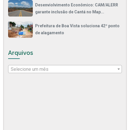
Desenviolvimento Econômico: CAM/ALERR
garante inclusão de Cantá no Map...
Prefeitura de Boa Vista soluciona 42º ponto
de alagamento
Arquivos
Selecione um mês