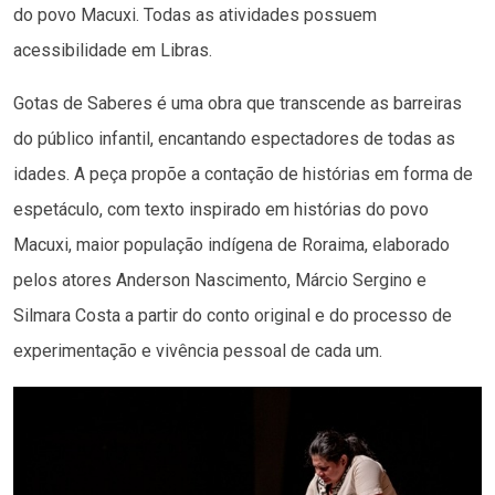
do povo Macuxi. Todas as atividades possuem
acessibilidade em Libras.
Gotas de Saberes é uma obra que transcende as barreiras
do público infantil, encantando espectadores de todas as
idades. A peça propõe a contação de histórias em forma de
espetáculo, com texto inspirado em histórias do povo
Macuxi, maior população indígena de Roraima, elaborado
pelos atores Anderson Nascimento, Márcio Sergino e
Silmara Costa a partir do conto original e do processo de
experimentação e vivência pessoal de cada um.