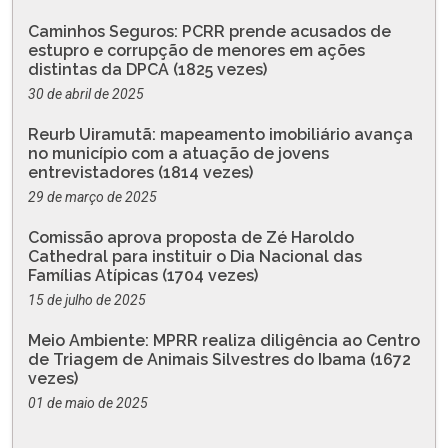
Caminhos Seguros: PCRR prende acusados de
estupro e corrupção de menores em ações
distintas da DPCA (1825 vezes)
30 de abril de 2025
Reurb Uiramutã: mapeamento imobiliário avança
no município com a atuação de jovens
entrevistadores (1814 vezes)
29 de março de 2025
Comissão aprova proposta de Zé Haroldo
Cathedral para instituir o Dia Nacional das
Famílias Atípicas (1704 vezes)
15 de julho de 2025
Meio Ambiente: MPRR realiza diligência ao Centro
de Triagem de Animais Silvestres do Ibama (1672
vezes)
01 de maio de 2025