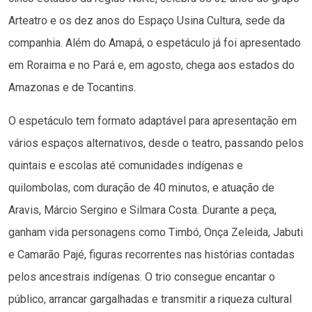
Arteatro e os dez anos do Espaço Usina Cultura, sede da
companhia. Além do Amapá, o espetáculo já foi apresentado
em Roraima e no Pará e, em agosto, chega aos estados do
Amazonas e de Tocantins.
O espetáculo tem formato adaptável para apresentação em
vários espaços alternativos, desde o teatro, passando pelos
quintais e escolas até comunidades indígenas e
quilombolas, com duração de 40 minutos, e atuação de
Aravis, Márcio Sergino e Silmara Costa. Durante a peça,
ganham vida personagens como Timbó, Onça Zeleida, Jabuti
e Camarão Pajé, figuras recorrentes nas histórias contadas
pelos ancestrais indígenas. O trio consegue encantar o
público, arrancar gargalhadas e transmitir a riqueza cultural