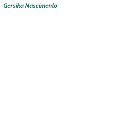
Gersika Nascimento