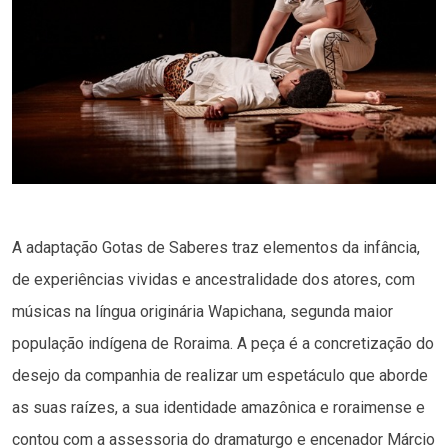
A adaptação Gotas de Saberes traz elementos da infância,
de experiências vividas e ancestralidade dos atores, com
músicas na língua originária Wapichana, segunda maior
população indígena de Roraima. A peça é a concretização do
desejo da companhia de realizar um espetáculo que aborde
as suas raízes, a sua identidade amazônica e roraimense e
contou com a assessoria do dramaturgo e encenador Márcio