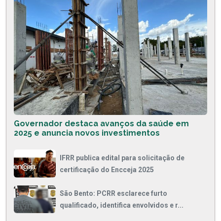
Governador destaca avanços da saúde em
2025 e anuncia novos investimentos
IFRR publica edital para solicitação de
certificação do Encceja 2025
São Bento: PCRR esclarece furto
qualificado, identifica envolvidos e r...