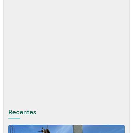
Recentes