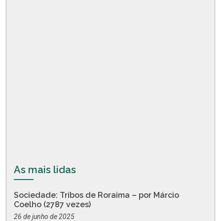
As mais lidas
Sociedade: Tribos de Roraima – por Márcio
Coelho (2787 vezes)
26 de junho de 2025