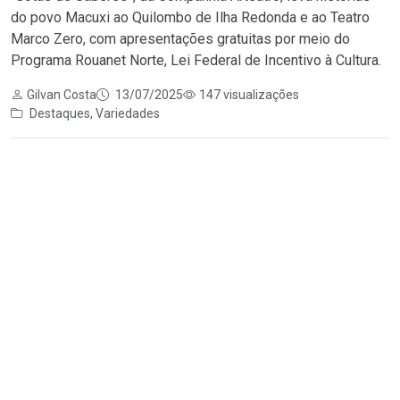
do povo Macuxi ao Quilombo de Ilha Redonda e ao Teatro
Marco Zero, com apresentações gratuitas por meio do
Programa Rouanet Norte, Lei Federal de Incentivo à Cultura.
Gilvan Costa
13/07/2025
147 visualizações
Destaques
,
Variedades