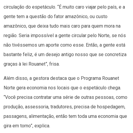
circulação do espetáculo. “É muito caro viajar pelo país, e a
gente tem a questão do fator amazônico, ou custo
amazônico, que deixa tudo mais caro para quem mora na
região. Seria impossível a gente circular pelo Norte, se nós
não tivéssemos um aporte como esse. Então, a gente está
bastante feliz, é um desejo antigo nosso que se concretiza
graças à lei Rouanet”, frisa.
Além disso, a gestora destaca que o Programa Rouanet
Norte gera economia nos locais que o espetáculo chega.
“Você precisa contratar uma série de outras pessoas, como
produção, assessoria, tradutores, precisa de hospedagem,
passagens, alimentação, então tem toda uma economia que
gira em torno”, explica.