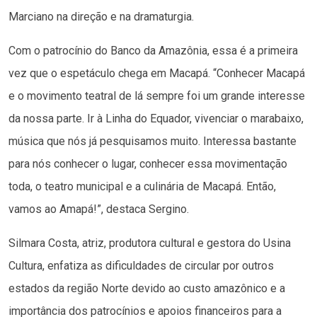
Marciano na direção e na dramaturgia.
Com o patrocínio do Banco da Amazônia, essa é a primeira
vez que o espetáculo chega em Macapá. “Conhecer Macapá
e o movimento teatral de lá sempre foi um grande interesse
da nossa parte. Ir à Linha do Equador, vivenciar o marabaixo,
música que nós já pesquisamos muito. Interessa bastante
para nós conhecer o lugar, conhecer essa movimentação
toda, o teatro municipal e a culinária de Macapá. Então,
vamos ao Amapá!”, destaca Sergino.
Silmara Costa, atriz, produtora cultural e gestora do Usina
Cultura, enfatiza as dificuldades de circular por outros
estados da região Norte devido ao custo amazônico e a
importância dos patrocínios e apoios financeiros para a