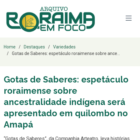
Home
Destaques
Variedades
Gotas de Saberes: espetáculo roraimense sobre ance...
Gotas de Saberes: espetáculo
roraimense sobre
ancestralidade indígena será
apresentado em quilombo no
Amapá
“Gotas de Saberes”, da Companhia Arteatro, leva histórias