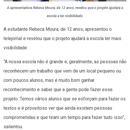
A apresentadora Rebeca Moura, de 12 anos, revelou que o projeto ajudará a
escola a ter visibilidade.
A estudante Rebeca Moura, de 12 anos, apresentou o
telejornal e revelou que o projeto ajudará a escola ter mais
visibilidade.
“A nossa escola não é grande e, geralmente, as pessoas não
reconhecem um trabalho que vem de um local pequeno ou
com poucos alunos, mas é muito bom ganhar
reconhecimento e saber que a gente pode fazer esse
projeto. Temos vários alunos que se esforçam para fazer os
textos e é proveitoso ver que ainda existem pessoas
comprometidas e que tiram um tempo para fazer tudo isso”,
salientou.