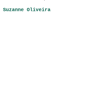
Suzanne Oliveira