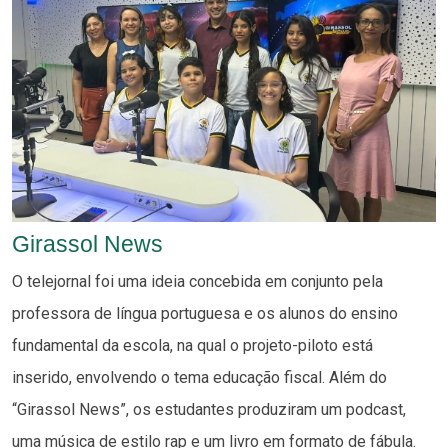
Girassol News
O telejornal foi uma ideia concebida em conjunto pela
professora de língua portuguesa e os alunos do ensino
fundamental da escola, na qual o projeto-piloto está
inserido, envolvendo o tema educação fiscal. Além do
“Girassol News”, os estudantes produziram um podcast,
uma música de estilo rap e um livro em formato de fábula.