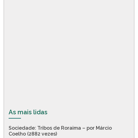
As mais lidas
Sociedade: Tribos de Roraima – por Márcio
Coelho (2882 vezes)