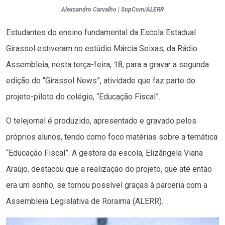
Alexsandro Carvalho | SupCom/ALERR
Estudantes do ensino fundamental da Escola Estadual
Girassol estiveram no estúdio Márcia Seixas, da Rádio
Assembleia, nesta terça-feira, 18, para a gravar a segunda
edição do “Girassol News”, atividade que faz parte do
projeto-piloto do colégio, “Educação Fiscal”.
O telejornal é produzido, apresentado e gravado pelos
próprios alunos, tendo como foco matérias sobre a temática
“Educação Fiscal”. A gestora da escola, Elizângela Viana
Araújo, destacou que a realização do projeto, que até então
era um sonho, se tornou possível graças à parceria com a
Assembleia Legislativa de Roraima (ALERR).