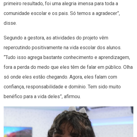
primeiro resultado, foi uma alegria imensa para toda a
comunidade escolar e os pais. Só temos a agradecer”,
disse.
Segundo a gestora, as atividades do projeto vêm
repercutindo positivamente na vida escolar dos alunos.
“Tudo isso agrega bastante conhecimento e aprendizagem,
fora a perda do medo que eles têm de falar em público. Olha
só onde eles estão chegando. Agora, eles falam com
confiança, responsabilidade e domínio. Tem sido muito
benéfico para a vida deles”, afirmou.