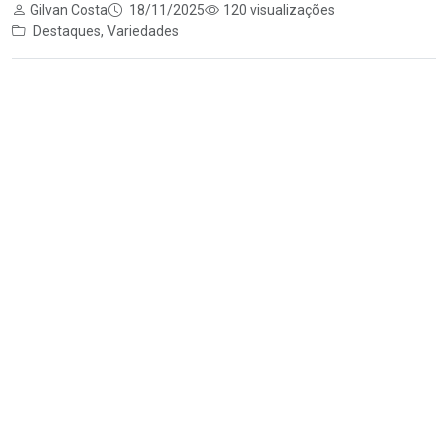
Gilvan Costa
18/11/2025
120 visualizações
Destaques
,
Variedades