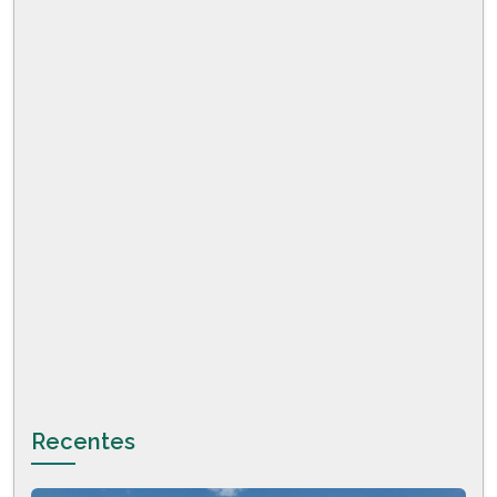
Recentes