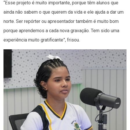
“Esse projeto é muito importante, porque têm alunos que
ainda não sabem o que querem da vida e ele ajuda a dar um
norte. Ser repórter ou apresentador também é muito bom
porque aprendemos a cada nova gravação. Tem sido uma
experiência muito gratificante”, frisou.