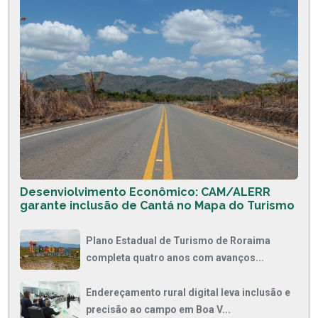
Desenviolvimento Econômico: CAM/ALERR
garante inclusão de Cantá no Mapa do Turismo
Plano Estadual de Turismo de Roraima
completa quatro anos com avanços...
Endereçamento rural digital leva inclusão e
precisão ao campo em Boa V...