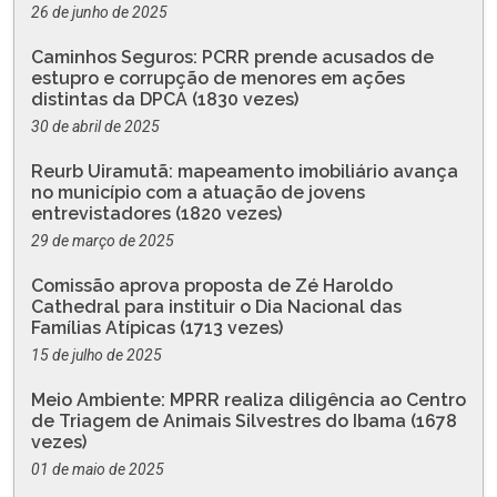
26 de junho de 2025
Caminhos Seguros: PCRR prende acusados de
estupro e corrupção de menores em ações
distintas da DPCA (1830 vezes)
30 de abril de 2025
Reurb Uiramutã: mapeamento imobiliário avança
no município com a atuação de jovens
entrevistadores (1820 vezes)
29 de março de 2025
Comissão aprova proposta de Zé Haroldo
Cathedral para instituir o Dia Nacional das
Famílias Atípicas (1713 vezes)
15 de julho de 2025
Meio Ambiente: MPRR realiza diligência ao Centro
de Triagem de Animais Silvestres do Ibama (1678
vezes)
01 de maio de 2025