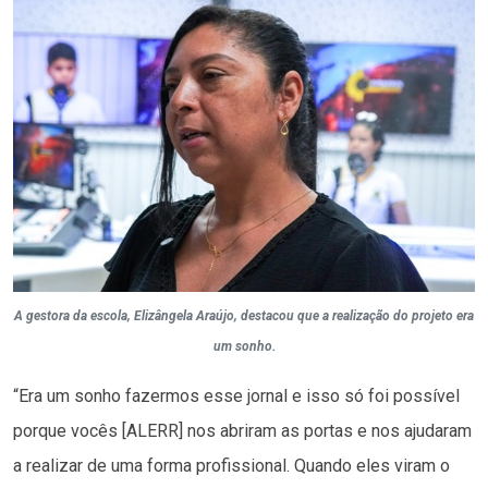
A gestora da escola, Elizângela Araújo, destacou que a realização do projeto era
um sonho.
“Era um sonho fazermos esse jornal e isso só foi possível
porque vocês [ALERR] nos abriram as portas e nos ajudaram
a realizar de uma forma profissional. Quando eles viram o