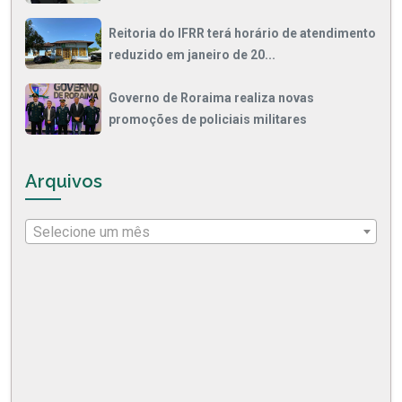
Reitoria do IFRR terá horário de atendimento
reduzido em janeiro de 20...
Governo de Roraima realiza novas
promoções de policiais militares
Arquivos
Selecione um mês