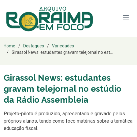
Home
Destaques
Variedades
Girassol News: estudantes gravam telejornal no est...
Girassol News: estudantes
gravam telejornal no estúdio
da Rádio Assembleia
Projeto-piloto é produzido, apresentado e gravado pelos
próprios alunos, tendo como foco matérias sobre a temática
educação fiscal.