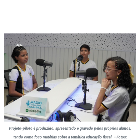
Projeto-piloto é produzido, apresentado e gravado pelos próprios alunos,
tendo como foco matérias sobre a temática educação fiscal. – Fotos: