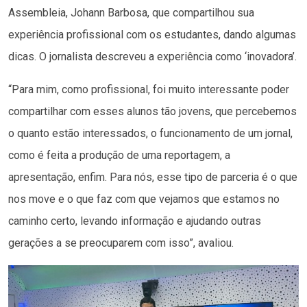
Assembleia, Johann Barbosa, que compartilhou sua
experiência profissional com os estudantes, dando algumas
dicas. O jornalista descreveu a experiência como ‘inovadora’.
“Para mim, como profissional, foi muito interessante poder
compartilhar com esses alunos tão jovens, que percebemos
o quanto estão interessados, o funcionamento de um jornal,
como é feita a produção de uma reportagem, a
apresentação, enfim. Para nós, esse tipo de parceria é o que
nos move e o que faz com que vejamos que estamos no
caminho certo, levando informação e ajudando outras
gerações a se preocuparem com isso”, avaliou.