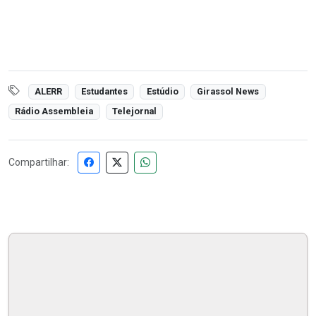
ALERR
Estudantes
Estúdio
Girassol News
Rádio Assembleia
Telejornal
Compartilhar: