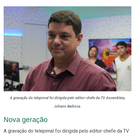
A gravação do telejornal foi dirigida pelo editor-chefe da TV Assembleia,
Johann Barbosa.
Nova geração
A gravação do telejornal foi dirigida pelo editor-chefe da TV