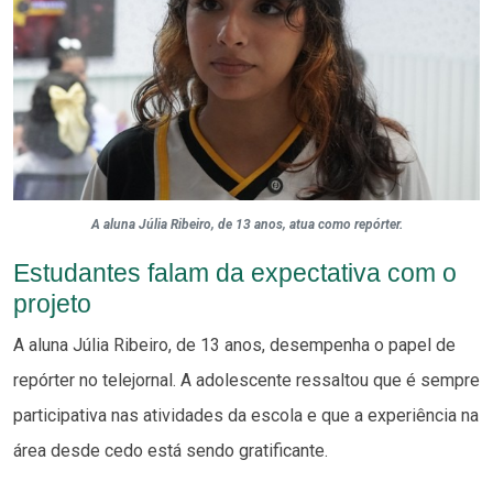
A aluna Júlia Ribeiro, de 13 anos, atua como repórter.
Estudantes falam da expectativa com o
projeto
A aluna Júlia Ribeiro, de 13 anos, desempenha o papel de
repórter no telejornal. A adolescente ressaltou que é sempre
participativa nas atividades da escola e que a experiência na
área desde cedo está sendo gratificante.