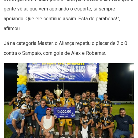
gente vê aí, que vem apoiando o esporte, tá sempre
apoiando. Que ele continue assim. Está de parabéns!”,
afirmou.
Já na categoria Master, o Aliança repetiu o placar de 2 x 0
contra o Sampaio, com gols de Alex e Robemar.