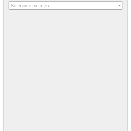
Selecione um mês