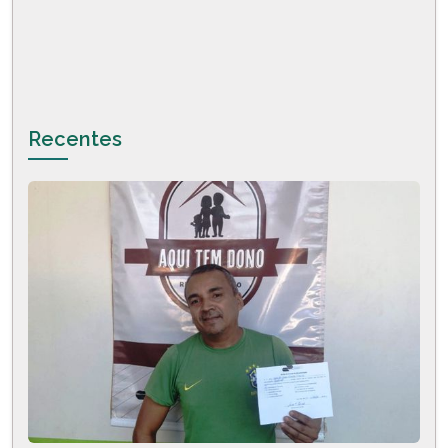
Recentes