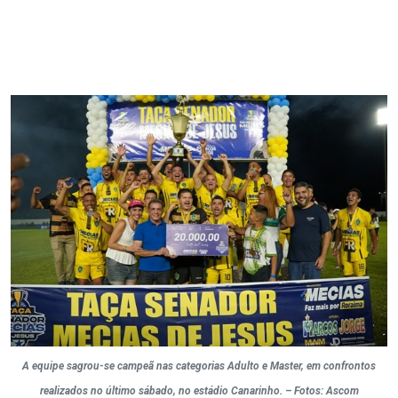
A equipe sagrou-se campeã nas categorias Adulto e Master, em confrontos
realizados no último sábado, no estádio Canarinho. – Fotos: Ascom