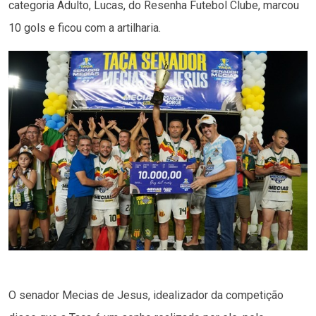
categoria Adulto, Lucas, do Resenha Futebol Clube, marcou
10 gols e ficou com a artilharia.
O senador Mecias de Jesus, idealizador da competição