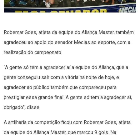
Robemar Goes, atleta da equipe do Aliança Master, também
agradeceu ao apoio do senador Mecias ao esporte, com a
realização do campeonato.
“A gente só tem a agradecer aí a equipe do Aliança, que a
gente conseguiu sair com a vitória na noite de hoje, e
agradecer ao público também que compareceu para
prestigiar essa grande final. A gente só tem a agradecer aí,
obrigado”, disse.
A artilharia da competição ficou com Robemar Goes, atleta
da equipe do Aliança Master, que marcou 9 gols. Na