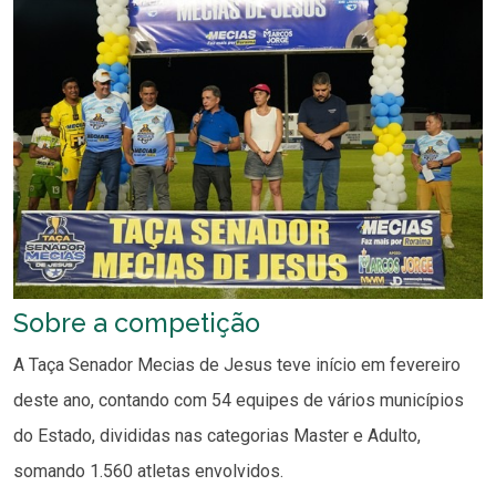
Sobre a competição
A Taça Senador Mecias de Jesus teve início em fevereiro
deste ano, contando com 54 equipes de vários municípios
do Estado, divididas nas categorias Master e Adulto,
somando 1.560 atletas envolvidos.