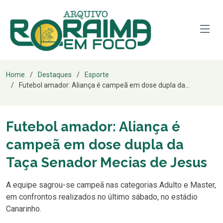
Home
Destaques
Esporte
Futebol amador: Aliança é campeã em dose dupla da...
Futebol amador: Aliança é
campeã em dose dupla da
Taça Senador Mecias de Jesus
A equipe sagrou-se campeã nas categorias Adulto e Master,
em confrontos realizados no último sábado, no estádio
Canarinho.