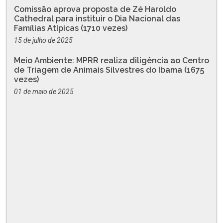
Comissão aprova proposta de Zé Haroldo
Cathedral para instituir o Dia Nacional das
Famílias Atípicas (1710 vezes)
15 de julho de 2025
Meio Ambiente: MPRR realiza diligência ao Centro
de Triagem de Animais Silvestres do Ibama (1675
vezes)
01 de maio de 2025