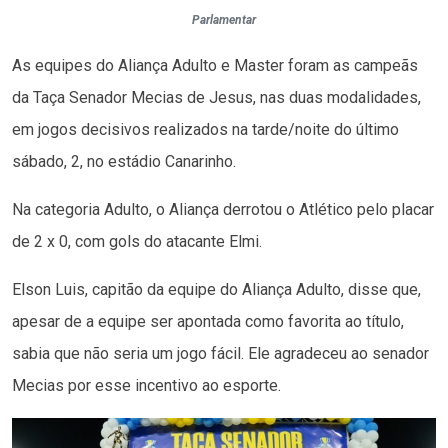
Parlamentar
As equipes do Aliança Adulto e Master foram as campeãs
da Taça Senador Mecias de Jesus, nas duas modalidades,
em jogos decisivos realizados na tarde/noite do último
sábado, 2, no estádio Canarinho.
Na categoria Adulto, o Aliança derrotou o Atlético pelo placar
de 2 x 0, com gols do atacante Elmi.
Elson Luis, capitão da equipe do Aliança Adulto, disse que,
apesar de a equipe ser apontada como favorita ao título,
sabia que não seria um jogo fácil. Ele agradeceu ao senador
Mecias por esse incentivo ao esporte.