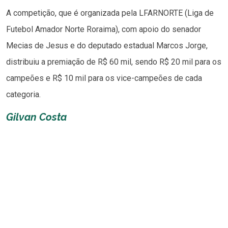
A competição, que é organizada pela LFARNORTE (Liga de
Futebol Amador Norte Roraima), com apoio do senador
Mecias de Jesus e do deputado estadual Marcos Jorge,
distribuiu a premiação de R$ 60 mil, sendo R$ 20 mil para os
campeões e R$ 10 mil para os vice-campeões de cada
categoria.
Gilvan Costa