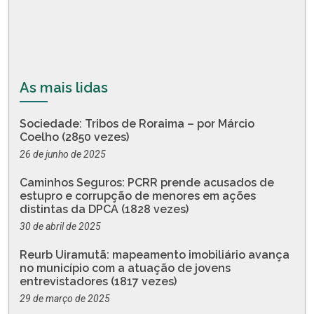
As mais lidas
Sociedade: Tribos de Roraima – por Márcio
Coelho (2850 vezes)
26 de junho de 2025
Caminhos Seguros: PCRR prende acusados de
estupro e corrupção de menores em ações
distintas da DPCA (1828 vezes)
30 de abril de 2025
Reurb Uiramutã: mapeamento imobiliário avança
no município com a atuação de jovens
entrevistadores (1817 vezes)
29 de março de 2025