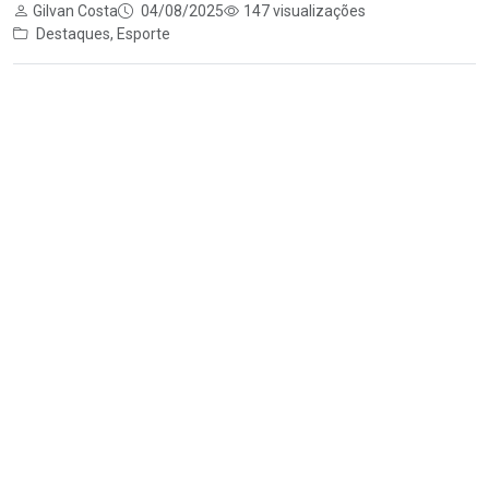
Gilvan Costa
04/08/2025
147 visualizações
Destaques
,
Esporte