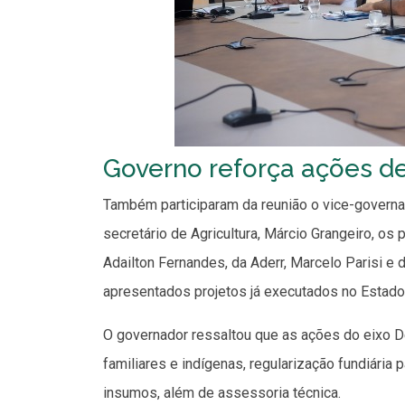
Governo reforça ações de
Também participaram da reunião o vice-governad
secretário de Agricultura, Márcio Grangeiro, os 
Adailton Fernandes, da Aderr, Marcelo Parisi e
apresentados projetos já executados no Estado
O governador ressaltou que as ações do eixo D
familiares e indígenas, regularização fundiária 
insumos, além de assessoria técnica.