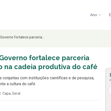
Ano
E
Governo fortalece parceria...
Governo fortalece parceria
 na cadeia produtiva do café
 conjuntas com instituições científicas e de pesquisa,
te a cultura do café.
Capa
,
Geral