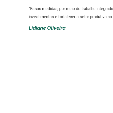
“Essas medidas, por meio do trabalho integrad
investimentos e fortalecer o setor produtivo no 
Lidiane Oliveira