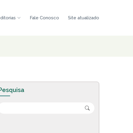
ditorias
Fale Conosco
Site atualizado
Pesquisa