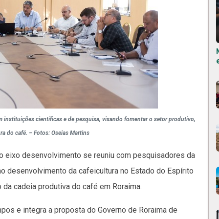
instituições científicas e de pesquisa, visando fomentar o setor produtivo,
ra do café. – Fotos: Oseias Martins
do eixo desenvolvimento se reuniu com pesquisadores da
o desenvolvimento da cafeicultura no Estado do Espírito
o da cadeia produtiva do café em Roraima.
mpos e integra a proposta do Governo de Roraima de