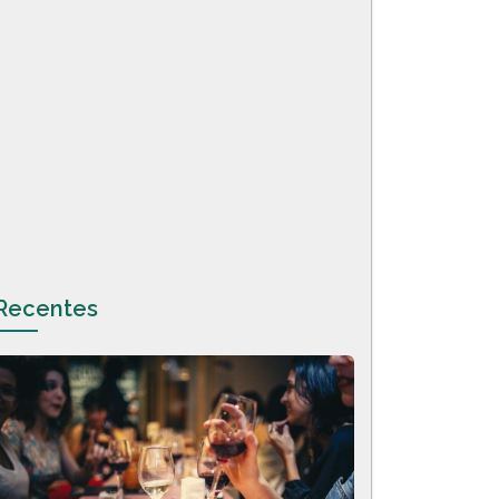
Recentes