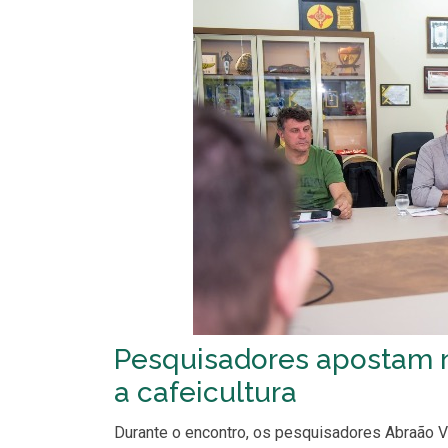
Pesquisadores apostam n
a cafeicultura
Durante o encontro, os pesquisadores Abraão Ve