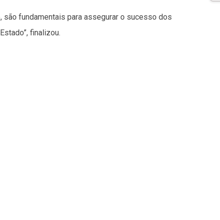
o, são fundamentais para assegurar o sucesso dos
Estado”, finalizou.