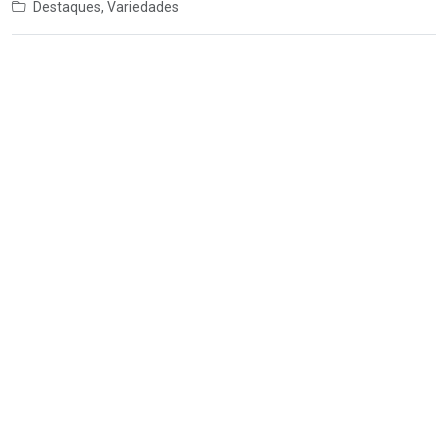
Destaques
,
Variedades