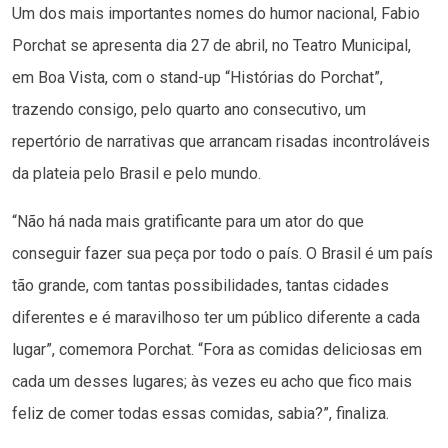
Um dos mais importantes nomes do humor nacional, Fabio
Porchat se apresenta dia 27 de abril, no Teatro Municipal,
em Boa Vista, com o stand-up “Histórias do Porchat”,
trazendo consigo, pelo quarto ano consecutivo, um
repertório de narrativas que arrancam risadas incontroláveis
da plateia pelo Brasil e pelo mundo.
“Não há nada mais gratificante para um ator do que
conseguir fazer sua peça por todo o país. O Brasil é um país
tão grande, com tantas possibilidades, tantas cidades
diferentes e é maravilhoso ter um público diferente a cada
lugar”, comemora Porchat. “Fora as comidas deliciosas em
cada um desses lugares; às vezes eu acho que fico mais
feliz de comer todas essas comidas, sabia?”, finaliza.