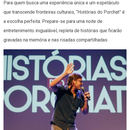
Para quem busca uma experiência única e um espetáculo
que transcende fronteiras culturais, “Histórias do Porchat” é
a escolha perfeita. Prepare-se para uma noite de
entretenimento inigualável, repleta de histórias que ficarão
gravadas na memória e nas risadas compartilhadas.