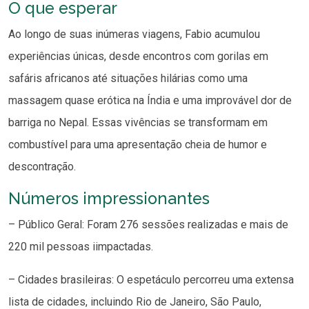
O que esperar
Ao longo de suas inúmeras viagens, Fabio acumulou
experiências únicas, desde encontros com gorilas em
safáris africanos até situações hilárias como uma
massagem quase erótica na Índia e uma improvável dor de
barriga no Nepal. Essas vivências se transformam em
combustível para uma apresentação cheia de humor e
descontração.
Números impressionantes
– Público Geral: Foram 276 sessões realizadas e mais de
220 mil pessoas iimpactadas.
– Cidades brasileiras: O espetáculo percorreu uma extensa
lista de cidades, incluindo Rio de Janeiro, São Paulo,