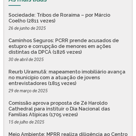
Sociedade: Tribos de Roraima – por Márcio
Coelho (2811 vezes)
26 de junho de 2025
Caminhos Seguros: PCRR prende acusados de
estupro e corrupção de menores em ações
distintas da DPCA (1826 vezes)
30 de abril de 2025
Reurb Uiramutã: mapeamento imobiliário avança
no município com a atuação de jovens
entrevistadores (1815 vezes)
29 de março de 2025
Comissão aprova proposta de Zé Haroldo
Cathedral para instituir o Dia Nacional das
Famílias Atípicas (1705 vezes)
15 de julho de 2025
Meio Ambiente: MPRR realiza diligência ao Centro