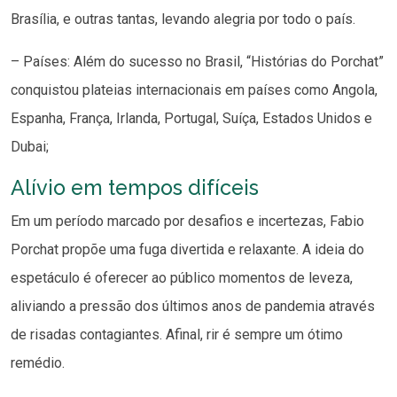
Brasília, e outras tantas, levando alegria por todo o país.
– Países: Além do sucesso no Brasil, “Histórias do Porchat”
conquistou plateias internacionais em países como Angola,
Espanha, França, Irlanda, Portugal, Suíça, Estados Unidos e
Dubai;
Alívio em tempos difíceis
Em um período marcado por desafios e incertezas, Fabio
Porchat propõe uma fuga divertida e relaxante. A ideia do
espetáculo é oferecer ao público momentos de leveza,
aliviando a pressão dos últimos anos de pandemia através
de risadas contagiantes. Afinal, rir é sempre um ótimo
remédio.