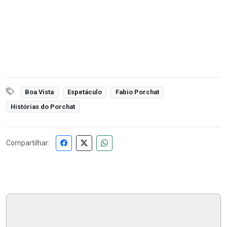
Boa Vista
Espetáculo
Fabio Porchat
Histórias do Porchat
Compartilhar: