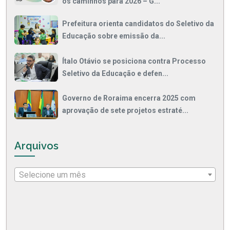
os caminhos para 2026 – G...
Prefeitura orienta candidatos do Seletivo da
Educação sobre emissão da...
Ítalo Otávio se posiciona contra Processo
Seletivo da Educação e defen...
Governo de Roraima encerra 2025 com
aprovação de sete projetos estraté...
Arquivos
Selecione um mês