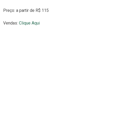
Preço: a partir de R$ 115
Vendas:
Clique Aqui