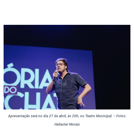
Apresentação será no dia 27 de abril, às 20h, no Teatro Municipal. – Fotos:
Heliaster Morais