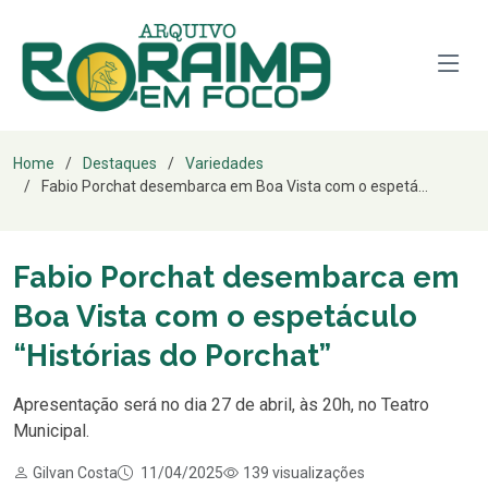
Home
Destaques
Variedades
Fabio Porchat desembarca em Boa Vista com o espetá...
Fabio Porchat desembarca em
Boa Vista com o espetáculo
“Histórias do Porchat”
Apresentação será no dia 27 de abril, às 20h, no Teatro
Municipal.
Gilvan Costa
11/04/2025
139 visualizações