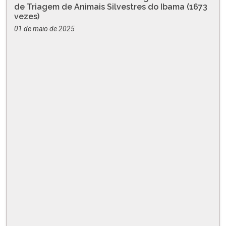
de Triagem de Animais Silvestres do Ibama (1673
vezes)
01 de maio de 2025