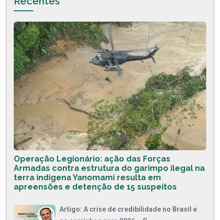
Recentes
Operação Legionário: ação das Forças
Armadas contra estrutura do garimpo ilegal na
terra indígena Yanomami resulta em
apreensões e detenção de 15 suspeitos
Artigo: A crise de credibilidade no Brasil e