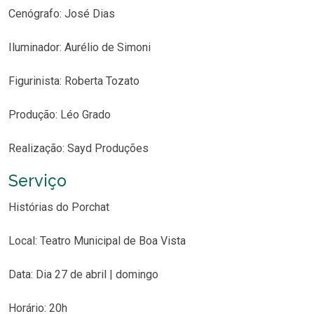
Cenógrafo: José Dias
Iluminador: Aurélio de Simoni
Figurinista: Roberta Tozato
Produção: Léo Grado
Realização: Sayd Produções
Serviço
Histórias do Porchat
Local: Teatro Municipal de Boa Vista
Data: Dia 27 de abril | domingo
Horário: 20h