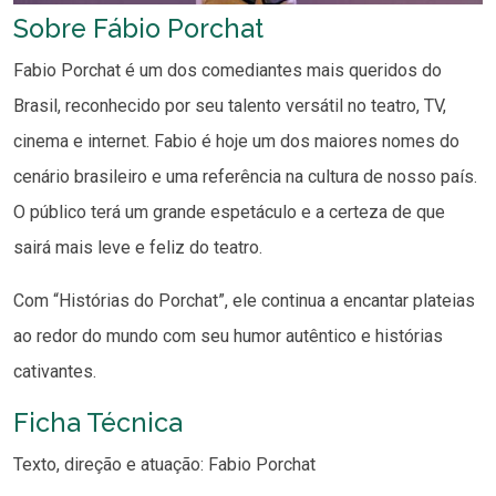
Sobre Fábio Porchat
Fabio Porchat é um dos comediantes mais queridos do
Brasil, reconhecido por seu talento versátil no teatro, TV,
cinema e internet. Fabio é hoje um dos maiores nomes do
cenário brasileiro e uma referência na cultura de nosso país.
O público terá um grande espetáculo e a certeza de que
sairá mais leve e feliz do teatro.
Com “Histórias do Porchat”, ele continua a encantar plateias
ao redor do mundo com seu humor autêntico e histórias
cativantes.
Ficha Técnica
Texto, direção e atuação: Fabio Porchat