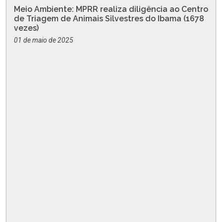
Meio Ambiente: MPRR realiza diligência ao Centro
de Triagem de Animais Silvestres do Ibama (1678
vezes)
01 de maio de 2025