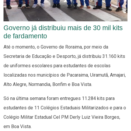
Governo já distribuiu mais de 30 mil kits
de fardamento
Até o momento, o Governo de Roraima, por meio da
Secretaria de Educação e Desporto, já distribuiu 31.160 kits
de uniformes escolares para estudantes de escolas
localizadas nos municípios de Pacaraima, Uiramutã, Amajari,
Alto Alegre, Normandia, Bonfim e Boa Vista.
Só na última semana foram entregues 11.284 kits para
estudantes de 11 Colégios Estaduais Militarizados e para o
Colégio Militar Estadual Cel PM Derly Luiz Vieira Borges,
em Boa Vista.