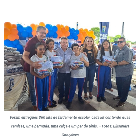
Foram entregues 360 kits de fardamento escolar, cada kit contendo duas
camisas, uma bermuda, uma calça e um par de tênis. – Fotos: Elksandra
Gonçalves