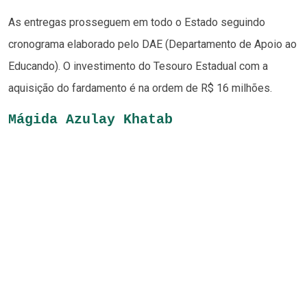
As entregas prosseguem em todo o Estado seguindo
cronograma elaborado pelo DAE (Departamento de Apoio ao
Educando). O investimento do Tesouro Estadual com a
aquisição do fardamento é na ordem de R$ 16 milhões.
Mágida Azulay Khatab