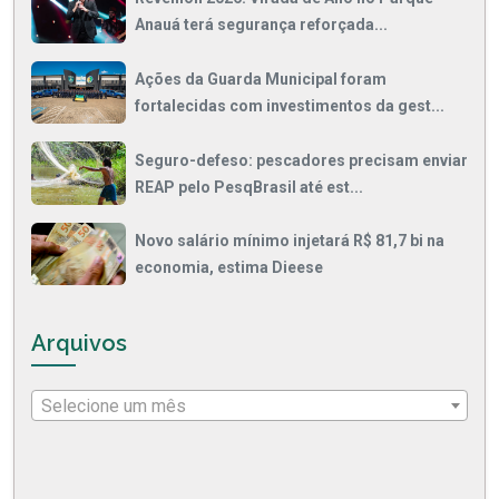
Anauá terá segurança reforçada...
Ações da Guarda Municipal foram
fortalecidas com investimentos da gest...
Seguro-defeso: pescadores precisam enviar
REAP pelo PesqBrasil até est...
Novo salário mínimo injetará R$ 81,7 bi na
economia, estima Dieese
Arquivos
Selecione um mês