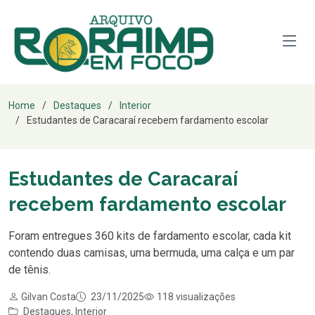
Home
Destaques
Interior
Estudantes de Caracaraí recebem fardamento escolar
Estudantes de Caracaraí
recebem fardamento escolar
Foram entregues 360 kits de fardamento escolar, cada kit
contendo duas camisas, uma bermuda, uma calça e um par
de tênis.
Gilvan Costa
23/11/2025
118 visualizações
Destaques
,
Interior