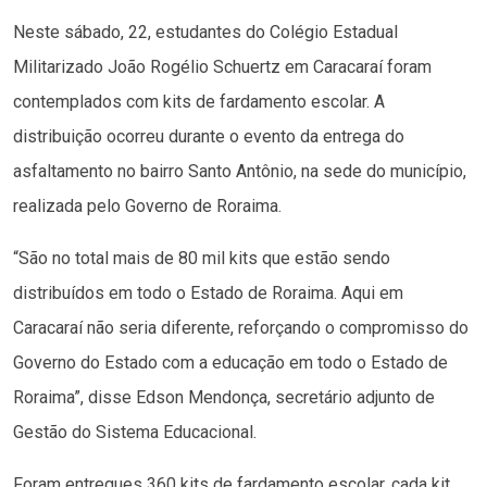
Neste sábado, 22, estudantes do Colégio Estadual
Militarizado João Rogélio Schuertz em Caracaraí foram
contemplados com kits de fardamento escolar. A
distribuição ocorreu durante o evento da entrega do
asfaltamento no bairro Santo Antônio, na sede do município,
realizada pelo Governo de Roraima.
“São no total mais de 80 mil kits que estão sendo
distribuídos em todo o Estado de Roraima. Aqui em
Caracaraí não seria diferente, reforçando o compromisso do
Governo do Estado com a educação em todo o Estado de
Roraima”, disse Edson Mendonça, secretário adjunto de
Gestão do Sistema Educacional.
Foram entregues 360 kits de fardamento escolar, cada kit