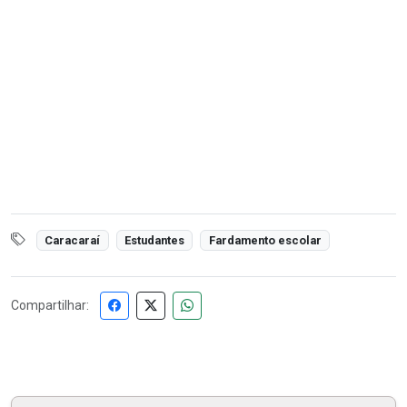
Caracaraí
Estudantes
Fardamento escolar
Compartilhar: