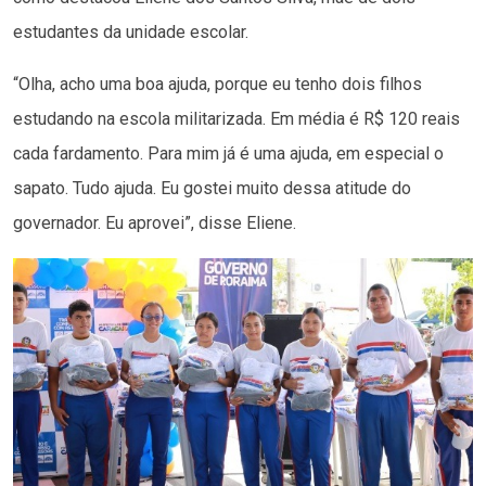
estudantes da unidade escolar.
“Olha, acho uma boa ajuda, porque eu tenho dois filhos
estudando na escola militarizada. Em média é R$ 120 reais
cada fardamento. Para mim já é uma ajuda, em especial o
sapato. Tudo ajuda. Eu gostei muito dessa atitude do
governador. Eu aprovei”, disse Eliene.