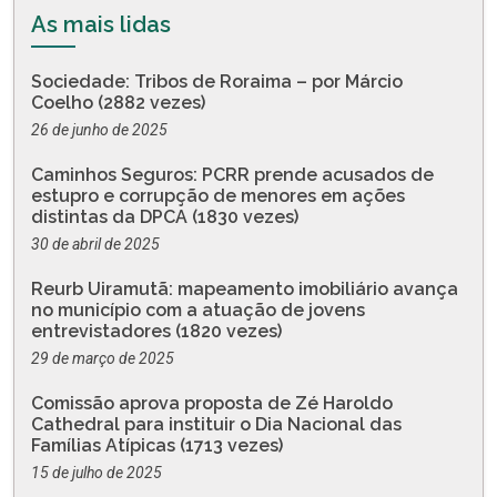
As mais lidas
Sociedade: Tribos de Roraima – por Márcio
Coelho (2882 vezes)
26 de junho de 2025
Caminhos Seguros: PCRR prende acusados de
estupro e corrupção de menores em ações
distintas da DPCA (1830 vezes)
30 de abril de 2025
Reurb Uiramutã: mapeamento imobiliário avança
no município com a atuação de jovens
entrevistadores (1820 vezes)
29 de março de 2025
Comissão aprova proposta de Zé Haroldo
Cathedral para instituir o Dia Nacional das
Famílias Atípicas (1713 vezes)
15 de julho de 2025