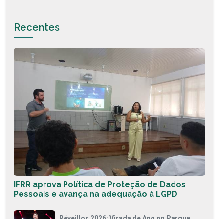
Recentes
IFRR aprova Política de Proteção de Dados
Pessoais e avança na adequação à LGPD
Réveillon 2026: Virada de Ano no Parque