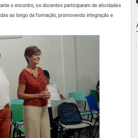
ante o encontro, os docentes participaram de atividades
iadas ao longo da formação, promovendo integração e