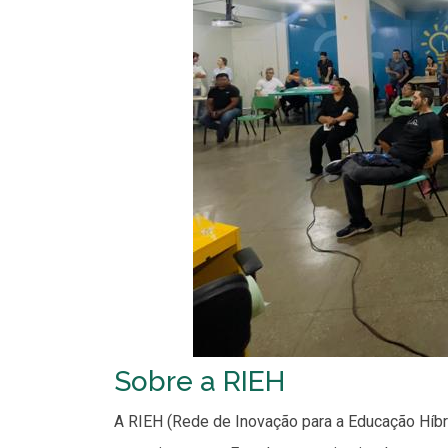
Sobre a RIEH
A RIEH (Rede de Inovação para a Educação Híbri