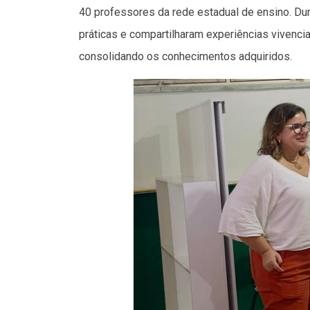
40 professores da rede estadual de ensino. Dur
práticas e compartilharam experiências vivenc
consolidando os conhecimentos adquiridos.