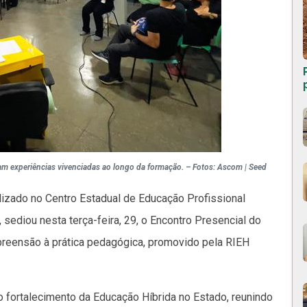
ram experiências vivenciadas ao longo da formação. – Fotos: Ascom | Seed
lizado no Centro Estadual de Educação Profissional
sediou nesta terça-feira, 29, o Encontro Presencial do
preensão à prática pedagógica, promovido pela RIEH
fortalecimento da Educação Híbrida no Estado, reunindo