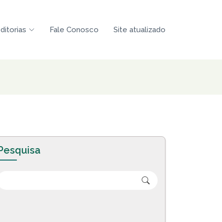
ditorias
Fale Conosco
Site atualizado
Pesquisa