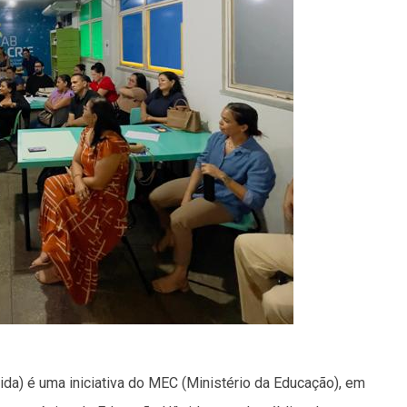
da) é uma iniciativa do MEC (Ministério da Educação), em