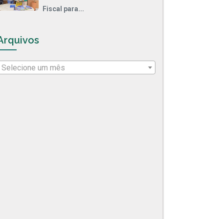
Fiscal para...
Arquivos
Selecione um mês