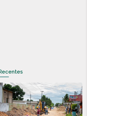
Recentes