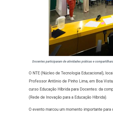
Docentes participaram de atividades práticas e compartilha
O NTE (Núcleo de Tecnologia Educacional), loca
Professor Antônio de Pinho Lima, em Boa Vista, 
curso Educação Híbrida para Docentes: da com
(Rede de Inovação para a Educação Híbrida).
O evento marcou um momento importante para o 