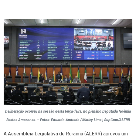
Deliberação ocorreu na sessão desta terça-feira, no plenário Deputada Noêmia
Bastos Amazonas. – Fotos: Eduardo Andrade / Marley Lima | SupCom/ALERR
A Assembleia Legislativa de Roraima (ALERR) aprovou um