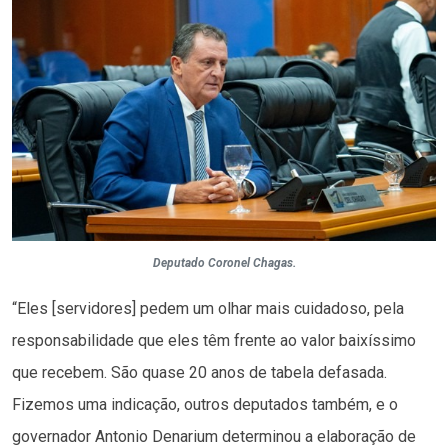
Deputado Coronel Chagas.
“Eles [servidores] pedem um olhar mais cuidadoso, pela
responsabilidade que eles têm frente ao valor baixíssimo
que recebem. São quase 20 anos de tabela defasada.
Fizemos uma indicação, outros deputados também, e o
governador Antonio Denarium determinou a elaboração de