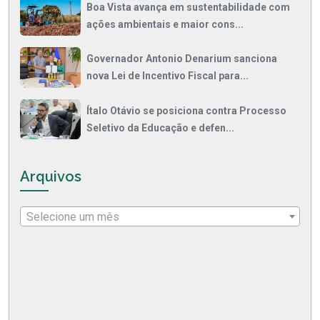
Boa Vista avança em sustentabilidade com
ações ambientais e maior cons...
Governador Antonio Denarium sanciona
nova Lei de Incentivo Fiscal para...
Ítalo Otávio se posiciona contra Processo
Seletivo da Educação e defen...
Arquivos
Selecione um mês