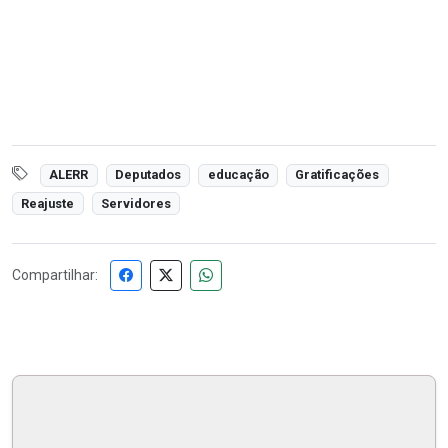
ALERR
Deputados
educação
Gratificações
Reajuste
Servidores
Compartilhar: