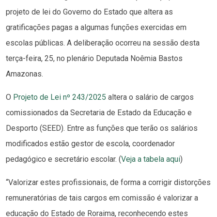
projeto de lei do Governo do Estado que altera as
gratificações pagas a algumas funções exercidas em
escolas públicas. A deliberação ocorreu na sessão desta
terça-feira, 25, no plenário Deputada Noêmia Bastos
Amazonas.
O
Projeto de Lei nº 243/2025
altera o salário de cargos
comissionados da Secretaria de Estado da Educação e
Desporto (SEED). Entre as funções que terão os salários
modificados estão gestor de escola, coordenador
pedagógico e secretário escolar. (
Veja a tabela aqui
)
“Valorizar estes profissionais, de forma a corrigir distorções
remuneratórias de tais cargos em comissão é valorizar a
educação do Estado de Roraima, reconhecendo estes