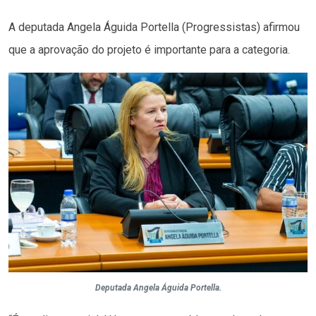
A deputada Angela Águida Portella (Progressistas) afirmou
que a aprovação do projeto é importante para a categoria.
Deputada Angela Águida Portella.