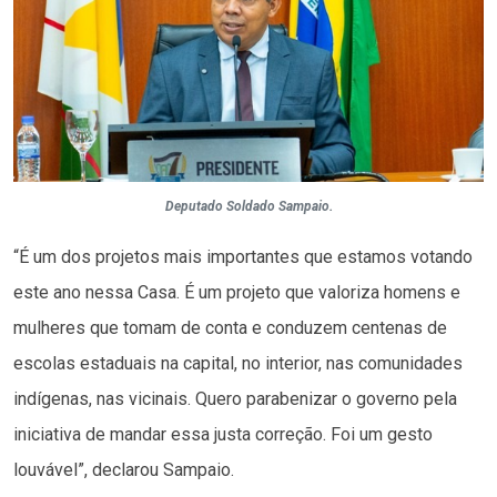
Deputado Soldado Sampaio.
“É um dos projetos mais importantes que estamos votando
este ano nessa Casa. É um projeto que valoriza homens e
mulheres que tomam de conta e conduzem centenas de
escolas estaduais na capital, no interior, nas comunidades
indígenas, nas vicinais. Quero parabenizar o governo pela
iniciativa de mandar essa justa correção. Foi um gesto
louvável”, declarou Sampaio.