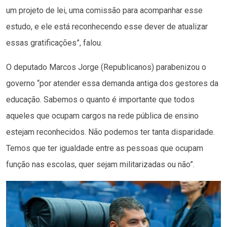
um projeto de lei, uma comissão para acompanhar esse
estudo, e ele está reconhecendo esse dever de atualizar
essas gratificações”, falou.
O deputado Marcos Jorge (Republicanos) parabenizou o
governo “por atender essa demanda antiga dos gestores da
educação. Sabemos o quanto é importante que todos
aqueles que ocupam cargos na rede pública de ensino
estejam reconhecidos. Não podemos ter tanta disparidade.
Temos que ter igualdade entre as pessoas que ocupam
função nas escolas, quer sejam militarizadas ou não”.