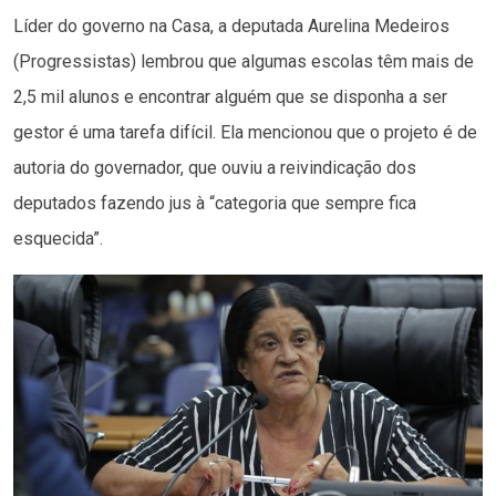
Líder do governo na Casa, a deputada Aurelina Medeiros
(Progressistas) lembrou que algumas escolas têm mais de
2,5 mil alunos e encontrar alguém que se disponha a ser
gestor é uma tarefa difícil. Ela mencionou que o projeto é de
autoria do governador, que ouviu a reivindicação dos
deputados fazendo jus à “categoria que sempre fica
esquecida”.