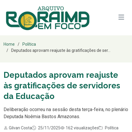
Home
Política
Deputados aprovam reajuste às gratificações de ser...
Deputados aprovam reajuste
às gratificações de servidores
da Educação
Deliberação ocorreu na sessão desta terça-feira, no plenário
Deputada Noêmia Bastos Amazonas.
Gilvan Costa
25/11/2025
162 visualizações
Política