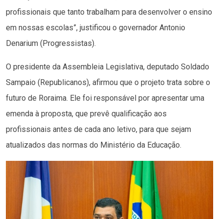
profissionais que tanto trabalham para desenvolver o ensino
em nossas escolas”, justificou o governador Antonio
Denarium (Progressistas).
O presidente da Assembleia Legislativa, deputado Soldado
Sampaio (Republicanos), afirmou que o projeto trata sobre o
futuro de Roraima. Ele foi responsável por apresentar uma
emenda à proposta, que prevê qualificação aos
profissionais antes de cada ano letivo, para que sejam
atualizados das normas do Ministério da Educação.