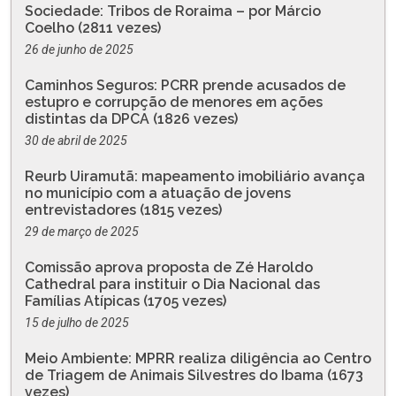
Sociedade: Tribos de Roraima – por Márcio
Coelho (2811 vezes)
26 de junho de 2025
Caminhos Seguros: PCRR prende acusados de
estupro e corrupção de menores em ações
distintas da DPCA (1826 vezes)
30 de abril de 2025
Reurb Uiramutã: mapeamento imobiliário avança
no município com a atuação de jovens
entrevistadores (1815 vezes)
29 de março de 2025
Comissão aprova proposta de Zé Haroldo
Cathedral para instituir o Dia Nacional das
Famílias Atípicas (1705 vezes)
15 de julho de 2025
Meio Ambiente: MPRR realiza diligência ao Centro
de Triagem de Animais Silvestres do Ibama (1673
vezes)