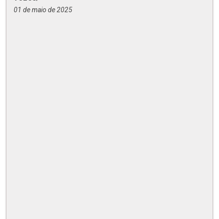
01 de maio de 2025