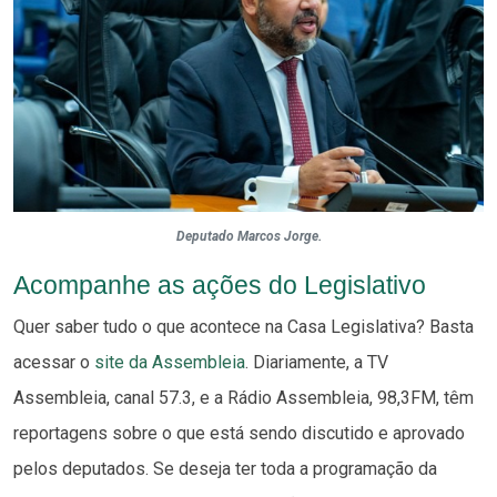
Deputado Marcos Jorge.
Acompanhe as ações do Legislativo
Quer saber tudo o que acontece na Casa Legislativa? Basta
acessar o
site da Assembleia
. Diariamente, a TV
Assembleia, canal 57.3, e a Rádio Assembleia, 98,3FM, têm
reportagens sobre o que está sendo discutido e aprovado
pelos deputados. Se deseja ter toda a programação da