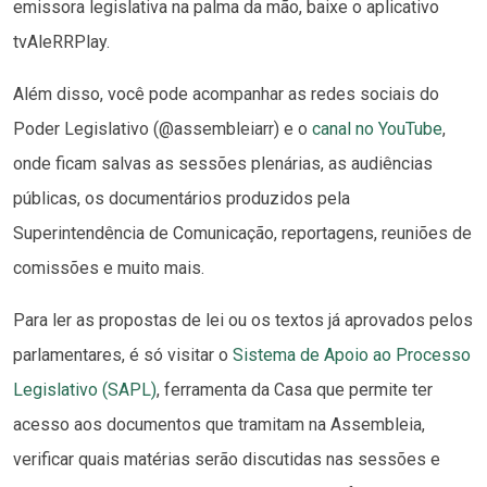
emissora legislativa na palma da mão, baixe o aplicativo
tvAleRRPlay.
Além disso, você pode acompanhar as redes sociais do
Poder Legislativo (@assembleiarr) e o
canal no YouTube
,
onde ficam salvas as sessões plenárias, as audiências
públicas, os documentários produzidos pela
Superintendência de Comunicação, reportagens, reuniões de
comissões e muito mais.
Para ler as propostas de lei ou os textos já aprovados pelos
parlamentares, é só visitar o
Sistema de Apoio ao Processo
Legislativo (SAPL)
, ferramenta da Casa que permite ter
acesso aos documentos que tramitam na Assembleia,
verificar quais matérias serão discutidas nas sessões e