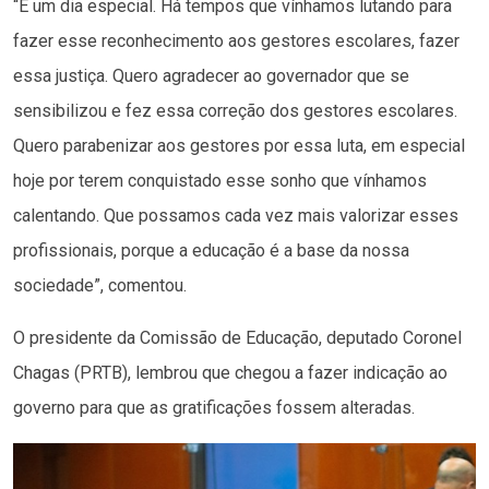
“É um dia especial. Há tempos que vínhamos lutando para
fazer esse reconhecimento aos gestores escolares, fazer
essa justiça. Quero agradecer ao governador que se
sensibilizou e fez essa correção dos gestores escolares.
Quero parabenizar aos gestores por essa luta, em especial
hoje por terem conquistado esse sonho que vínhamos
calentando. Que possamos cada vez mais valorizar esses
profissionais, porque a educação é a base da nossa
sociedade”, comentou.
O presidente da Comissão de Educação, deputado Coronel
Chagas (PRTB), lembrou que chegou a fazer indicação ao
governo para que as gratificações fossem alteradas.