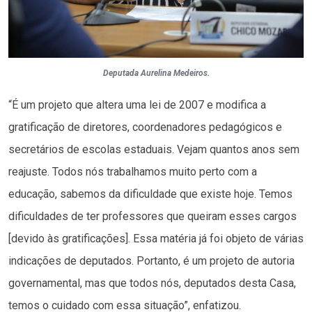
Deputada Aurelina Medeiros.
“É um projeto que altera uma lei de 2007 e modifica a
gratificação de diretores, coordenadores pedagógicos e
secretários de escolas estaduais. Vejam quantos anos sem
reajuste. Todos nós trabalhamos muito perto com a
educação, sabemos da dificuldade que existe hoje. Temos
dificuldades de ter professores que queiram esses cargos
[devido às gratificações]. Essa matéria já foi objeto de várias
indicações de deputados. Portanto, é um projeto de autoria
governamental, mas que todos nós, deputados desta Casa,
temos o cuidado com essa situação”, enfatizou.