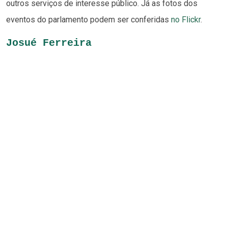
outros serviços de interesse público. Já as fotos dos
eventos do parlamento podem ser conferidas
no Flickr
.
Josué Ferreira