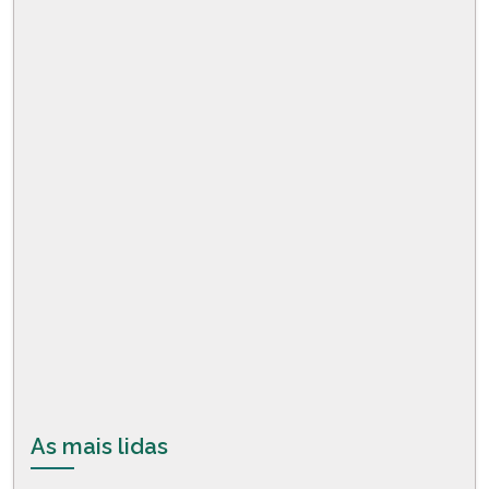
As mais lidas