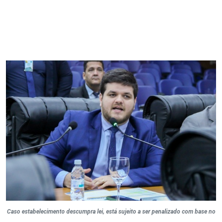
Caso estabelecimento descumpra lei, está sujeito a ser penalizado com base no