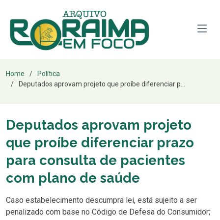
Home
Política
Deputados aprovam projeto que proíbe diferenciar p...
Deputados aprovam projeto
que proíbe diferenciar prazo
para consulta de pacientes
com plano de saúde
Caso estabelecimento descumpra lei, está sujeito a ser
penalizado com base no Código de Defesa do Consumidor;