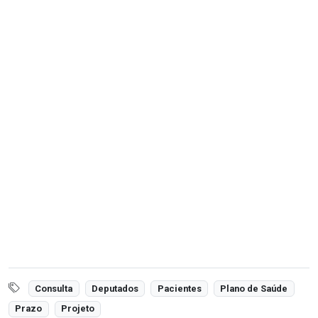
Consulta
Deputados
Pacientes
Plano de Saúde
Prazo
Projeto