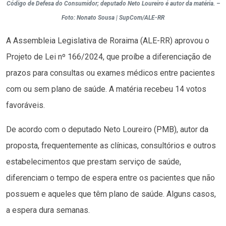
Código de Defesa do Consumidor; deputado Neto Loureiro é autor da matéria. –
Foto: Nonato Sousa | SupCom/ALE-RR
A Assembleia Legislativa de Roraima (ALE-RR) aprovou o
Projeto de Lei nº 166/2024, que proíbe a diferenciação de
prazos para consultas ou exames médicos entre pacientes
com ou sem plano de saúde. A matéria recebeu 14 votos
favoráveis.
De acordo com o deputado Neto Loureiro (PMB), autor da
proposta, frequentemente as clínicas, consultórios e outros
estabelecimentos que prestam serviço de saúde,
diferenciam o tempo de espera entre os pacientes que não
possuem e aqueles que têm plano de saúde. Alguns casos,
a espera dura semanas.