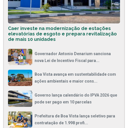
Caer investe na modernização de estações
elevatórias de esgoto e prepara revitalização
de mais 10 unidades
Governador Antonio Denarium sanciona
nova Lei de Incentivo Fiscal para...
Boa Vista avança em sustentabilidade com
ações ambientais e maior cons...
Governo lança calendário do IPVA 2026 que
pode ser pago em 10 parcelas
Prefeitura de Boa Vista lança seletivo para
contratação de 1.998 profi...