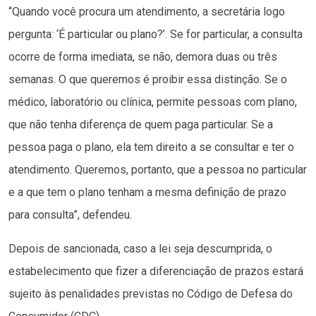
“Quando você procura um atendimento, a secretária logo
pergunta: ‘É particular ou plano?’. Se for particular, a consulta
ocorre de forma imediata, se não, demora duas ou três
semanas. O que queremos é proibir essa distinção. Se o
médico, laboratório ou clínica, permite pessoas com plano,
que não tenha diferença de quem paga particular. Se a
pessoa paga o plano, ela tem direito a se consultar e ter o
atendimento. Queremos, portanto, que a pessoa no particular
e a que tem o plano tenham a mesma definição de prazo
para consulta”, defendeu.
Depois de sancionada, caso a lei seja descumprida, o
estabelecimento que fizer a diferenciação de prazos estará
sujeito às penalidades previstas no Código de Defesa do