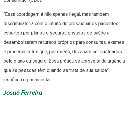
Consumidor (CDC).
“Essa abordagem é não apenas ilegal, mas também
discriminatória com o intuito de pressionar os pacientes
cobertos por planos e seguros privados de saúde a
desembolsarem recursos próprios para consultas, exames
e procedimentos que, por direito, deveriam ser custeados
pelo plano ou seguro. Essa prática se aproveita da urgência
que as pessoas têm quando se trata de sua saúde”,
justificou o parlamentar.
Josué Ferreira