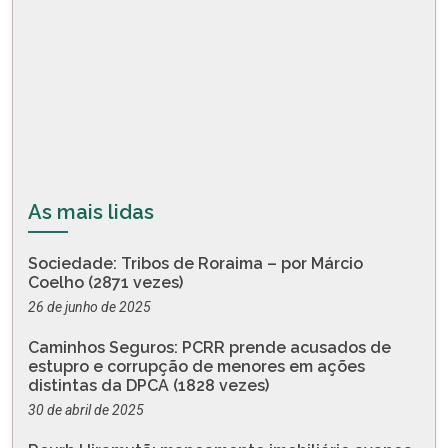
As mais lidas
Sociedade: Tribos de Roraima – por Márcio
Coelho (2871 vezes)
26 de junho de 2025
Caminhos Seguros: PCRR prende acusados de
estupro e corrupção de menores em ações
distintas da DPCA (1828 vezes)
30 de abril de 2025