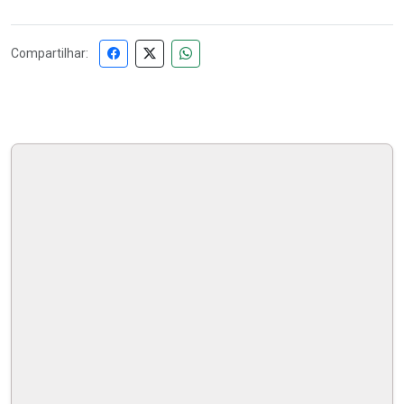
Compartilhar: