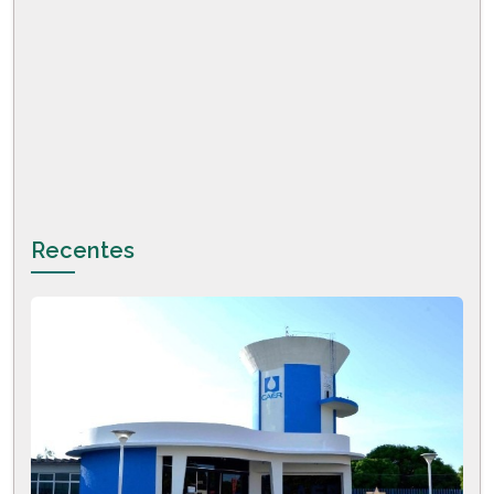
Recentes