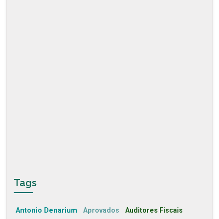
Tags
Antonio Denarium
Aprovados
Auditores Fiscais