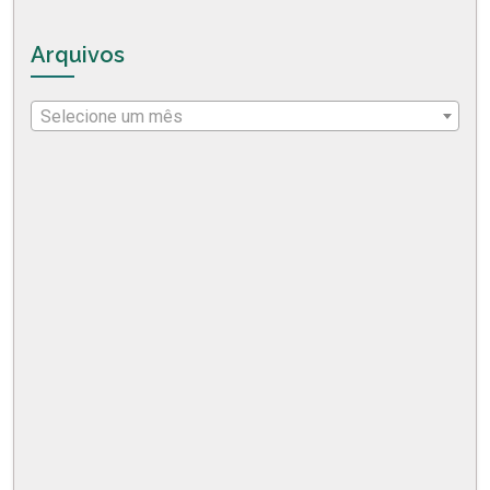
Arquivos
Selecione um mês