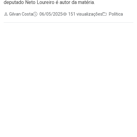
deputado Neto Loureiro é autor da matéria.
Gilvan Costa
06/05/2025
151 visualizações
Política