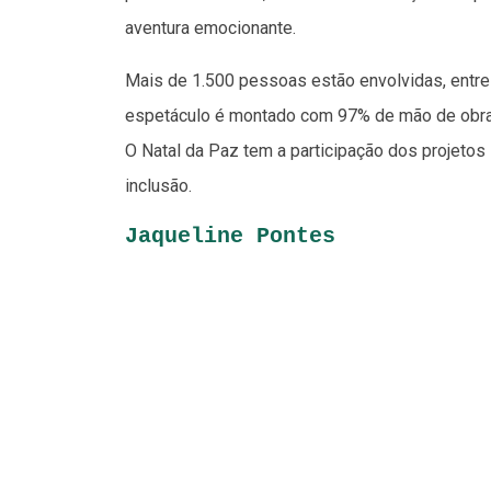
aventura emocionante.
Mais de 1.500 pessoas estão envolvidas, entre 
espetáculo é montado com 97% de mão de obra 
O Natal da Paz tem a participação dos projetos 
inclusão.
Jaqueline Pontes