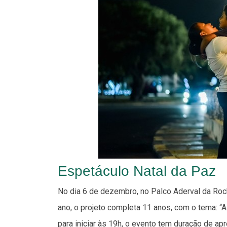
Espetáculo Natal da Paz
No dia 6 de dezembro, no Palco Aderval da Roch
ano, o projeto completa 11 anos, com o tema: “
para iniciar às 19h, o evento tem duração de a