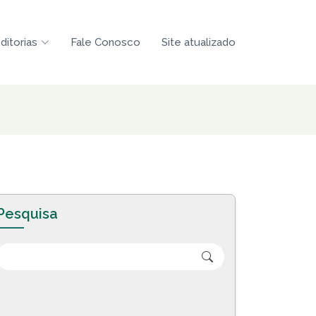
ditorias
Fale Conosco
Site atualizado
Pesquisa