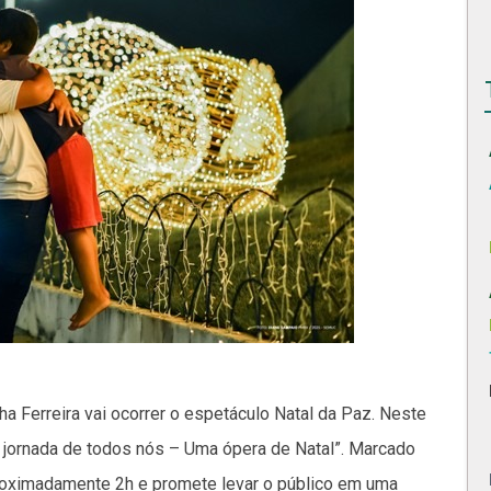
a Ferreira vai ocorrer o espetáculo Natal da Paz. Neste
A jornada de todos nós – Uma ópera de Natal”. Marcado
proximadamente 2h e promete levar o público em uma