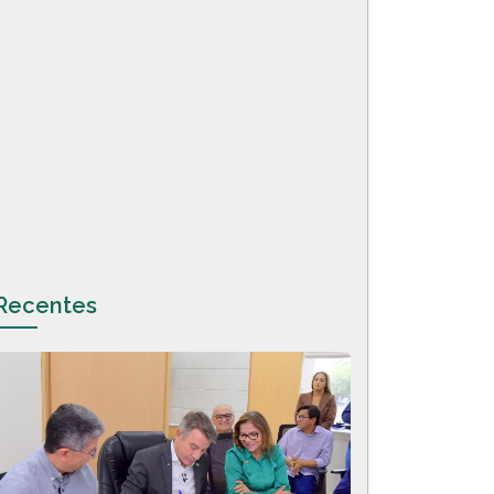
Recentes