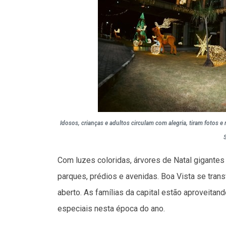
Idosos, crianças e adultos circulam com alegria, tiram fotos 
Com luzes coloridas, árvores de Natal gigantes
parques, prédios e avenidas. Boa Vista se tran
aberto. As famílias da capital estão aproveita
especiais nesta época do ano.