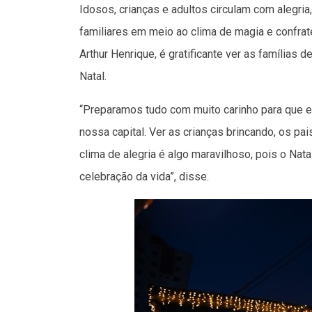
Idosos, crianças e adultos circulam com alegria
familiares em meio ao clima de magia e confrat
Arthur Henrique, é gratificante ver as famílias
Natal.
“Preparamos tudo com muito carinho para que es
nossa capital. Ver as crianças brincando, os p
clima de alegria é algo maravilhoso, pois o Nata
celebração da vida”, disse.