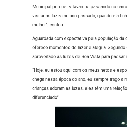
Municipal porque estávamos passando no carro 
visitar as luzes no ano passado, quando ela tin
melhor”, contou.
Aguardada com expectativa pela população da ci
oferece momentos de lazer e alegria. Segundo 
aproveitado as luzes de Boa Vista para passar
“Hoje, eu estou aqui com os meus netos e espo
chega nessa época do ano, eu sempre trago a mi
crianças adoram as luzes, eles têm uma relação
diferenciado”.