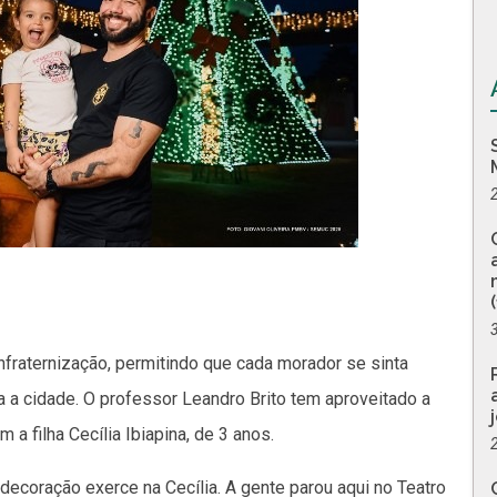
onfraternização, permitindo que cada morador se sinta
 a cidade. O professor Leandro Brito tem aproveitado a
 a filha Cecília Ibiapina, de 3 anos.
decoração exerce na Cecília. A gente parou aqui no Teatro