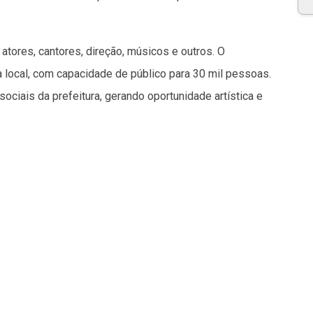
atores, cantores, direção, músicos e outros. O
local, com capacidade de público para 30 mil pessoas.
sociais da prefeitura, gerando oportunidade artística e