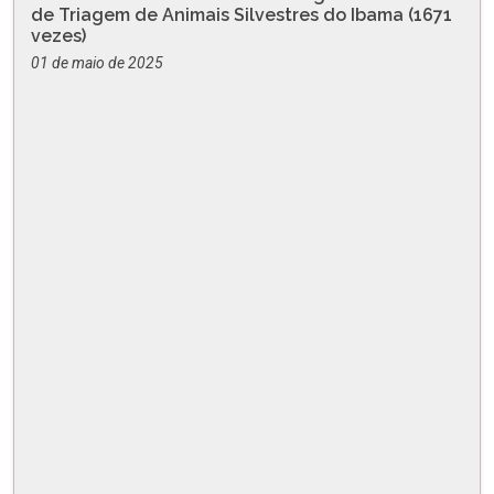
de Triagem de Animais Silvestres do Ibama (1671
vezes)
01 de maio de 2025