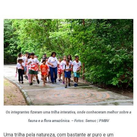
Os integrantes fizeram uma trilha interativa, onde conheceram melhor sobre a
fauna e a flora amazônica. – Fotos: Semuc | PMBV
Uma trilha pela natureza, com bastante ar puro e um