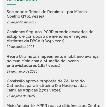
Sociedade: Tribos de Roraima – por Márcio
Coelho (2761 vezes)
26 de junho de 2025
Caminhos Seguros: PCRR prende acusados de
estupro e corrupção de menores em ações
distintas da DPCA (1824 vezes)
30 de abril de 2025
Reurb Uiramutã: mapeamento imobiliário avança
no município com a atuação de jovens
entrevistadores (1813 vezes)
29 de março de 2025
Comissão aprova proposta de Zé Haroldo
Cathedral para instituir o Dia Nacional das
Famílias Atípicas (1702 vezes)
15 de julho de 2025
Meio Ambiente: MPRR realiza diligência ao Centro