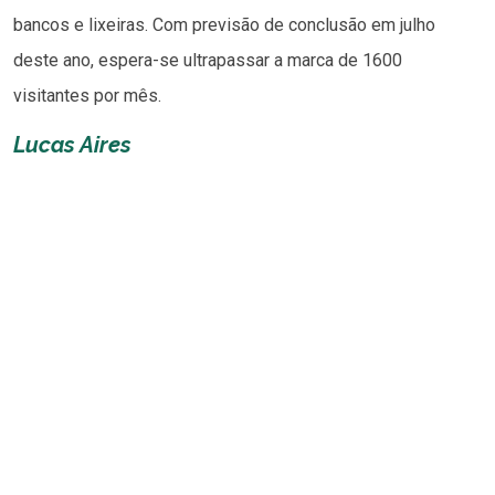
bancos e lixeiras. Com previsão de conclusão em julho
deste ano, espera-se ultrapassar a marca de 1600
visitantes por mês.
Lucas Aires