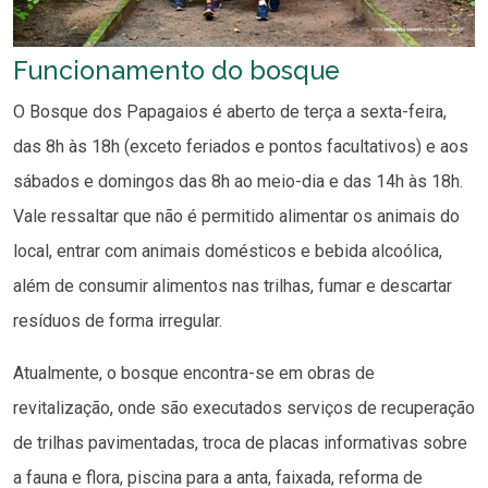
Funcionamento do bosque
O Bosque dos Papagaios é aberto de terça a sexta-feira,
das 8h às 18h (exceto feriados e pontos facultativos) e aos
sábados e domingos das 8h ao meio-dia e das 14h às 18h.
Vale ressaltar que não é permitido alimentar os animais do
local, entrar com animais domésticos e bebida alcoólica,
além de consumir alimentos nas trilhas, fumar e descartar
resíduos de forma irregular.
Atualmente, o bosque encontra-se em obras de
revitalização, onde são executados serviços de recuperação
de trilhas pavimentadas, troca de placas informativas sobre
a fauna e flora, piscina para a anta, faixada, reforma de