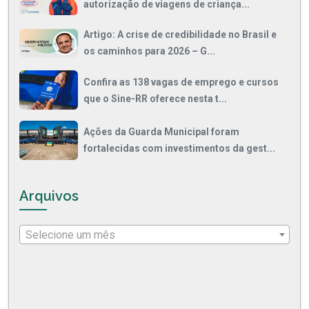
autorização de viagens de criança...
Artigo: A crise de credibilidade no Brasil e
os caminhos para 2026 – G...
Confira as 138 vagas de emprego e cursos
que o Sine-RR oferece nesta t...
Ações da Guarda Municipal foram
fortalecidas com investimentos da gest...
Arquivos
Selecione um mês