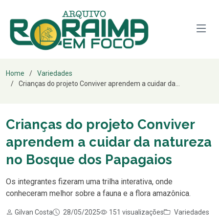
Home
Variedades
Crianças do projeto Conviver aprendem a cuidar da...
Crianças do projeto Conviver
aprendem a cuidar da natureza
no Bosque dos Papagaios
Os integrantes fizeram uma trilha interativa, onde
conheceram melhor sobre a fauna e a flora amazônica.
Gilvan Costa
28/05/2025
151 visualizações
Variedades