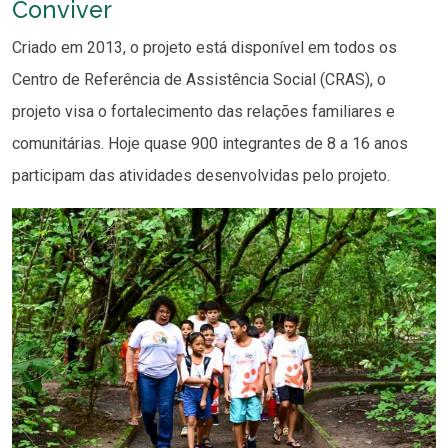
Conviver
Criado em 2013, o projeto está disponível em todos os
Centro de Referência de Assistência Social (CRAS), o
projeto visa o fortalecimento das relações familiares e
comunitárias. Hoje quase 900 integrantes de 8 a 16 anos
participam das atividades desenvolvidas pelo projeto.