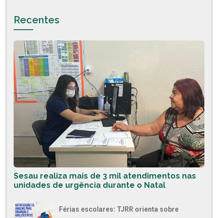
Recentes
Sesau realiza mais de 3 mil atendimentos nas
unidades de urgência durante o Natal
Férias escolares: TJRR orienta sobre