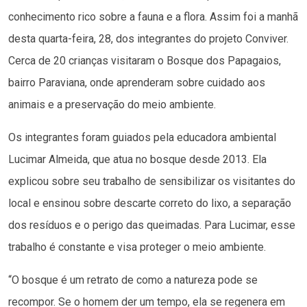
conhecimento rico sobre a fauna e a flora. Assim foi a manhã
desta quarta-feira, 28, dos integrantes do projeto Conviver.
Cerca de 20 crianças visitaram o Bosque dos Papagaios,
bairro Paraviana, onde aprenderam sobre cuidado aos
animais e a preservação do meio ambiente.
Os integrantes foram guiados pela educadora ambiental
Lucimar Almeida, que atua no bosque desde 2013. Ela
explicou sobre seu trabalho de sensibilizar os visitantes do
local e ensinou sobre descarte correto do lixo, a separação
dos resíduos e o perigo das queimadas. Para Lucimar, esse
trabalho é constante e visa proteger o meio ambiente.
“O bosque é um retrato de como a natureza pode se
recompor. Se o homem der um tempo, ela se regenera em