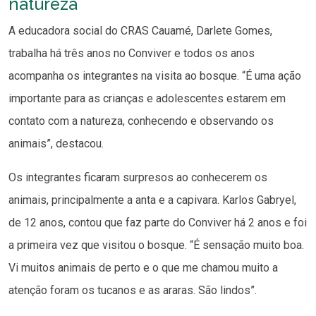
natureza
A educadora social do CRAS Cauamé, Darlete Gomes,
trabalha há três anos no Conviver e todos os anos
acompanha os integrantes na visita ao bosque. “É uma ação
importante para as crianças e adolescentes estarem em
contato com a natureza, conhecendo e observando os
animais”, destacou.
Os integrantes ficaram surpresos ao conhecerem os
animais, principalmente a anta e a capivara. Karlos Gabryel,
de 12 anos, contou que faz parte do Conviver há 2 anos e foi
a primeira vez que visitou o bosque. “É sensação muito boa.
Vi muitos animais de perto e o que me chamou muito a
atenção foram os tucanos e as araras. São lindos”.