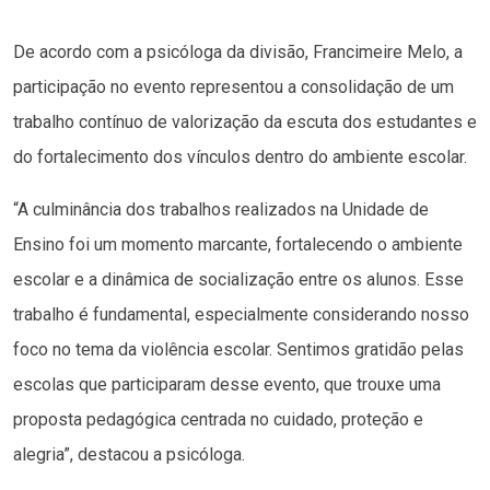
De acordo com a psicóloga da divisão, Francimeire Melo, a
participação no evento representou a consolidação de um
trabalho contínuo de valorização da escuta dos estudantes e
do fortalecimento dos vínculos dentro do ambiente escolar.
“A culminância dos trabalhos realizados na Unidade de
Ensino foi um momento marcante, fortalecendo o ambiente
escolar e a dinâmica de socialização entre os alunos. Esse
trabalho é fundamental, especialmente considerando nosso
foco no tema da violência escolar. Sentimos gratidão pelas
escolas que participaram desse evento, que trouxe uma
proposta pedagógica centrada no cuidado, proteção e
alegria”, destacou a psicóloga.