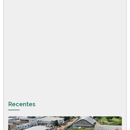
Recentes