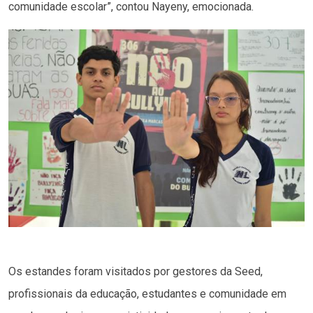
comunidade escolar”, contou Nayeny, emocionada.
Os estandes foram visitados por gestores da Seed,
profissionais da educação, estudantes e comunidade em