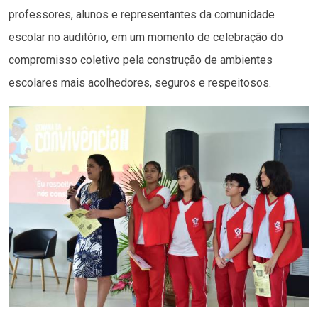
professores, alunos e representantes da comunidade
escolar no auditório, em um momento de celebração do
compromisso coletivo pela construção de ambientes
escolares mais acolhedores, seguros e respeitosos.