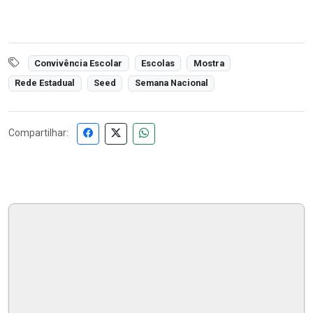
Convivência Escolar
Escolas
Mostra
Rede Estadual
Seed
Semana Nacional
Compartilhar: