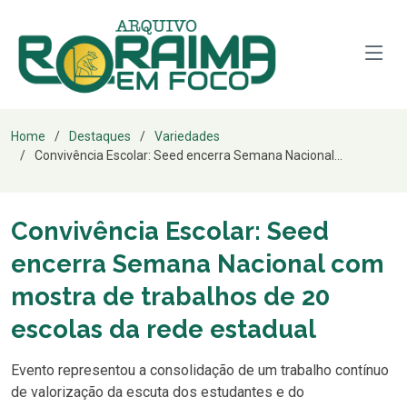
Home
Destaques
Variedades
Convivência Escolar: Seed encerra Semana Nacional...
Convivência Escolar: Seed
encerra Semana Nacional com
mostra de trabalhos de 20
escolas da rede estadual
Evento representou a consolidação de um trabalho contínuo
de valorização da escuta dos estudantes e do