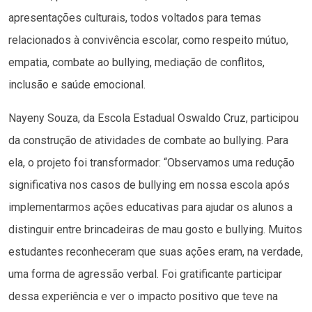
apresentações culturais, todos voltados para temas
relacionados à convivência escolar, como respeito mútuo,
empatia, combate ao bullying, mediação de conflitos,
inclusão e saúde emocional.
Nayeny Souza, da Escola Estadual Oswaldo Cruz, participou
da construção de atividades de combate ao bullying. Para
ela, o projeto foi transformador: “Observamos uma redução
significativa nos casos de bullying em nossa escola após
implementarmos ações educativas para ajudar os alunos a
distinguir entre brincadeiras de mau gosto e bullying. Muitos
estudantes reconheceram que suas ações eram, na verdade,
uma forma de agressão verbal. Foi gratificante participar
dessa experiência e ver o impacto positivo que teve na