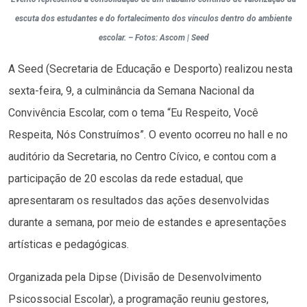
escuta dos estudantes e do fortalecimento dos vínculos dentro do ambiente
escolar. – Fotos: Ascom | Seed
A Seed (Secretaria de Educação e Desporto) realizou nesta
sexta-feira, 9, a culminância da Semana Nacional da
Convivência Escolar, com o tema “Eu Respeito, Você
Respeita, Nós Construímos”. O evento ocorreu no hall e no
auditório da Secretaria, no Centro Cívico, e contou com a
participação de 20 escolas da rede estadual, que
apresentaram os resultados das ações desenvolvidas
durante a semana, por meio de estandes e apresentações
artísticas e pedagógicas.
Organizada pela Dipse (Divisão de Desenvolvimento
Psicossocial Escolar), a programação reuniu gestores,