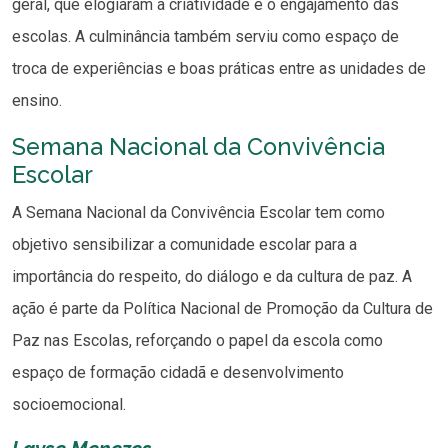
geral, que elogiaram a criatividade e o engajamento das
escolas. A culminância também serviu como espaço de
troca de experiências e boas práticas entre as unidades de
ensino.
Semana Nacional da Convivência
Escolar
A Semana Nacional da Convivência Escolar tem como
objetivo sensibilizar a comunidade escolar para a
importância do respeito, do diálogo e da cultura de paz. A
ação é parte da Política Nacional de Promoção da Cultura de
Paz nas Escolas, reforçando o papel da escola como
espaço de formação cidadã e desenvolvimento
socioemocional.