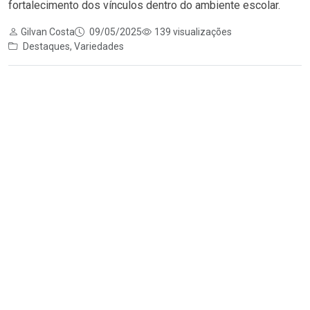
fortalecimento dos vínculos dentro do ambiente escolar.
Gilvan Costa
09/05/2025
139 visualizações
Destaques
,
Variedades