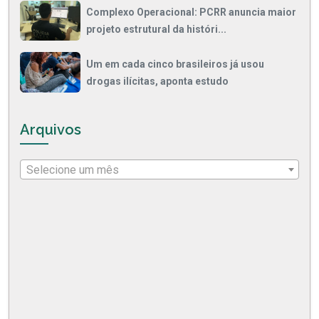
Complexo Operacional: PCRR anuncia maior
projeto estrutural da históri...
Um em cada cinco brasileiros já usou
drogas ilícitas, aponta estudo
Arquivos
Selecione um mês