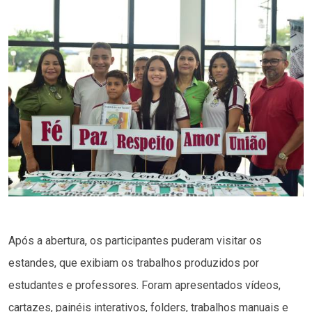
Após a abertura, os participantes puderam visitar os
estandes, que exibiam os trabalhos produzidos por
estudantes e professores. Foram apresentados vídeos,
cartazes, painéis interativos, folders, trabalhos manuais e