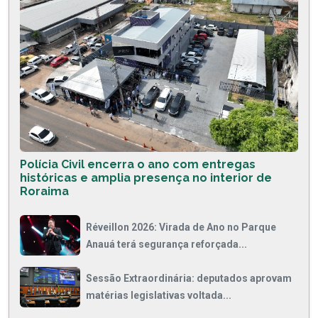
Polícia Civil encerra o ano com entregas
históricas e amplia presença no interior de
Roraima
Réveillon 2026: Virada de Ano no Parque
Anauá terá segurança reforçada...
Sessão Extraordinária: deputados aprovam
matérias legislativas voltada...