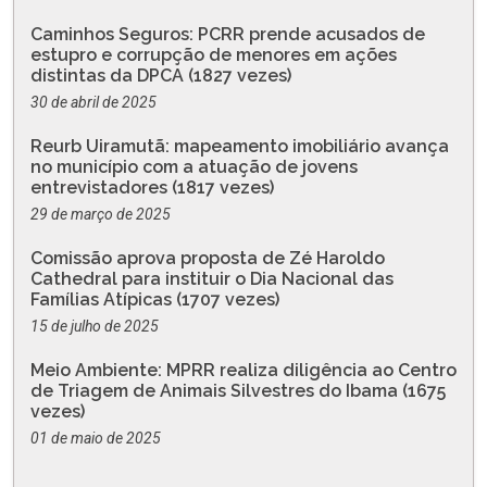
Caminhos Seguros: PCRR prende acusados de
estupro e corrupção de menores em ações
distintas da DPCA (1827 vezes)
30 de abril de 2025
Reurb Uiramutã: mapeamento imobiliário avança
no município com a atuação de jovens
entrevistadores (1817 vezes)
29 de março de 2025
Comissão aprova proposta de Zé Haroldo
Cathedral para instituir o Dia Nacional das
Famílias Atípicas (1707 vezes)
15 de julho de 2025
Meio Ambiente: MPRR realiza diligência ao Centro
de Triagem de Animais Silvestres do Ibama (1675
vezes)
01 de maio de 2025