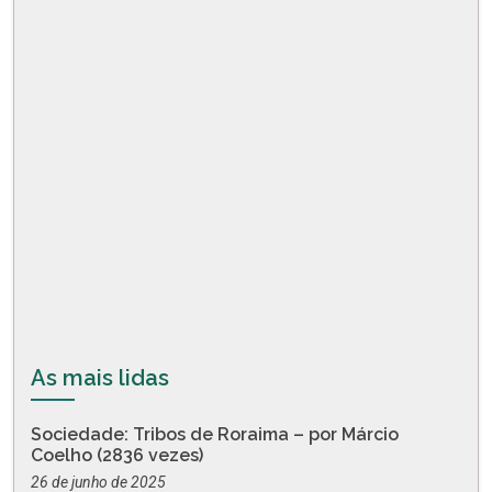
As mais lidas
Sociedade: Tribos de Roraima – por Márcio
Coelho (2836 vezes)
26 de junho de 2025