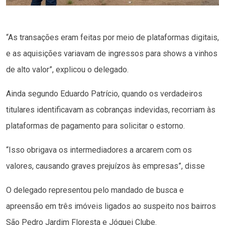
“As transações eram feitas por meio de plataformas digitais,
e as aquisições variavam de ingressos para shows a vinhos
de alto valor”, explicou o delegado.
Ainda segundo Eduardo Patrício, quando os verdadeiros
titulares identificavam as cobranças indevidas, recorriam às
plataformas de pagamento para solicitar o estorno.
“Isso obrigava os intermediadores a arcarem com os
valores, causando graves prejuízos às empresas”, disse
O delegado representou pelo mandado de busca e
apreensão em três imóveis ligados ao suspeito nos bairros
São Pedro Jardim Floresta e Jóquei Clube.