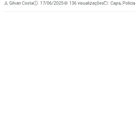
Gilvan Costa
17/06/2025
136 visualizações
Capa
,
Polícia