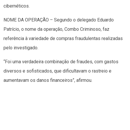
cibernéticos.
NOME DA OPERAÇÃO – Segundo o delegado Eduardo
Patrício, o nome da operação, Combo Criminoso, faz
referência à variedade de compras fraudulentas realizadas
pelo investigado.
“Foi uma verdadeira combinação de fraudes, com gastos
diversos e sofisticados, que dificultavam o rastreio e
aumentavam os danos financeiros”, afirmou.