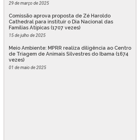
29 de março de 2025
Comissão aprova proposta de Zé Haroldo
Cathedral para instituir o Dia Nacional das
Famílias Atípicas (1707 vezes)
15 de julho de 2025
Meio Ambiente: MPRR realiza diligência ao Centro
de Triagem de Animais Silvestres do Ibama (1674
vezes)
01 de maio de 2025