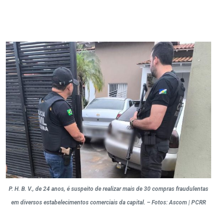
P. H. B. V., de 24 anos, é suspeito de realizar mais de 30 compras fraudulentas
em diversos estabelecimentos comerciais da capital. – Fotos: Ascom | PCRR