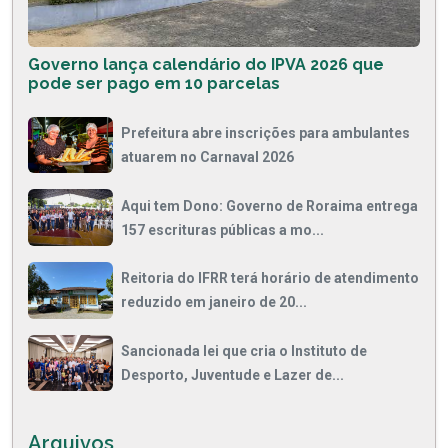
Governo lança calendário do IPVA 2026 que
pode ser pago em 10 parcelas
Prefeitura abre inscrições para ambulantes
atuarem no Carnaval 2026
Aqui tem Dono: Governo de Roraima entrega
157 escrituras públicas a mo...
Reitoria do IFRR terá horário de atendimento
reduzido em janeiro de 20...
Sancionada lei que cria o Instituto de
Desporto, Juventude e Lazer de...
Arquivos