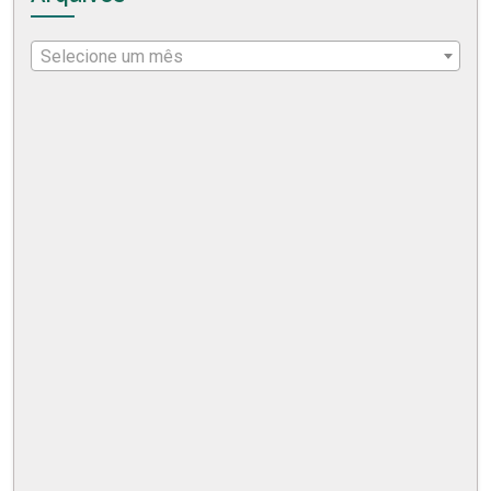
Selecione um mês