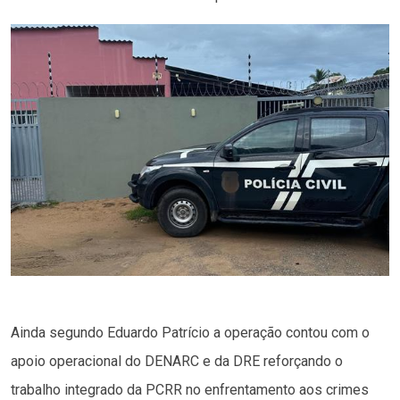
Ainda segundo Eduardo Patrício a operação contou com o
apoio operacional do DENARC e da DRE reforçando o
trabalho integrado da PCRR no enfrentamento aos crimes