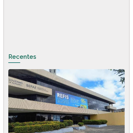
Recentes