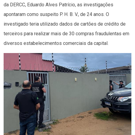
da DERCC, Eduardo Alves Patrício, as investigações
apontaram como suspeito P. H. B. V., de 24 anos. O
investigado teria utilizado dados de cartões de crédito de
terceiros para realizar mais de 30 compras fraudulentas em
diversos estabelecimentos comerciais da capital.