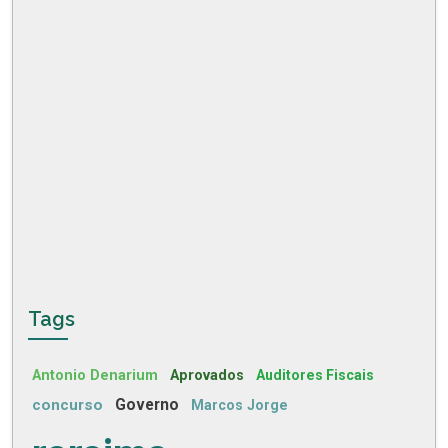
Tags
Antonio Denarium
Aprovados
Auditores Fiscais
concurso
Governo
Marcos Jorge