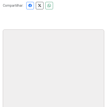
Compartilhar: