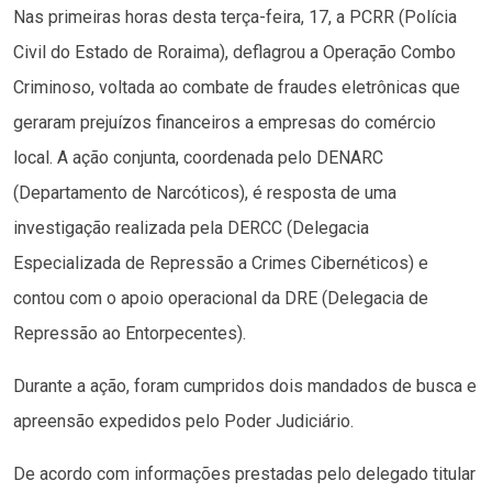
Nas primeiras horas desta terça-feira, 17, a PCRR (Polícia
Civil do Estado de Roraima), deflagrou a Operação Combo
Criminoso, voltada ao combate de fraudes eletrônicas que
geraram prejuízos financeiros a empresas do comércio
local. A ação conjunta, coordenada pelo DENARC
(Departamento de Narcóticos), é resposta de uma
investigação realizada pela DERCC (Delegacia
Especializada de Repressão a Crimes Cibernéticos) e
contou com o apoio operacional da DRE (Delegacia de
Repressão ao Entorpecentes).
Durante a ação, foram cumpridos dois mandados de busca e
apreensão expedidos pelo Poder Judiciário.
De acordo com informações prestadas pelo delegado titular