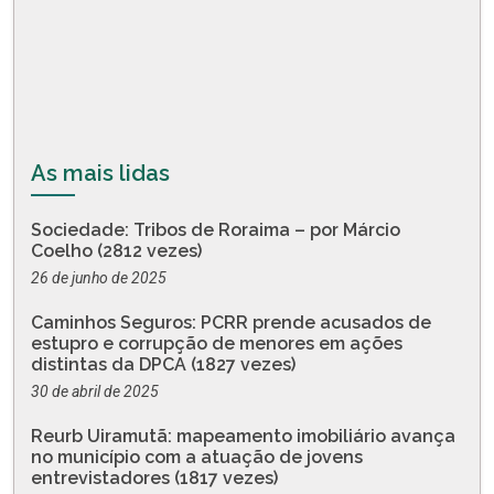
As mais lidas
Sociedade: Tribos de Roraima – por Márcio
Coelho (2812 vezes)
26 de junho de 2025
Caminhos Seguros: PCRR prende acusados de
estupro e corrupção de menores em ações
distintas da DPCA (1827 vezes)
30 de abril de 2025
Reurb Uiramutã: mapeamento imobiliário avança
no município com a atuação de jovens
entrevistadores (1817 vezes)