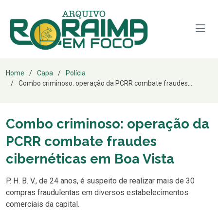
Home
Capa
Polícia
Combo criminoso: operação da PCRR combate fraudes...
Combo criminoso: operação da
PCRR combate fraudes
cibernéticas em Boa Vista
P. H. B. V., de 24 anos, é suspeito de realizar mais de 30
compras fraudulentas em diversos estabelecimentos
comerciais da capital.