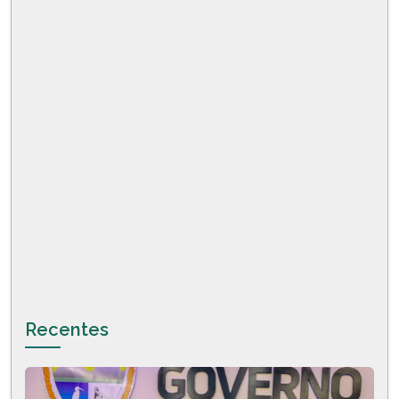
Recentes