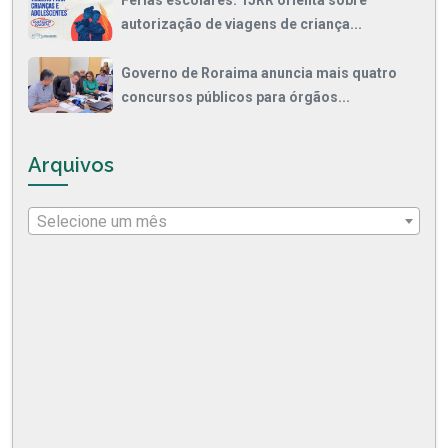
Férias escolares: TJRR orienta sobre
autorização de viagens de criança...
Governo de Roraima anuncia mais quatro
concursos públicos para órgãos...
Arquivos
Selecione um mês