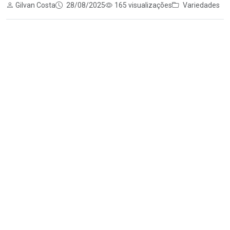
Gilvan Costa
28/08/2025
165 visualizações
Variedades