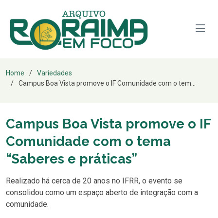
Home
Variedades
Campus Boa Vista promove o IF Comunidade com o tem...
Campus Boa Vista promove o IF
Comunidade com o tema
“Saberes e práticas”
Realizado há cerca de 20 anos no IFRR, o evento se
consolidou como um espaço aberto de integração com a
comunidade.