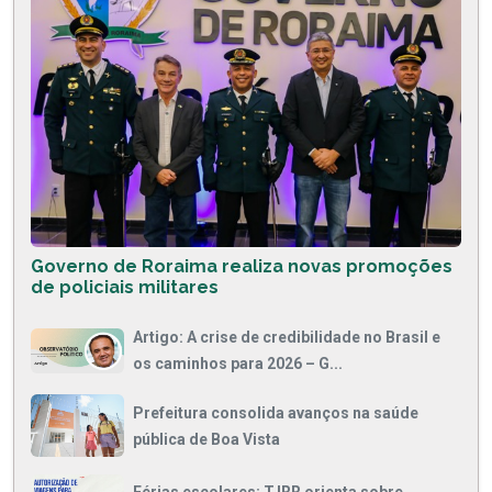
Governo de Roraima realiza novas promoções
de policiais militares
Artigo: A crise de credibilidade no Brasil e
os caminhos para 2026 – G...
Prefeitura consolida avanços na saúde
pública de Boa Vista