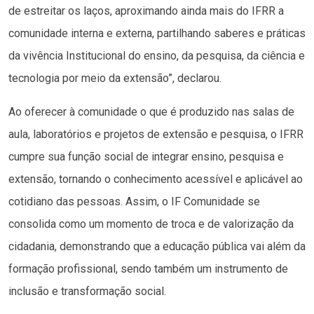
de estreitar os laços, aproximando ainda mais do IFRR a
comunidade interna e externa, partilhando saberes e práticas
da vivência Institucional do ensino, da pesquisa, da ciência e
tecnologia por meio da extensão”, declarou.
Ao oferecer à comunidade o que é produzido nas salas de
aula, laboratórios e projetos de extensão e pesquisa, o IFRR
cumpre sua função social de integrar ensino, pesquisa e
extensão, tornando o conhecimento acessível e aplicável ao
cotidiano das pessoas. Assim, o IF Comunidade se
consolida como um momento de troca e de valorização da
cidadania, demonstrando que a educação pública vai além da
formação profissional, sendo também um instrumento de
inclusão e transformação social.