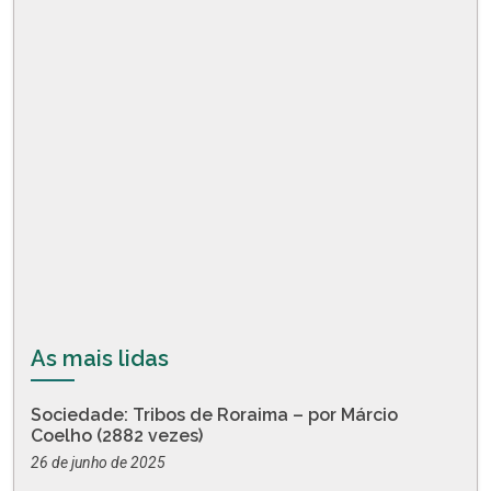
As mais lidas
Sociedade: Tribos de Roraima – por Márcio
Coelho (2882 vezes)
26 de junho de 2025