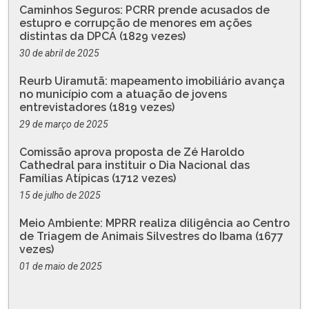
Caminhos Seguros: PCRR prende acusados de
estupro e corrupção de menores em ações
distintas da DPCA (1829 vezes)
30 de abril de 2025
Reurb Uiramutã: mapeamento imobiliário avança
no município com a atuação de jovens
entrevistadores (1819 vezes)
29 de março de 2025
Comissão aprova proposta de Zé Haroldo
Cathedral para instituir o Dia Nacional das
Famílias Atípicas (1712 vezes)
15 de julho de 2025
Meio Ambiente: MPRR realiza diligência ao Centro
de Triagem de Animais Silvestres do Ibama (1677
vezes)
01 de maio de 2025