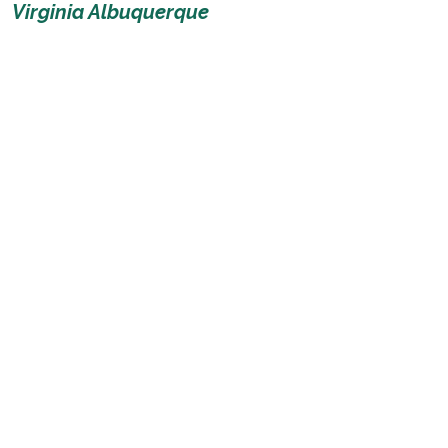
Virginia Albuquerque