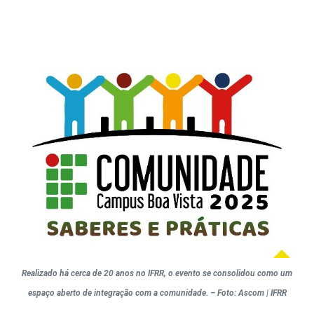
Realizado há cerca de 20 anos no IFRR, o evento se consolidou como um
espaço aberto de integração com a comunidade. – Foto: Ascom | IFRR