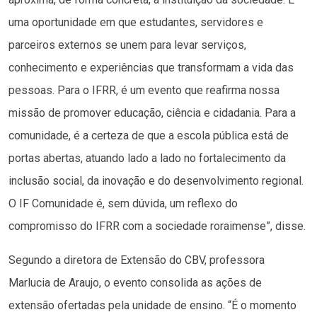
uma oportunidade em que estudantes, servidores e
parceiros externos se unem para levar serviços,
conhecimento e experiências que transformam a vida das
pessoas. Para o IFRR, é um evento que reafirma nossa
missão de promover educação, ciência e cidadania. Para a
comunidade, é a certeza de que a escola pública está de
portas abertas, atuando lado a lado no fortalecimento da
inclusão social, da inovação e do desenvolvimento regional.
O IF Comunidade é, sem dúvida, um reflexo do
compromisso do IFRR com a sociedade roraimense”, disse.
Segundo a diretora de Extensão do CBV, professora
Marlucia de Araujo, o evento consolida as ações de
extensão ofertadas pela unidade de ensino. “É o momento