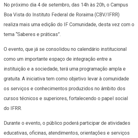
No próximo dia 4 de setembro, das 14h às 20h, o Campus
Boa Vista do Instituto Federal de Roraima (CBV/IFRR)
realiza mais uma edição do IF Comunidade, desta vez com o
tema “Saberes e práticas”.
O evento, que já se consolidou no calendário institucional
como um importante espaço de integração entre a
instituição e a sociedade, terá uma programação ampla e
gratuita. A iniciativa tem como objetivo levar à comunidade
os serviços e conhecimentos produzidos no âmbito dos
cursos técnicos e superiores, fortalecendo o papel social
do IFRR.
Durante o evento, o público poderá participar de atividades
educativas, oficinas, atendimentos, orientações e serviços