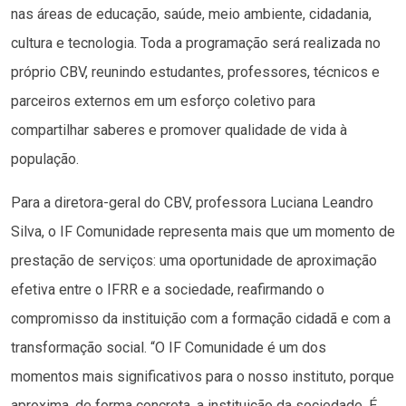
nas áreas de educação, saúde, meio ambiente, cidadania,
cultura e tecnologia. Toda a programação será realizada no
próprio CBV, reunindo estudantes, professores, técnicos e
parceiros externos em um esforço coletivo para
compartilhar saberes e promover qualidade de vida à
população.
Para a diretora-geral do CBV, professora Luciana Leandro
Silva, o IF Comunidade representa mais que um momento de
prestação de serviços: uma oportunidade de aproximação
efetiva entre o IFRR e a sociedade, reafirmando o
compromisso da instituição com a formação cidadã e com a
transformação social. “O IF Comunidade é um dos
momentos mais significativos para o nosso instituto, porque
aproxima, de forma concreta, a instituição da sociedade. É