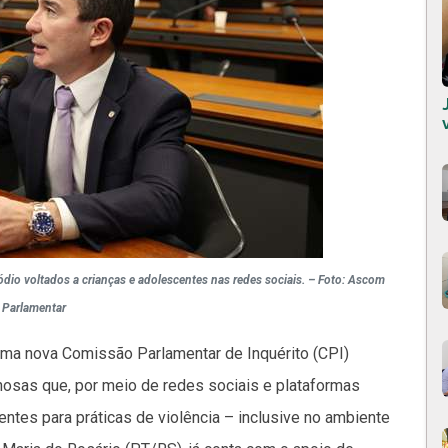
io voltados a crianças e adolescentes nas redes sociais. – Foto: Ascom
Parlamentar
uma nova Comissão Parlamentar de Inquérito (CPI)
inosas que, por meio de redes sociais e plataformas
entes para práticas de violência – inclusive no ambiente