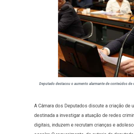
Deputado destacou o aumento alarmante de conteúdos de ód
A Câmara dos Deputados discute a criação de 
destinada a investigar a atuação de redes crim
digitais, induzem e recrutam crianças e adolesc