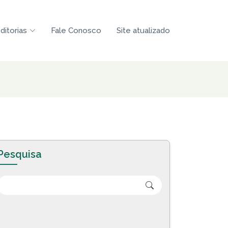
ditorias
Fale Conosco
Site atualizado
Pesquisa