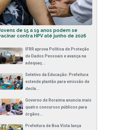
Jovens de 15 a 19 anos podem se
vacinar contra HPV até junho de 2026
IFRR aprova Política de Proteção
de Dados Pessoais e avança na
adequaç...
Seletivo da Educação: Prefeitura
estende plantão para emissão de
decla...
Governo de Roraima anuncia mais
quatro concursos públicos para
órgãos...
Prefeitura de Boa Vista lança