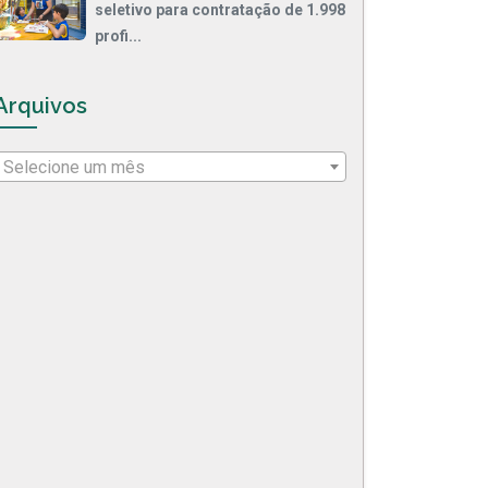
seletivo para contratação de 1.998
profi...
Arquivos
Selecione um mês