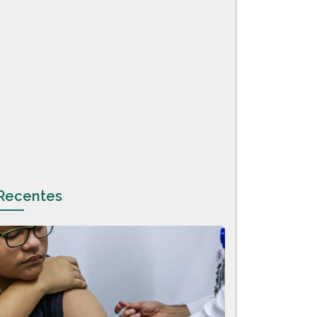
Recentes