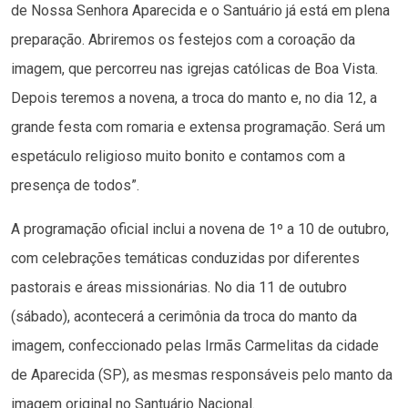
de Nossa Senhora Aparecida e o Santuário já está em plena
preparação. Abriremos os festejos com a coroação da
imagem, que percorreu nas igrejas católicas de Boa Vista.
Depois teremos a novena, a troca do manto e, no dia 12, a
grande festa com romaria e extensa programação. Será um
espetáculo religioso muito bonito e contamos com a
presença de todos”.
A programação oficial inclui a novena de 1º a 10 de outubro,
com celebrações temáticas conduzidas por diferentes
pastorais e áreas missionárias. No dia 11 de outubro
(sábado), acontecerá a cerimônia da troca do manto da
imagem, confeccionado pelas Irmãs Carmelitas da cidade
de Aparecida (SP), as mesmas responsáveis pelo manto da
imagem original no Santuário Nacional.