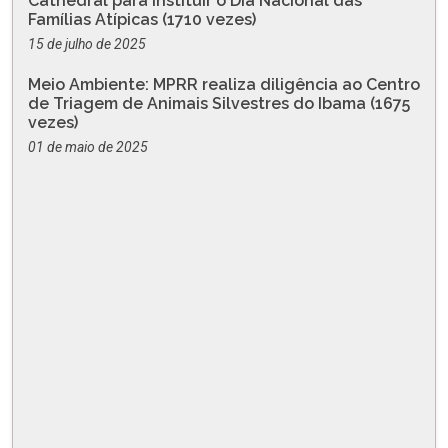
Cathedral para instituir o Dia Nacional das
Famílias Atípicas (1710 vezes)
15 de julho de 2025
Meio Ambiente: MPRR realiza diligência ao Centro
de Triagem de Animais Silvestres do Ibama (1675
vezes)
01 de maio de 2025