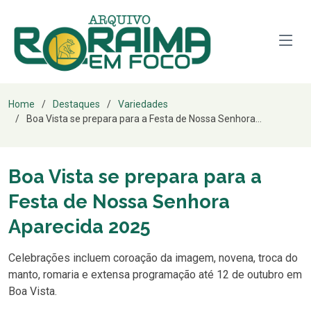
Home
Destaques
Variedades
Boa Vista se prepara para a Festa de Nossa Senhora...
Boa Vista se prepara para a
Festa de Nossa Senhora
Aparecida 2025
Celebrações incluem coroação da imagem, novena, troca do
manto, romaria e extensa programação até 12 de outubro em
Boa Vista.