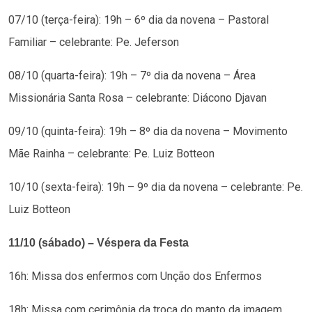
07/10 (terça-feira): 19h – 6º dia da novena – Pastoral
Familiar – celebrante: Pe. Jeferson
08/10 (quarta-feira): 19h – 7º dia da novena – Área
Missionária Santa Rosa – celebrante: Diácono Djavan
09/10 (quinta-feira): 19h – 8º dia da novena – Movimento
Mãe Rainha – celebrante: Pe. Luiz Botteon
10/10 (sexta-feira): 19h – 9º dia da novena – celebrante: Pe.
Luiz Botteon
11/10 (sábado) – Véspera da Festa
16h: Missa dos enfermos com Unção dos Enfermos
18h: Missa com cerimônia da troca do manto da imagem,