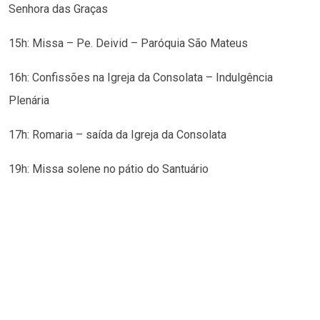
Senhora das Graças
15h: Missa – Pe. Deivid – Paróquia São Mateus
16h: Confissões na Igreja da Consolata – Indulgência
Plenária
17h: Romaria – saída da Igreja da Consolata
19h: Missa solene no pátio do Santuário