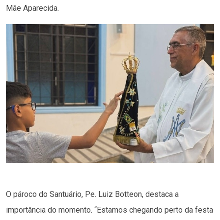
Mãe Aparecida.
O pároco do Santuário, Pe. Luiz Botteon, destaca a
importância do momento. “Estamos chegando perto da festa