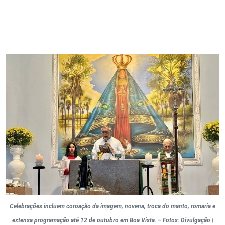
Celebrações incluem coroação da imagem, novena, troca do manto, romaria e
extensa programação até 12 de outubro em Boa Vista. – Fotos: Divulgação |