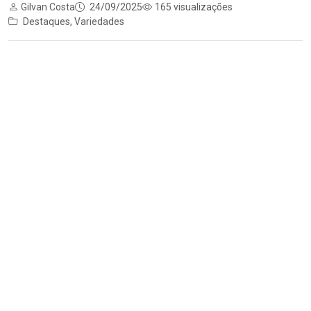
Gilvan Costa
24/09/2025
165 visualizações
Destaques
,
Variedades