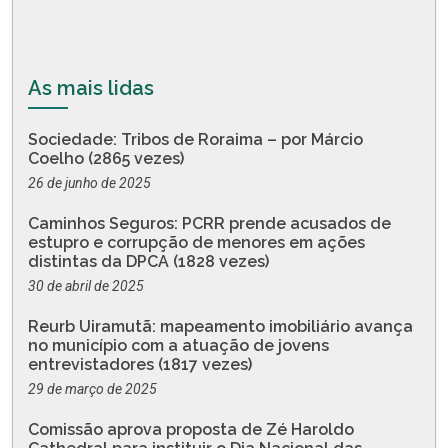
As mais lidas
Sociedade: Tribos de Roraima – por Márcio
Coelho (2865 vezes)
26 de junho de 2025
Caminhos Seguros: PCRR prende acusados de
estupro e corrupção de menores em ações
distintas da DPCA (1828 vezes)
30 de abril de 2025
Reurb Uiramutã: mapeamento imobiliário avança
no município com a atuação de jovens
entrevistadores (1817 vezes)
29 de março de 2025
Comissão aprova proposta de Zé Haroldo