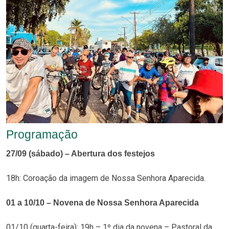
Programação
27/09 (sábado) – Abertura dos festejos
18h: Coroação da imagem de Nossa Senhora Aparecida.
01 a 10/10 – Novena de Nossa Senhora Aparecida
01/10 (quarta-feira): 19h – 1º dia da novena – Pastoral da