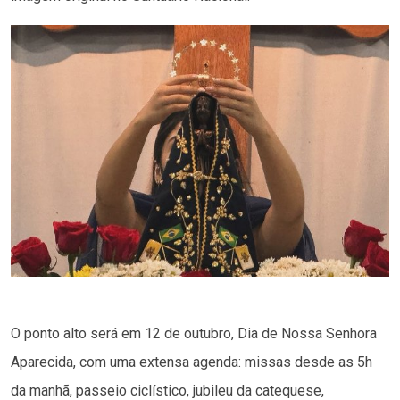
O ponto alto será em 12 de outubro, Dia de Nossa Senhora
Aparecida, com uma extensa agenda: missas desde as 5h
da manhã, passeio ciclístico, jubileu da catequese,