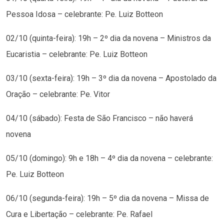
Pessoa Idosa – celebrante: Pe. Luiz Botteon
02/10 (quinta-feira): 19h – 2º dia da novena – Ministros da
Eucaristia – celebrante: Pe. Luiz Botteon
03/10 (sexta-feira): 19h – 3º dia da novena – Apostolado da
Oração – celebrante: Pe. Vitor
04/10 (sábado): Festa de São Francisco – não haverá
novena
05/10 (domingo): 9h e 18h – 4º dia da novena – celebrante:
Pe. Luiz Botteon
06/10 (segunda-feira): 19h – 5º dia da novena – Missa de
Cura e Libertação – celebrante: Pe. Rafael