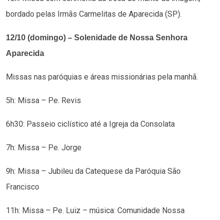
bordado pelas Irmãs Carmelitas de Aparecida (SP).
12/10 (domingo) – Solenidade de Nossa Senhora
Aparecida
Missas nas paróquias e áreas missionárias pela manhã.
5h: Missa – Pe. Revis
6h30: Passeio ciclístico até a Igreja da Consolata
7h: Missa – Pe. Jorge
9h: Missa – Jubileu da Catequese da Paróquia São
Francisco
11h: Missa – Pe. Luiz – música: Comunidade Nossa