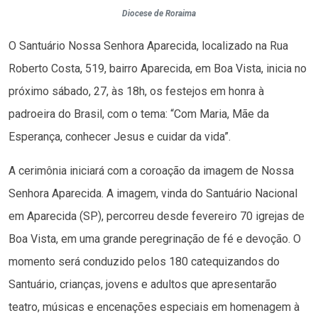
Diocese de Roraima
O Santuário Nossa Senhora Aparecida, localizado na Rua
Roberto Costa, 519, bairro Aparecida, em Boa Vista, inicia no
próximo sábado, 27, às 18h, os festejos em honra à
padroeira do Brasil, com o tema: “Com Maria, Mãe da
Esperança, conhecer Jesus e cuidar da vida”.
A cerimônia iniciará com a coroação da imagem de Nossa
Senhora Aparecida. A imagem, vinda do Santuário Nacional
em Aparecida (SP), percorreu desde fevereiro 70 igrejas de
Boa Vista, em uma grande peregrinação de fé e devoção. O
momento será conduzido pelos 180 catequizandos do
Santuário, crianças, jovens e adultos que apresentarão
teatro, músicas e encenações especiais em homenagem à