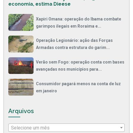
economia, estima Dieese
Xapiri Omana: operação do Ibama combate
garimpos ilegais em Roraima e...
Operação Legionário: ação das Forças
Armadas contra estrutura do garim...
Verão sem Fogo: operação conta com bases
avançadas nos municípios para...
Consumidor pagará menos na conta de luz
em janeiro
Arquivos
Selecione um mês