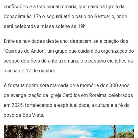
confissões e a tradicional romaria, que sairá da Igreja da
Consolata às 17h e seguirá até o pátio do Santuário, onde
será celebrada a missa solene às 19h.
Entre as novidades deste ano, destacam-se a criação dos
“Guardas do Andor”, um grupo que cuidará da organização do
acesso dos fiéis durante a romaria, e o passeio ciclístico na
manhã de 12 de outubro.
A festa também será marcada pela memória dos 300 anos
de evangelização da Igreja Católica em Roraima, celebrados
em 2025, fortalecendo a espiritualidade, a cultura e a fé do
povo de Boa Vista.