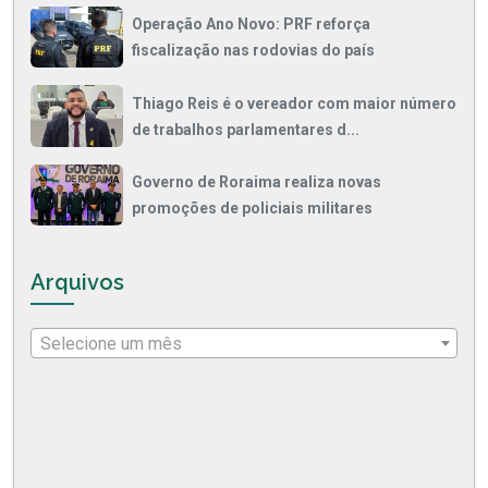
Operação Ano Novo: PRF reforça
fiscalização nas rodovias do país
Thiago Reis é o vereador com maior número
de trabalhos parlamentares d...
Governo de Roraima realiza novas
promoções de policiais militares
Arquivos
Selecione um mês