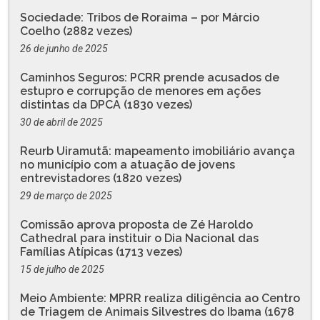
Sociedade: Tribos de Roraima – por Márcio
Coelho (2882 vezes)
26 de junho de 2025
Caminhos Seguros: PCRR prende acusados de
estupro e corrupção de menores em ações
distintas da DPCA (1830 vezes)
30 de abril de 2025
Reurb Uiramutã: mapeamento imobiliário avança
no município com a atuação de jovens
entrevistadores (1820 vezes)
29 de março de 2025
Comissão aprova proposta de Zé Haroldo
Cathedral para instituir o Dia Nacional das
Famílias Atípicas (1713 vezes)
15 de julho de 2025
Meio Ambiente: MPRR realiza diligência ao Centro
de Triagem de Animais Silvestres do Ibama (1678