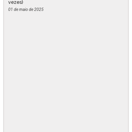
vezes)
01 de maio de 2025