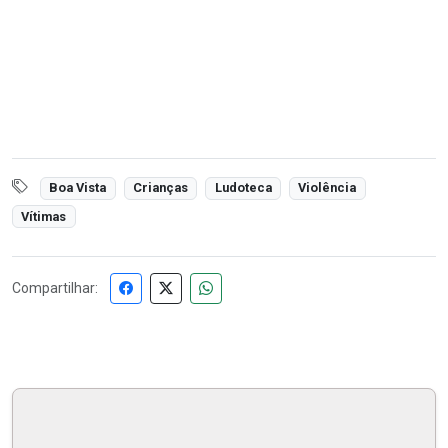
Boa Vista
Crianças
Ludoteca
Violência
Vítimas
Compartilhar: