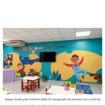
Espaço doado pelo Instituto Sabin foi inaugurado em parceria com a Casa da