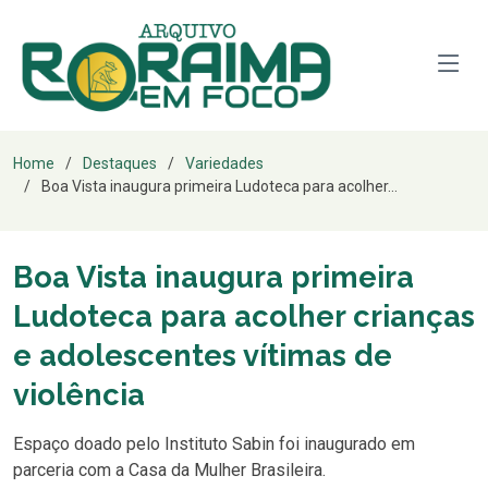
Home
Destaques
Variedades
Boa Vista inaugura primeira Ludoteca para acolher...
Boa Vista inaugura primeira
Ludoteca para acolher crianças
e adolescentes vítimas de
violência
Espaço doado pelo Instituto Sabin foi inaugurado em
parceria com a Casa da Mulher Brasileira.