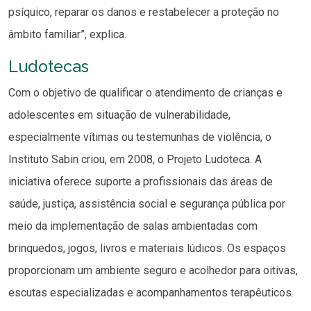
psíquico, reparar os danos e restabelecer a proteção no
âmbito familiar”, explica.
Ludotecas
Com o objetivo de qualificar o atendimento de crianças e
adolescentes em situação de vulnerabilidade,
especialmente vítimas ou testemunhas de violência, o
Instituto Sabin criou, em 2008, o Projeto Ludoteca. A
iniciativa oferece suporte a profissionais das áreas de
saúde, justiça, assistência social e segurança pública por
meio da implementação de salas ambientadas com
brinquedos, jogos, livros e materiais lúdicos. Os espaços
proporcionam um ambiente seguro e acolhedor para oitivas,
escutas especializadas e acompanhamentos terapêuticos.