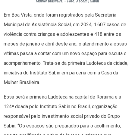
Mulher Brasileira. – Foto: Ascom | Sabin
Em Boa Vista, onde foram registrados pela Secretaria
Municipal de Assistência Social, em 2024, 1.607 casos de
violência contra crianças e adolescentes e 418 entre os
meses de janeiro e abril deste ano, o atendimento a essas
vítimas passa a contar com um novo espaço para escuta e
acompanhamento. Trata-se da primeira Ludoteca da cidade,
iniciativa do Instituto Sabin em parceria com a Casa da
Mulher Brasileira.
Essa será a primeira Ludoteca na capital de Roraima e a
124ª doada pelo Instituto Sabin no Brasil, organização
responsável pelo investimento social privado do Grupo
Sabin. “Os espaços são preparados para o acolhimento,