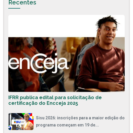
Recentes
IFRR publica edital para solicitação de
certificação do Encceja 2025
Sisu 2026: inscrições para a maior edição do
programa começam em 19 de...