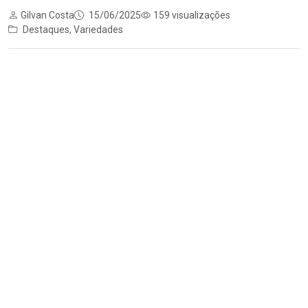
Gilvan Costa
15/06/2025
159 visualizações
Destaques
,
Variedades