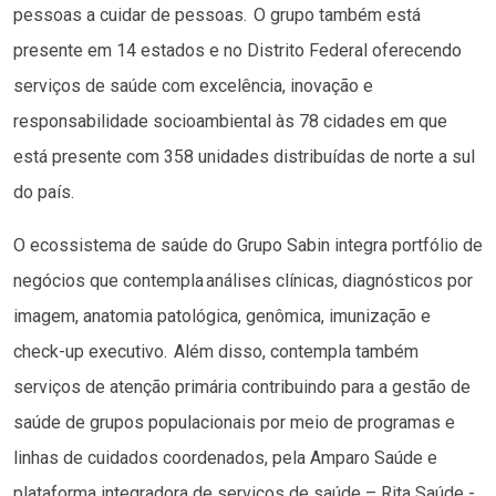
pessoas a cuidar de pessoas. O grupo também está
presente em 14 estados e no Distrito Federal oferecendo
serviços de saúde com excelência, inovação e
responsabilidade socioambiental às 78 cidades em que
está presente com 358 unidades distribuídas de norte a sul
do país.
O ecossistema de saúde do Grupo Sabin integra portfólio de
negócios que contempla análises clínicas, diagnósticos por
imagem, anatomia patológica, genômica, imunização e
check-up executivo. Além disso, contempla também
serviços de atenção primária contribuindo para a gestão de
saúde de grupos populacionais por meio de programas e
linhas de cuidados coordenados, pela Amparo Saúde e
plataforma integradora de serviços de saúde – Rita Saúde -