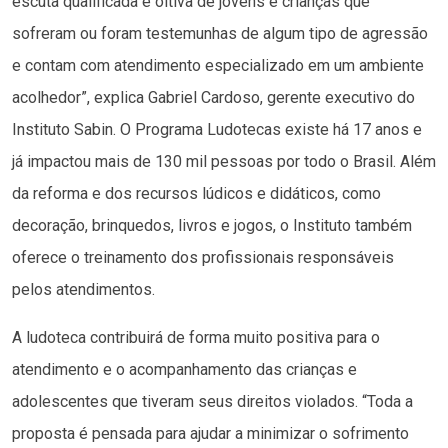
escuta qualificada e oitiva de jovens e crianças que
sofreram ou foram testemunhas de algum tipo de agressão
e contam com atendimento especializado em um ambiente
acolhedor”, explica Gabriel Cardoso, gerente executivo do
Instituto Sabin. O Programa Ludotecas existe há 17 anos e
já impactou mais de 130 mil pessoas por todo o Brasil. Além
da reforma e dos recursos lúdicos e didáticos, como
decoração, brinquedos, livros e jogos, o Instituto também
oferece o treinamento dos profissionais responsáveis
pelos atendimentos.
A ludoteca contribuirá de forma muito positiva para o
atendimento e o acompanhamento das crianças e
adolescentes que tiveram seus direitos violados. “Toda a
proposta é pensada para ajudar a minimizar o sofrimento