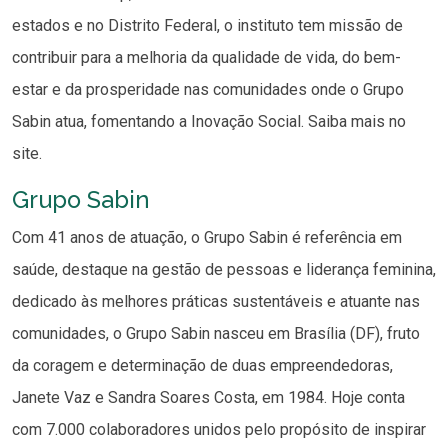
estados e no Distrito Federal, o instituto tem missão de
contribuir para a melhoria da qualidade de vida, do bem-
estar e da prosperidade nas comunidades onde o Grupo
Sabin atua, fomentando a Inovação Social. Saiba mais no
site.
Grupo Sabin
Com 41 anos de atuação, o Grupo Sabin é referência em
saúde, destaque na gestão de pessoas e liderança feminina,
dedicado às melhores práticas sustentáveis e atuante nas
comunidades, o Grupo Sabin nasceu em Brasília (DF), fruto
da coragem e determinação de duas empreendedoras,
Janete Vaz e Sandra Soares Costa, em 1984. Hoje conta
com 7.000 colaboradores unidos pelo propósito de inspirar