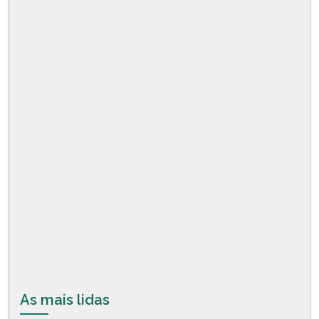
As mais lidas