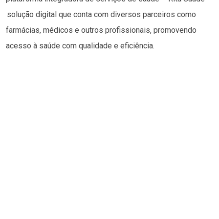
solução digital que conta com diversos parceiros como
farmácias, médicos e outros profissionais, promovendo
acesso à saúde com qualidade e eficiência.