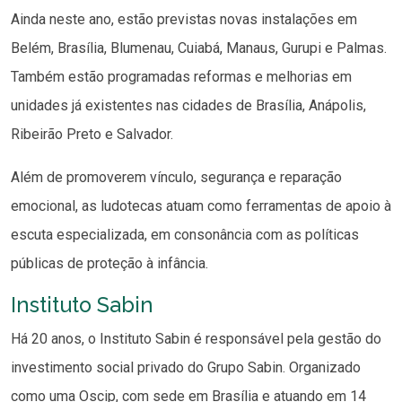
Ainda neste ano, estão previstas novas instalações em
Belém, Brasília, Blumenau, Cuiabá, Manaus, Gurupi e Palmas.
Também estão programadas reformas e melhorias em
unidades já existentes nas cidades de Brasília, Anápolis,
Ribeirão Preto e Salvador.
Além de promoverem vínculo, segurança e reparação
emocional, as ludotecas atuam como ferramentas de apoio à
escuta especializada, em consonância com as políticas
públicas de proteção à infância.
Instituto Sabin
Há 20 anos, o Instituto Sabin é responsável pela gestão do
investimento social privado do Grupo Sabin. Organizado
como uma Oscip, com sede em Brasília e atuando em 14