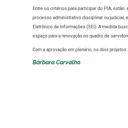
Entre os critérios para participar do PIA, estão
processo administrativo disciplinar ou judicial
Eletrônico de Informações (SEI). A medida busc
espaço para a renovação no quadro de servidor
Com a aprovação em plenário, os dois projetos
Bárbara Carvalho