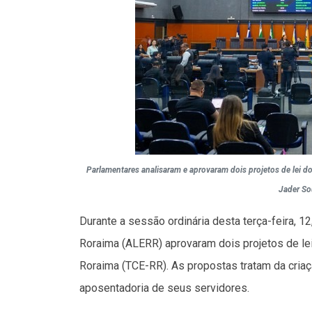
Parlamentares analisaram e aprovaram dois projetos de lei do t
Jader S
Durante a sessão ordinária desta terça-feira, 
Roraima (ALERR) aprovaram dois projetos de le
Roraima (TCE-RR). As propostas tratam da criaç
aposentadoria de seus servidores.