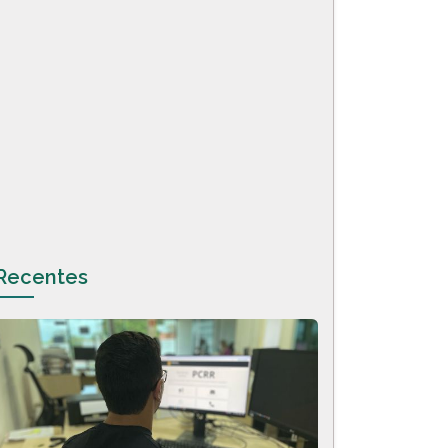
Recentes