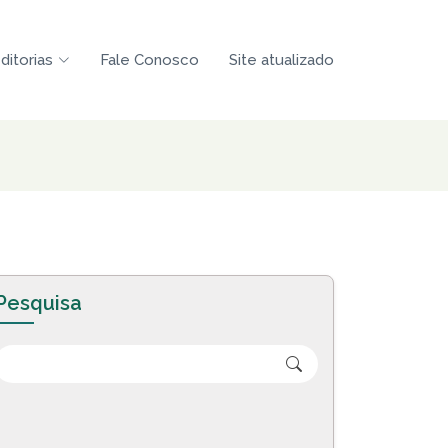
ditorias
Fale Conosco
Site atualizado
Pesquisa