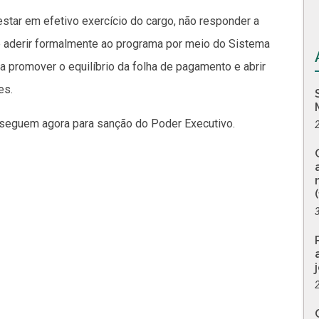
: estar em efetivo exercício do cargo, não responder a
, e aderir formalmente ao programa por meio do Sistema
a promover o equilíbrio da folha de pagamento e abrir
es.
 seguem agora para sanção do Poder Executivo.