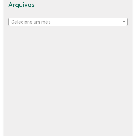
Arquivos
Selecione um mês