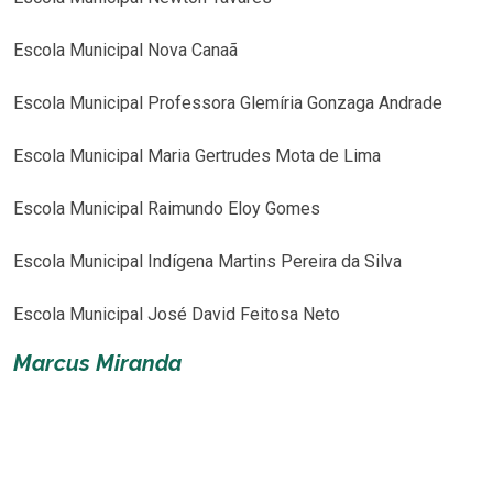
Escola Municipal Nova Canaã
Escola Municipal Professora Glemíria Gonzaga Andrade
Escola Municipal Maria Gertrudes Mota de Lima
Escola Municipal Raimundo Eloy Gomes
Escola Municipal Indígena Martins Pereira da Silva
Escola Municipal José David Feitosa Neto
Marcus Miranda