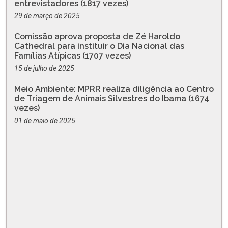
entrevistadores (1817 vezes)
29 de março de 2025
Comissão aprova proposta de Zé Haroldo
Cathedral para instituir o Dia Nacional das
Famílias Atípicas (1707 vezes)
15 de julho de 2025
Meio Ambiente: MPRR realiza diligência ao Centro
de Triagem de Animais Silvestres do Ibama (1674
vezes)
01 de maio de 2025