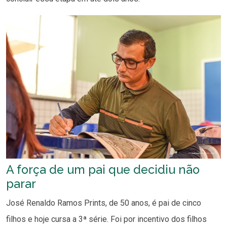
A força de um pai que decidiu não
parar
José Renaldo Ramos Prints, de 50 anos, é pai de cinco
filhos e hoje cursa a 3ª série. Foi por incentivo dos filhos