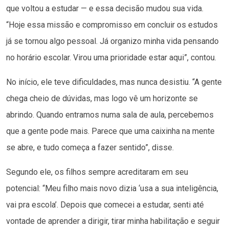
que voltou a estudar — e essa decisão mudou sua vida.
“Hoje essa missão e compromisso em concluir os estudos
já se tornou algo pessoal. Já organizo minha vida pensando
no horário escolar. Virou uma prioridade estar aqui”, contou.
No início, ele teve dificuldades, mas nunca desistiu. “A gente
chega cheio de dúvidas, mas logo vê um horizonte se
abrindo. Quando entramos numa sala de aula, percebemos
que a gente pode mais. Parece que uma caixinha na mente
se abre, e tudo começa a fazer sentido”, disse.
Segundo ele, os filhos sempre acreditaram em seu
potencial: “Meu filho mais novo dizia ‘usa a sua inteligência,
vai pra escola’. Depois que comecei a estudar, senti até
vontade de aprender a dirigir, tirar minha habilitação e seguir