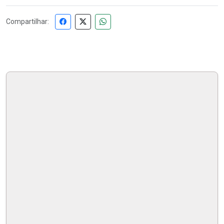
Compartilhar: