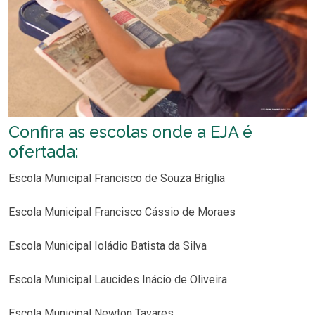
Confira as escolas onde a EJA é
ofertada:
Escola Municipal Francisco de Souza Bríglia
Escola Municipal Francisco Cássio de Moraes
Escola Municipal Ioládio Batista da Silva
Escola Municipal Laucides Inácio de Oliveira
Escola Municipal Newton Tavares