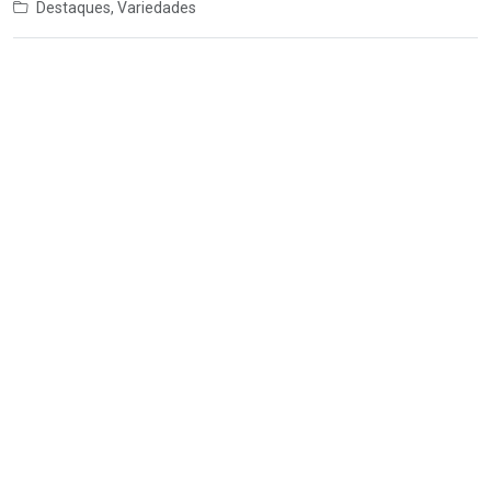
Destaques
,
Variedades