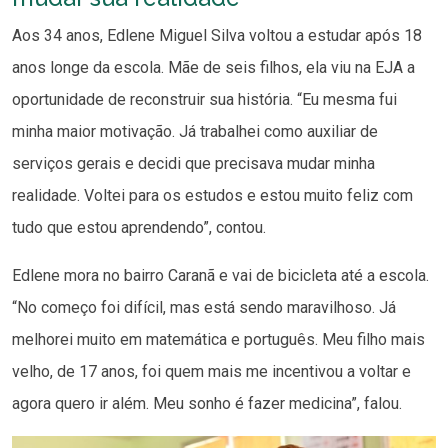
Aos 34 anos, Edlene Miguel Silva voltou a estudar após 18
anos longe da escola. Mãe de seis filhos, ela viu na EJA a
oportunidade de reconstruir sua história. “Eu mesma fui
minha maior motivação. Já trabalhei como auxiliar de
serviços gerais e decidi que precisava mudar minha
realidade. Voltei para os estudos e estou muito feliz com
tudo que estou aprendendo”, contou.
Edlene mora no bairro Caranã e vai de bicicleta até a escola.
“No começo foi difícil, mas está sendo maravilhoso. Já
melhorei muito em matemática e português. Meu filho mais
velho, de 17 anos, foi quem mais me incentivou a voltar e
agora quero ir além. Meu sonho é fazer medicina”, falou.