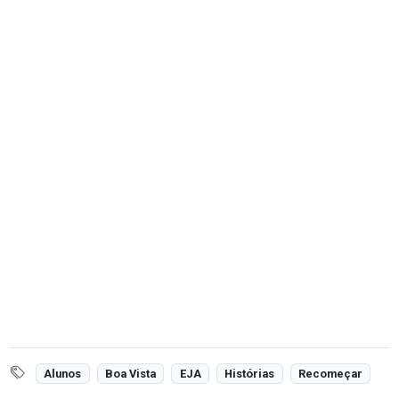
Alunos
Boa Vista
EJA
Histórias
Recomeçar