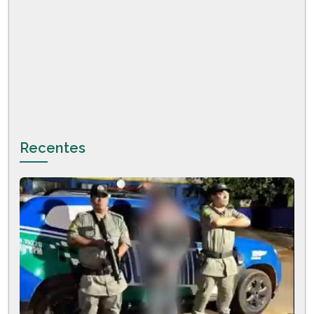
Recentes