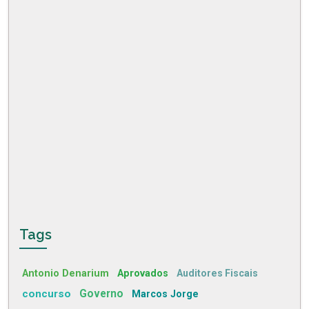
Tags
Antonio Denarium
Aprovados
Auditores Fiscais
concurso
Governo
Marcos Jorge