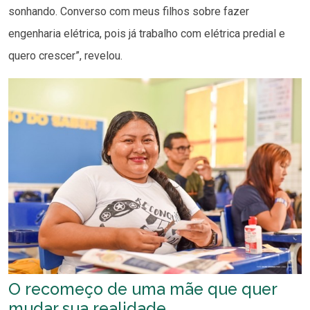
sonhando. Converso com meus filhos sobre fazer
engenharia elétrica, pois já trabalho com elétrica predial e
quero crescer”, revelou.
O recomeço de uma mãe que quer
mudar sua realidade