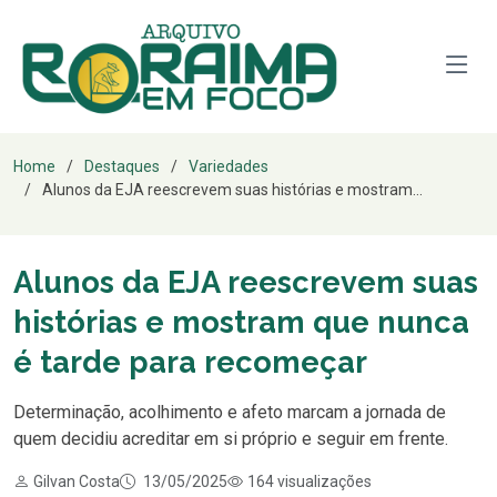
Home
Destaques
Variedades
Alunos da EJA reescrevem suas histórias e mostram...
Alunos da EJA reescrevem suas
histórias e mostram que nunca
é tarde para recomeçar
Determinação, acolhimento e afeto marcam a jornada de
quem decidiu acreditar em si próprio e seguir em frente.
Gilvan Costa
13/05/2025
164 visualizações