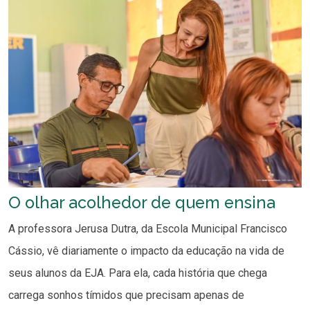
O olhar acolhedor de quem ensina
A professora Jerusa Dutra, da Escola Municipal Francisco
Cássio, vê diariamente o impacto da educação na vida de
seus alunos da EJA. Para ela, cada história que chega
carrega sonhos tímidos que precisam apenas de