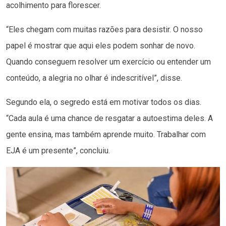
acolhimento para florescer.
“Eles chegam com muitas razões para desistir. O nosso
papel é mostrar que aqui eles podem sonhar de novo.
Quando conseguem resolver um exercício ou entender um
conteúdo, a alegria no olhar é indescritível”, disse.
Segundo ela, o segredo está em motivar todos os dias.
“Cada aula é uma chance de resgatar a autoestima deles. A
gente ensina, mas também aprende muito. Trabalhar com
EJA é um presente”, concluiu.