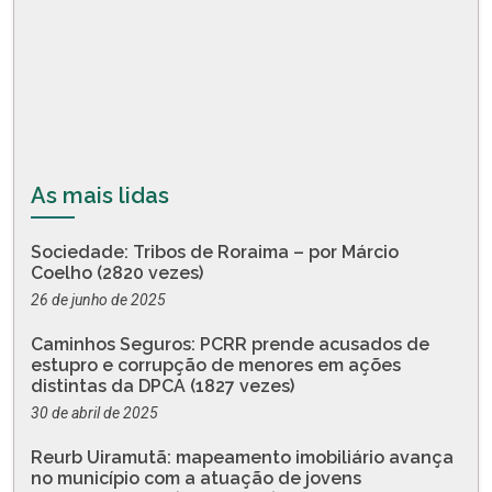
As mais lidas
Sociedade: Tribos de Roraima – por Márcio
Coelho (2820 vezes)
26 de junho de 2025
Caminhos Seguros: PCRR prende acusados de
estupro e corrupção de menores em ações
distintas da DPCA (1827 vezes)
30 de abril de 2025
Reurb Uiramutã: mapeamento imobiliário avança
no município com a atuação de jovens