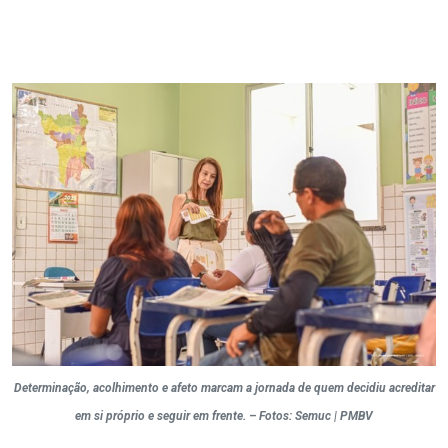
Determinação, acolhimento e afeto marcam a jornada de quem decidiu acreditar
em si próprio e seguir em frente. – Fotos: Semuc | PMBV