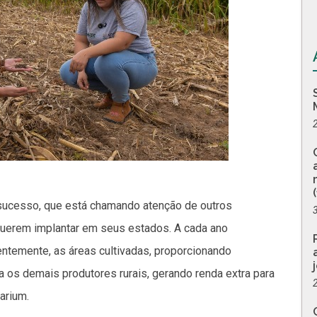
 sucesso, que está chamando atenção de outros
 querem implantar em seus estados. A cada ano
ntemente, as áreas cultivadas, proporcionando
 os demais produtores rurais, gerando renda extra para
arium.