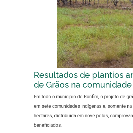
Resultados de plantios a
de Grãos na comunidade
Em todo o município de Bonfim, o projeto de gr
em sete comunidades indígenas e, somente na C
hectares, distribuída em nove polos, comprovand
beneficiados.