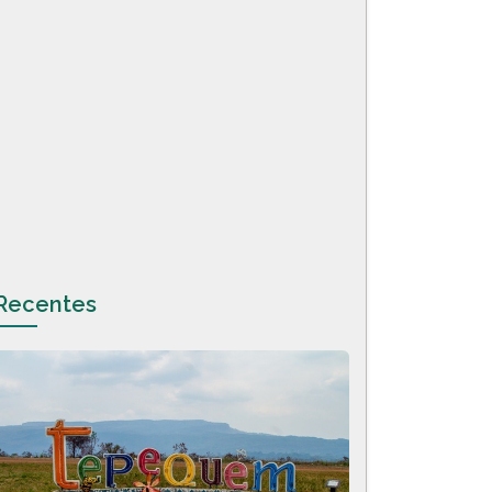
Recentes