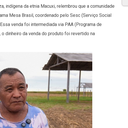
za, indígena da etnia Macuxi, relembrou que a comunidade
rama Mesa Brasil, coordenado pelo Sesc (Serviço Social
 Essa venda foi intermediada via PAA (Programa de
 o dinheiro da venda do produto foi revertido na