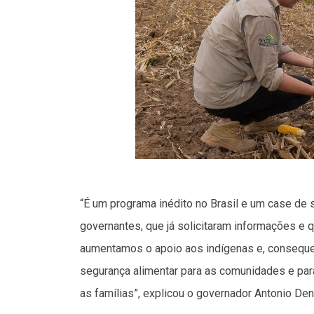
“É um programa inédito no Brasil e um case de
governantes, que já solicitaram informações e
aumentamos o apoio aos indígenas e, conseque
segurança alimentar para as comunidades e para
as famílias”, explicou o governador Antonio Den