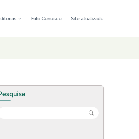
ditorias
Fale Conosco
Site atualizado
Pesquisa