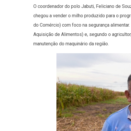
O coordenador do polo Jabuti, Feliciano de Sou
chegou a vender o milho produzido para o prog
do Comércio) com foco na segurança alimentar.
Aquisição de Alimentos) e, segundo o agricultor,
manutenção do maquinário da região.