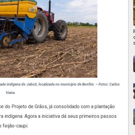
ade indígena do Jabuti, localizada no município de Bonfim. – Fotos: Carlos
Vieira
e do Projeto de Grãos, já consolidado com a plantação
ura indígena. Agora a iniciativa dá seus primeiros passos
 feijão-caupi.