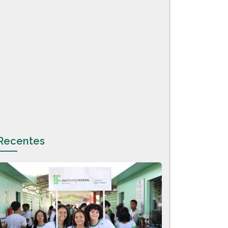
Recentes