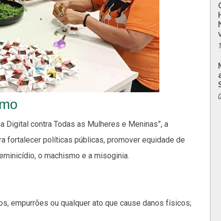
smo
 Digital contra Todas as Mulheres e Meninas”, a
a fortalecer políticas públicas, promover equidade de
eminicídio, o machismo e a misoginia.
cos, empurrões ou qualquer ato que cause danos físicos;