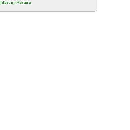
Ilderson Pereira