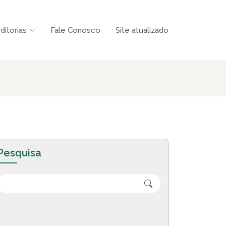
ditorias
Fale Conosco
Site atualizado
Pesquisa