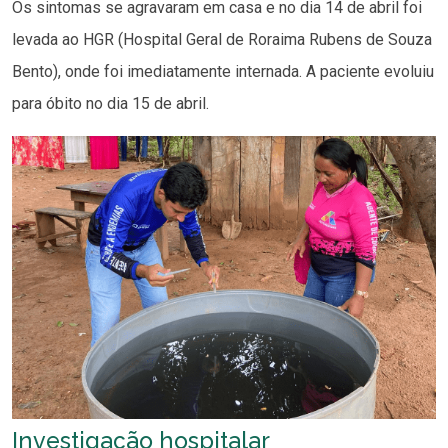
Os sintomas se agravaram em casa e no dia 14 de abril foi
levada ao HGR (Hospital Geral de Roraima Rubens de Souza
Bento), onde foi imediatamente internada. A paciente evoluiu
para óbito no dia 15 de abril.
Investigação hospitalar