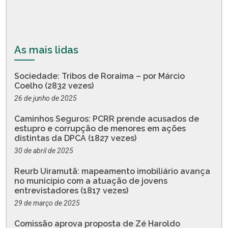
As mais lidas
Sociedade: Tribos de Roraima – por Márcio
Coelho (2832 vezes)
26 de junho de 2025
Caminhos Seguros: PCRR prende acusados de
estupro e corrupção de menores em ações
distintas da DPCA (1827 vezes)
30 de abril de 2025
Reurb Uiramutã: mapeamento imobiliário avança
no município com a atuação de jovens
entrevistadores (1817 vezes)
29 de março de 2025
Comissão aprova proposta de Zé Haroldo