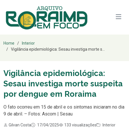
Home
Interior
Vigilância epidemiológica: Sesau investiga morte s...
Vigilância epidemiológica:
Sesau investiga morte suspeita
por dengue em Roraima
O fato ocorreu em 15 de abril e os sintomas iniciaram no dia
9 de abril. – Fotos: Ascom | Sesau
Gilvan Costa
17/04/2025
133 visualizações
Interior