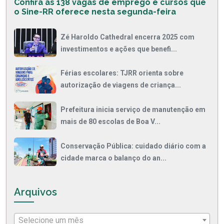
Confira as 138 vagas de emprego e cursos que
o Sine-RR oferece nesta segunda-feira
Zé Haroldo Cathedral encerra 2025 com
investimentos e ações que benefi...
Férias escolares: TJRR orienta sobre
autorização de viagens de criança...
Prefeitura inicia serviço de manutenção em
mais de 80 escolas de Boa V...
Conservação Pública: cuidado diário com a
cidade marca o balanço do an...
Arquivos
Selecione um mês