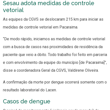
Sesau adota medidas de controle
vetorial
As equipes da CGVS se deslocaram 215 km para iniciar as
medidas de controle vetorial em Pacaraima.
“De modo rápido, iniciamos as medidas de controle vetorial
com a busca de casos nas proximidades de residência da
paciente que veio a óbito. Todo trabalho foi feito em parceria
e com envolvimento da equipe do município [de Pacaraima]”,
disse a coordenadora Geral da CGVS, Valdirene Oliveira.
A confirmação da morte por dengue ocorrerá somente com o
resultado laboratorial do Lacen.
Casos de dengue