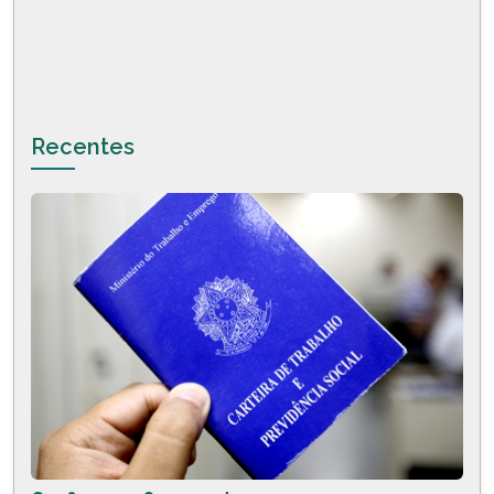
Recentes