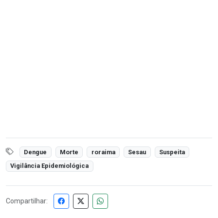
Dengue
Morte
roraima
Sesau
Suspeita
Vigilância Epidemiológica
Compartilhar: