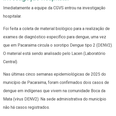
Imediatamente a equipe da CGVS entrou na investigação
hospitalar.
Foi feita a coleta de material biológico para a realização de
exames de diagnóstico específico para dengue, uma vez
que em Pacaraima circula o sorotipo Dengue tipo 2 (DENV2).
O material está sendo analisado pelo Lacen (Laboratório
Central).
Nas últimas cinco semanas epidemiológicas de 2025 do
município de Pacaraima, foram confirmados dois casos de
dengue em indígenas que vivem na comunidade Boca da
Mata (vírus DENV2). Na sede administrativa do município
não há casos registrados.