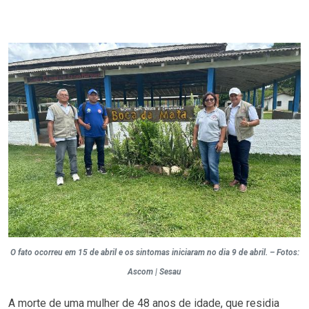
O fato ocorreu em 15 de abril e os sintomas iniciaram no dia 9 de abril. – Fotos:
Ascom | Sesau
A morte de uma mulher de 48 anos de idade, que residia