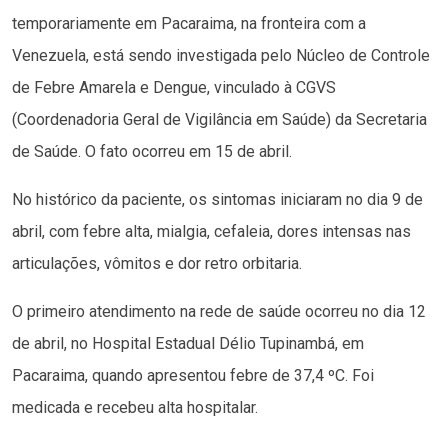
temporariamente em Pacaraima, na fronteira com a
Venezuela, está sendo investigada pelo Núcleo de Controle
de Febre Amarela e Dengue, vinculado à CGVS
(Coordenadoria Geral de Vigilância em Saúde) da Secretaria
de Saúde. O fato ocorreu em 15 de abril.
No histórico da paciente, os sintomas iniciaram no dia 9 de
abril, com febre alta, mialgia, cefaleia, dores intensas nas
articulações, vômitos e dor retro orbitaria.
O primeiro atendimento na rede de saúde ocorreu no dia 12
de abril, no Hospital Estadual Délio Tupinambá, em
Pacaraima, quando apresentou febre de 37,4 ºC. Foi
medicada e recebeu alta hospitalar.