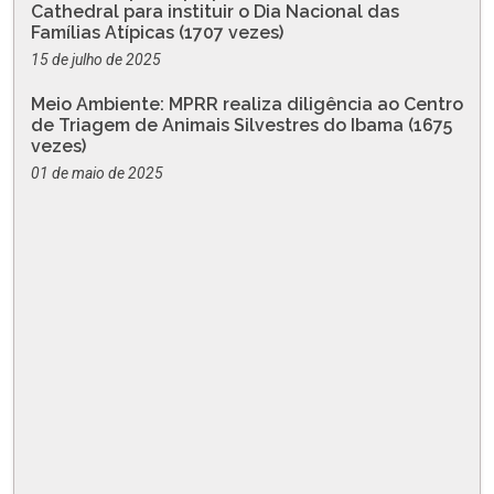
Cathedral para instituir o Dia Nacional das
Famílias Atípicas (1707 vezes)
15 de julho de 2025
Meio Ambiente: MPRR realiza diligência ao Centro
de Triagem de Animais Silvestres do Ibama (1675
vezes)
01 de maio de 2025