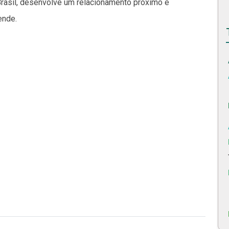
rasil, desenvolve um relacionamento próximo e
ende.