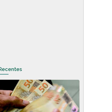
Recentes