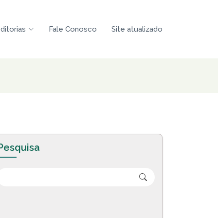
ditorias
Fale Conosco
Site atualizado
Pesquisa