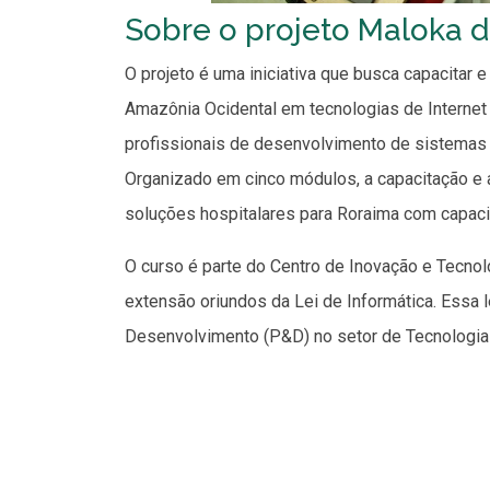
Sobre o projeto Maloka d
O projeto é uma iniciativa que busca capacitar 
Amazônia Ocidental em tecnologias de Internet
profissionais de desenvolvimento de sistemas 
Organizado em cinco módulos, a capacitação e 
soluções hospitalares para Roraima com capacid
O curso é parte do Centro de Inovação e Tecno
extensão oriundos da Lei de Informática. Essa l
Desenvolvimento (P&D) no setor de Tecnologia 