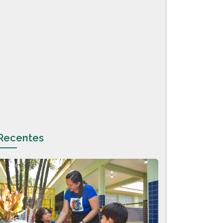
Recentes