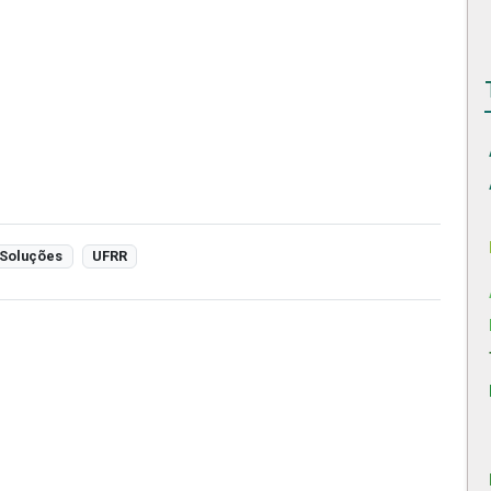
Soluções
UFRR