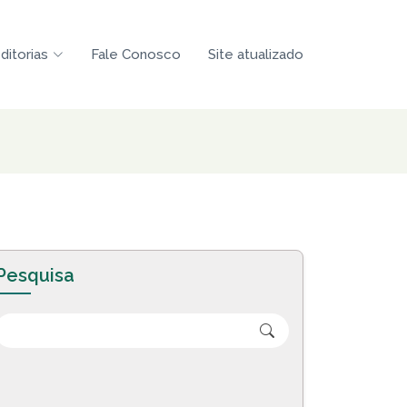
ditorias
Fale Conosco
Site atualizado
Pesquisa