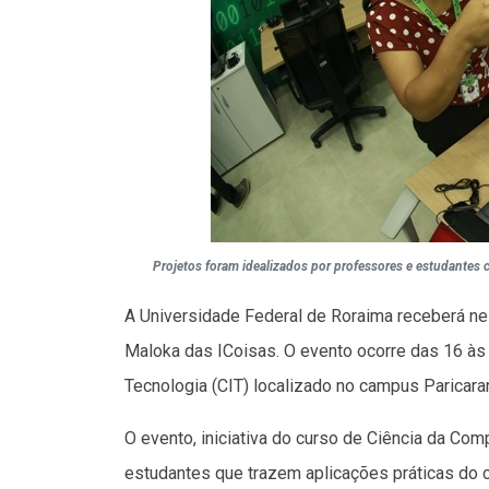
Projetos foram idealizados por professores e estudantes 
A Universidade Federal de Roraima receberá nest
Maloka das ICoisas. O evento ocorre das 16 às
Tecnologia (CIT) localizado no campus Paricara
O evento, iniciativa do curso de Ciência da Co
estudantes que trazem aplicações práticas do 