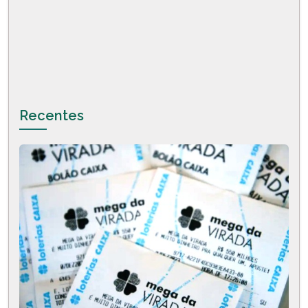
Recentes