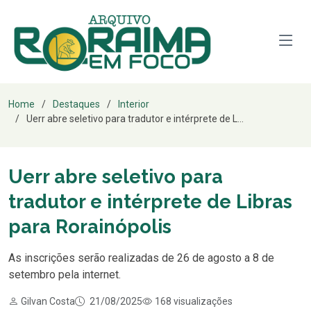
Home
Destaques
Interior
Uerr abre seletivo para tradutor e intérprete de L...
Uerr abre seletivo para
tradutor e intérprete de Libras
para Rorainópolis
As inscrições serão realizadas de 26 de agosto a 8 de
setembro pela internet.
Gilvan Costa
21/08/2025
168 visualizações