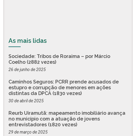
As mais lidas
Sociedade: Tribos de Roraima – por Márcio
Coelho (2882 vezes)
26 de junho de 2025
Caminhos Seguros: PCRR prende acusados de
estupro e corrupção de menores em ações
distintas da DPCA (1830 vezes)
30 de abril de 2025
Reurb Uiramutã: mapeamento imobiliário avança
no município com a atuação de jovens
entrevistadores (1820 vezes)
29 de março de 2025