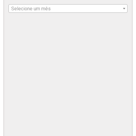
Selecione um mês