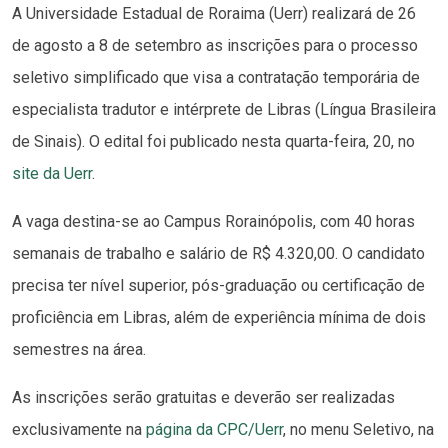
A Universidade Estadual de Roraima (Uerr) realizará de 26
de agosto a 8 de setembro as inscrições para o processo
seletivo simplificado que visa a contratação temporária de
especialista tradutor e intérprete de Libras (Língua Brasileira
de Sinais). O edital foi publicado nesta quarta-feira, 20, no
site da Uerr
.
A vaga destina-se ao Campus Rorainópolis, com 40 horas
semanais de trabalho e salário de R$ 4.320,00. O candidato
precisa ter nível superior, pós-graduação ou certificação de
proficiência em Libras, além de experiência mínima de dois
semestres na área.
As inscrições serão gratuitas e deverão ser realizadas
exclusivamente na
página da CPC/Uerr
, no menu Seletivo, na