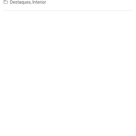
Destaques
,
Interior