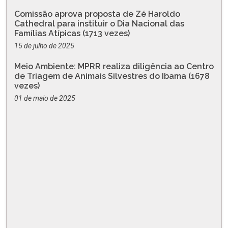
Comissão aprova proposta de Zé Haroldo
Cathedral para instituir o Dia Nacional das
Famílias Atípicas (1713 vezes)
15 de julho de 2025
Meio Ambiente: MPRR realiza diligência ao Centro
de Triagem de Animais Silvestres do Ibama (1678
vezes)
01 de maio de 2025