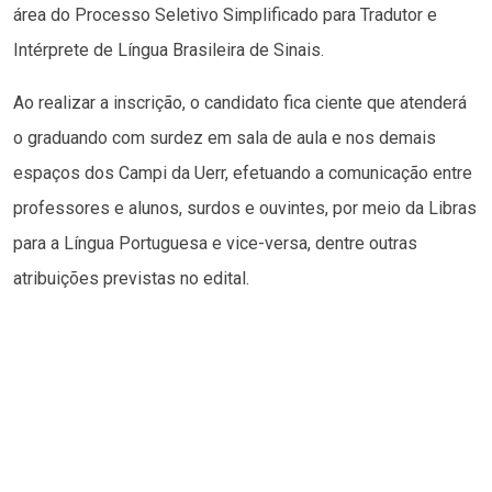
área do Processo Seletivo Simplificado para Tradutor e
Intérprete de Língua Brasileira de Sinais.
Ao realizar a inscrição, o candidato fica ciente que atenderá
o graduando com surdez em sala de aula e nos demais
espaços dos Campi da Uerr, efetuando a comunicação entre
professores e alunos, surdos e ouvintes, por meio da Libras
para a Língua Portuguesa e vice-versa, dentre outras
atribuições previstas no edital.