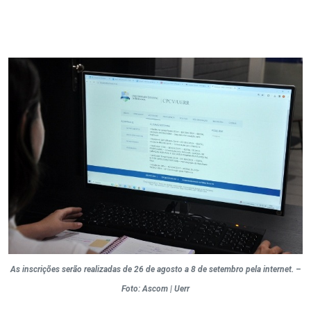
As inscrições serão realizadas de 26 de agosto a 8 de setembro pela internet. –
Foto: Ascom | Uerr