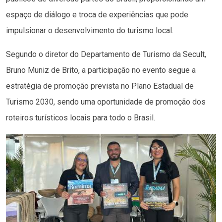
espaço de diálogo e troca de experiências que pode
impulsionar o desenvolvimento do turismo local.
Segundo o diretor do Departamento de Turismo da Secult,
Bruno Muniz de Brito, a participação no evento segue a
estratégia de promoção prevista no Plano Estadual de
Turismo 2030, sendo uma oportunidade de promoção dos
roteiros turísticos locais para todo o Brasil.