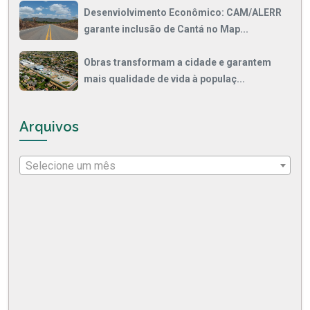
Desenviolvimento Econômico: CAM/ALERR
garante inclusão de Cantá no Map...
Obras transformam a cidade e garantem
mais qualidade de vida à populaç...
Arquivos
Selecione um mês