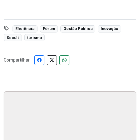
Eficiência
Fórum
Gestão Pública
Inovação
Secult
turismo
Compartilhar: