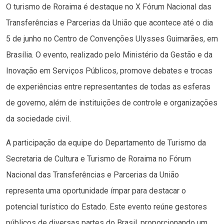
O turismo de Roraima é destaque no X Fórum Nacional das
Transferências e Parcerias da União que acontece até o dia
5 de junho no Centro de Convenções Ulysses Guimarães, em
Brasília. O evento, realizado pelo Ministério da Gestão e da
Inovação em Serviços Públicos, promove debates e trocas
de experiências entre representantes de todas as esferas
de governo, além de instituições de controle e organizações
da sociedade civil.
A participação da equipe do Departamento de Turismo da
Secretaria de Cultura e Turismo de Roraima no Fórum
Nacional das Transferências e Parcerias da União
representa uma oportunidade ímpar para destacar o
potencial turístico do Estado. Este evento reúne gestores
públicos de diversas partes do Brasil, proporcionando um