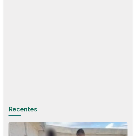
Recentes