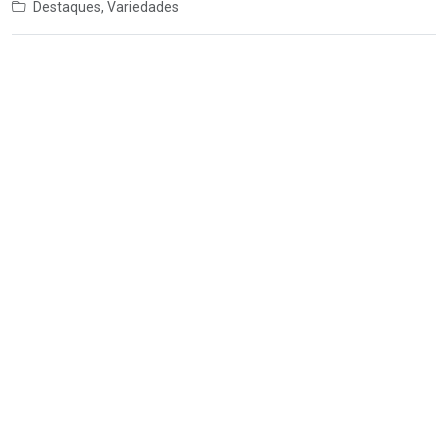
Destaques
,
Variedades