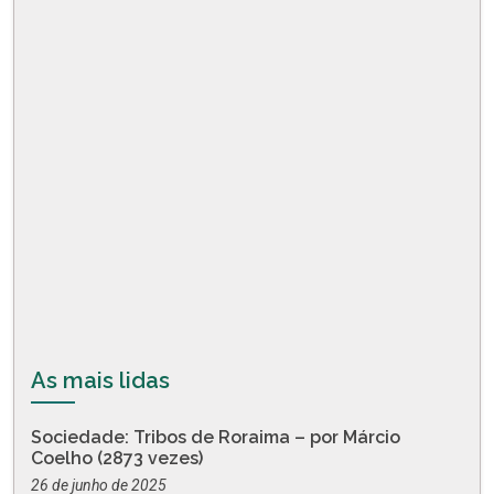
As mais lidas
Sociedade: Tribos de Roraima – por Márcio
Coelho (2873 vezes)
26 de junho de 2025