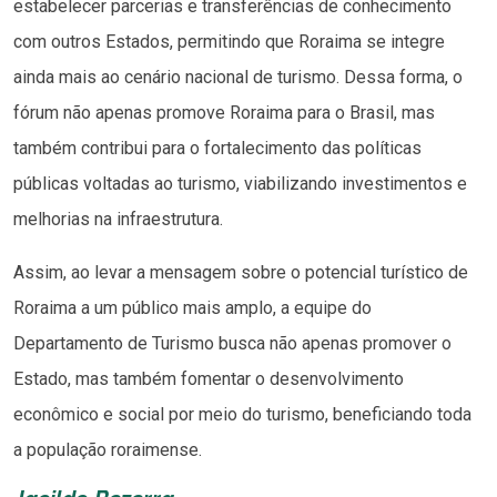
estabelecer parcerias e transferências de conhecimento
com outros Estados, permitindo que Roraima se integre
ainda mais ao cenário nacional de turismo. Dessa forma, o
fórum não apenas promove Roraima para o Brasil, mas
também contribui para o fortalecimento das políticas
públicas voltadas ao turismo, viabilizando investimentos e
melhorias na infraestrutura.
Assim, ao levar a mensagem sobre o potencial turístico de
Roraima a um público mais amplo, a equipe do
Departamento de Turismo busca não apenas promover o
Estado, mas também fomentar o desenvolvimento
econômico e social por meio do turismo, beneficiando toda
a população roraimense.