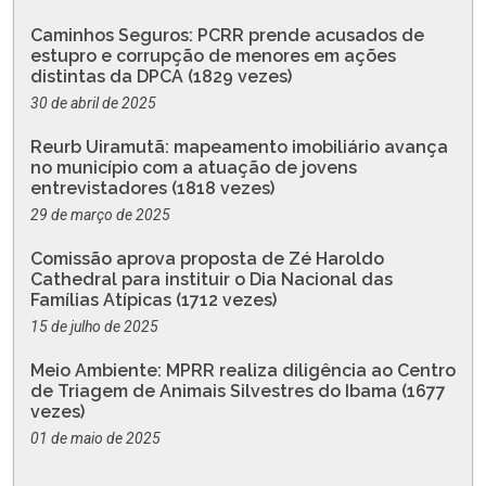
Caminhos Seguros: PCRR prende acusados de
estupro e corrupção de menores em ações
distintas da DPCA (1829 vezes)
30 de abril de 2025
Reurb Uiramutã: mapeamento imobiliário avança
no município com a atuação de jovens
entrevistadores (1818 vezes)
29 de março de 2025
Comissão aprova proposta de Zé Haroldo
Cathedral para instituir o Dia Nacional das
Famílias Atípicas (1712 vezes)
15 de julho de 2025
Meio Ambiente: MPRR realiza diligência ao Centro
de Triagem de Animais Silvestres do Ibama (1677
vezes)
01 de maio de 2025