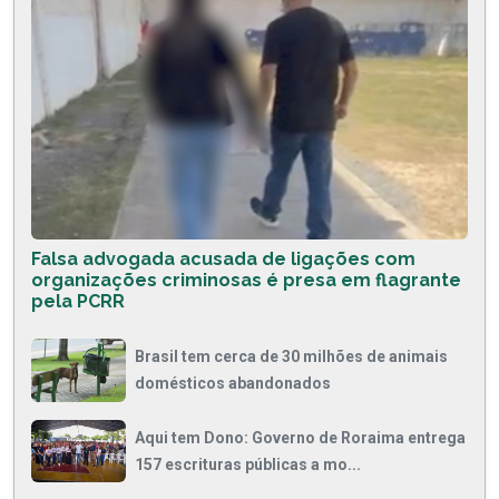
Falsa advogada acusada de ligações com
organizações criminosas é presa em flagrante
pela PCRR
Brasil tem cerca de 30 milhões de animais
domésticos abandonados
Aqui tem Dono: Governo de Roraima entrega
157 escrituras públicas a mo...