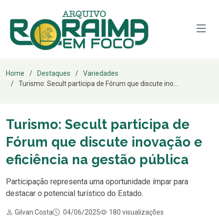
Home
Destaques
Variedades
Turismo: Secult participa de Fórum que discute ino...
Turismo: Secult participa de
Fórum que discute inovação e
eficiência na gestão pública
Participação representa uma oportunidade ímpar para
destacar o potencial turístico do Estado.
Gilvan Costa
04/06/2025
180 visualizações