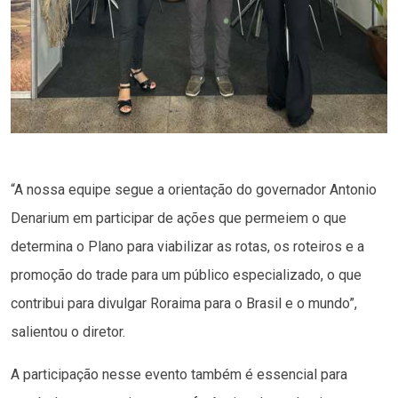
“A nossa equipe segue a orientação do governador Antonio
Denarium em participar de ações que permeiem o que
determina o Plano para viabilizar as rotas, os roteiros e a
promoção do trade para um público especializado, o que
contribui para divulgar Roraima para o Brasil e o mundo”,
salientou o diretor.
A participação nesse evento também é essencial para