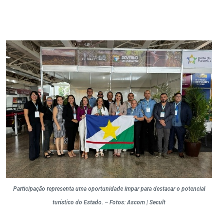
Participação representa uma oportunidade ímpar para destacar o potencial
turístico do Estado. – Fotos: Ascom | Secult