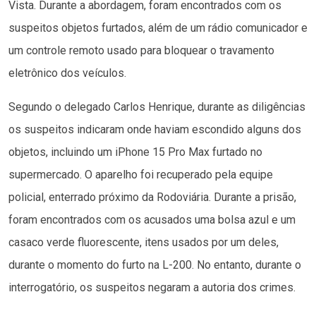
Vista. Durante a abordagem, foram encontrados com os
suspeitos objetos furtados, além de um rádio comunicador e
um controle remoto usado para bloquear o travamento
eletrônico dos veículos.
Segundo o delegado Carlos Henrique, durante as diligências
os suspeitos indicaram onde haviam escondido alguns dos
objetos, incluindo um iPhone 15 Pro Max furtado no
supermercado. O aparelho foi recuperado pela equipe
policial, enterrado próximo da Rodoviária. Durante a prisão,
foram encontrados com os acusados uma bolsa azul e um
casaco verde fluorescente, itens usados por um deles,
durante o momento do furto na L-200. No entanto, durante o
interrogatório, os suspeitos negaram a autoria dos crimes.