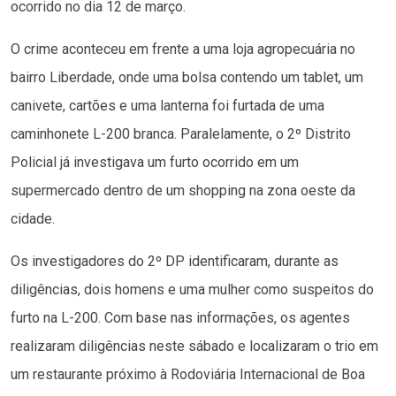
ocorrido no dia 12 de março.
O crime aconteceu em frente a uma loja agropecuária no
bairro Liberdade, onde uma bolsa contendo um tablet, um
canivete, cartões e uma lanterna foi furtada de uma
caminhonete L-200 branca. Paralelamente, o 2º Distrito
Policial já investigava um furto ocorrido em um
supermercado dentro de um shopping na zona oeste da
cidade.
Os investigadores do 2º DP identificaram, durante as
diligências, dois homens e uma mulher como suspeitos do
furto na L-200. Com base nas informações, os agentes
realizaram diligências neste sábado e localizaram o trio em
um restaurante próximo à Rodoviária Internacional de Boa