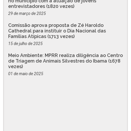
no município com a atuação de jovens
entrevistadores (1820 vezes)
29 de março de 2025
Comissão aprova proposta de Zé Haroldo
Cathedral para instituir o Dia Nacional das
Famílias Atípicas (1713 vezes)
15 de julho de 2025
Meio Ambiente: MPRR realiza diligência ao Centro
de Triagem de Animais Silvestres do Ibama (1678
vezes)
01 de maio de 2025