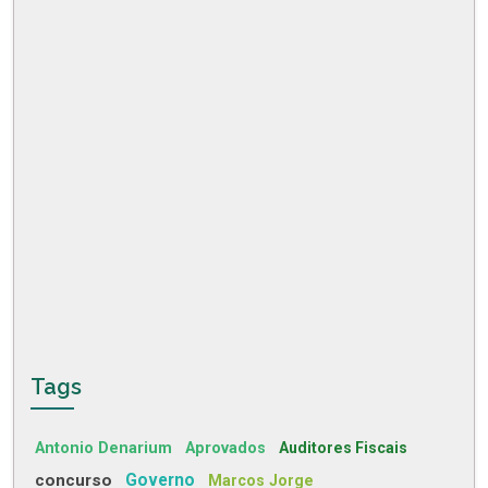
Tags
Antonio Denarium
Aprovados
Auditores Fiscais
concurso
Governo
Marcos Jorge