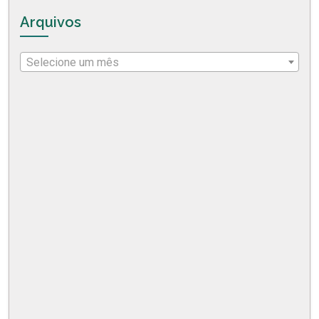
Arquivos
Selecione um mês