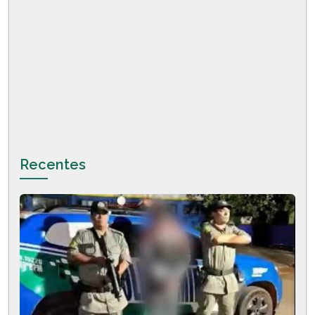
Recentes