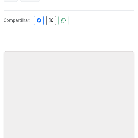
Compartilhar: