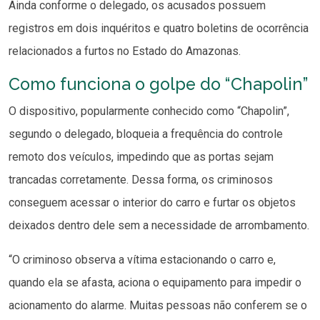
Ainda conforme o delegado, os acusados possuem
registros em dois inquéritos e quatro boletins de ocorrência
relacionados a furtos no Estado do Amazonas.
Como funciona o golpe do “Chapolin”
O dispositivo, popularmente conhecido como “Chapolin”,
segundo o delegado, bloqueia a frequência do controle
remoto dos veículos, impedindo que as portas sejam
trancadas corretamente. Dessa forma, os criminosos
conseguem acessar o interior do carro e furtar os objetos
deixados dentro dele sem a necessidade de arrombamento.
“O criminoso observa a vítima estacionando o carro e,
quando ela se afasta, aciona o equipamento para impedir o
acionamento do alarme. Muitas pessoas não conferem se o