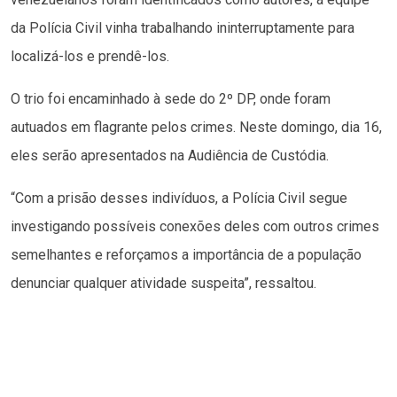
da Polícia Civil vinha trabalhando ininterruptamente para
localizá-los e prendê-los.
O trio foi encaminhado à sede do 2º DP, onde foram
autuados em flagrante pelos crimes. Neste domingo, dia 16,
eles serão apresentados na Audiência de Custódia.
“Com a prisão desses indivíduos, a Polícia Civil segue
investigando possíveis conexões deles com outros crimes
semelhantes e reforçamos a importância de a população
denunciar qualquer atividade suspeita”, ressaltou.