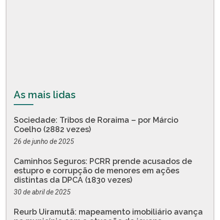
As mais lidas
Sociedade: Tribos de Roraima – por Márcio
Coelho (2882 vezes)
26 de junho de 2025
Caminhos Seguros: PCRR prende acusados de
estupro e corrupção de menores em ações
distintas da DPCA (1830 vezes)
30 de abril de 2025
Reurb Uiramutã: mapeamento imobiliário avança