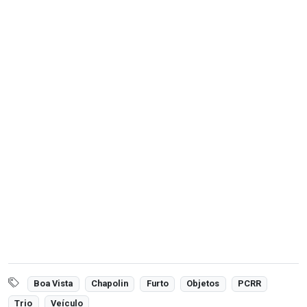
Boa Vista
Chapolin
Furto
Objetos
PCRR
Trio
Veículo