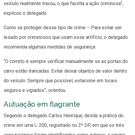
veículo realmente travou, o que facilita a ação criminosa”,
explicou o delegado.
Como se proteger desse tipo de crime – Para evitar ser
lesado por criminosos que usam esse artifício, o delegado
recomenda algumas medidas de segurança:
“O correto é sempre verificar manualmente se as portas do
carro estão trancadas. Evitar deixar objetos de valor dentro
do veículo. Sempre que possível, estacione em locais
seguros e vigiados”, orientou.
Autuação em flagrante
Segundo o delegado Carlos Henrique, desde a prática do
crime em uma L-200, registrado no 2º DP, em que os três
venezuelanos foram identificados como autores, a equipe