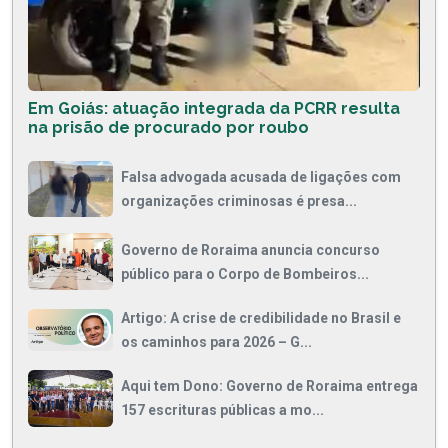
Em Goiás: atuação integrada da PCRR resulta
na prisão de procurado por roubo
Falsa advogada acusada de ligações com
organizações criminosas é presa...
Governo de Roraima anuncia concurso
público para o Corpo de Bombeiros...
Artigo: A crise de credibilidade no Brasil e
os caminhos para 2026 – G...
Aqui tem Dono: Governo de Roraima entrega
157 escrituras públicas a mo...