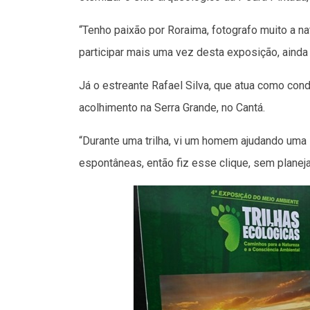
“Tenho paixão por Roraima, fotografo muito a na
participar mais uma vez desta exposição, ainda 
Já o estreante Rafael Silva, que atua como cond
acolhimento na Serra Grande, no Cantá.
“Durante uma trilha, vi um homem ajudando uma 
espontâneas, então fiz esse clique, sem planeja