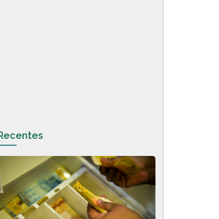
Recentes