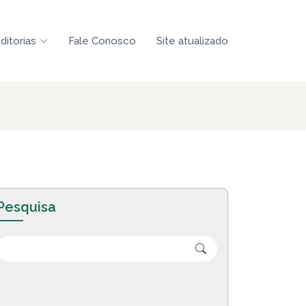
ditorias
Fale Conosco
Site atualizado
Pesquisa