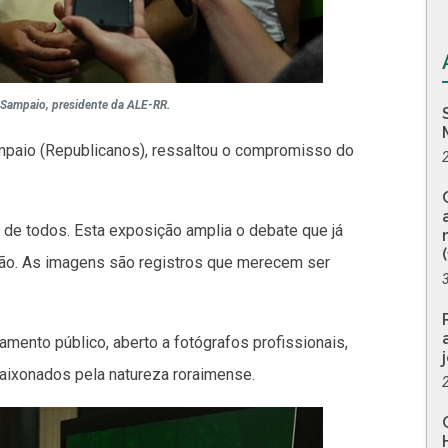
Sampaio, presidente da ALE-RR.
paio (Republicanos), ressaltou o compromisso do
 de todos. Esta exposição amplia o debate que já
ão. As imagens são registros que merecem ser
ento público, aberto a fotógrafos profissionais,
aixonados pela natureza roraimense.