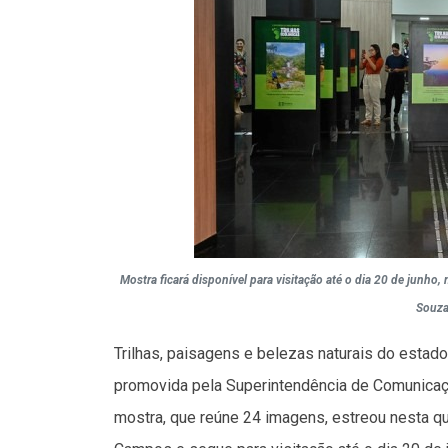
Mostra ficará disponível para visitação até o dia 20 de junho,
Souza
Trilhas, paisagens e belezas naturais do estad
promovida pela Superintendência de Comunicaç
mostra, que reúne 24 imagens, estreou nesta quin