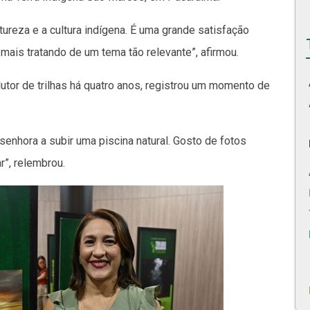
tureza e a cultura indígena. É uma grande satisfação
mais tratando de um tema tão relevante”, afirmou.
utor de trilhas há quatro anos, registrou um momento de
senhora a subir uma piscina natural. Gosto de fotos
r”, relembrou.