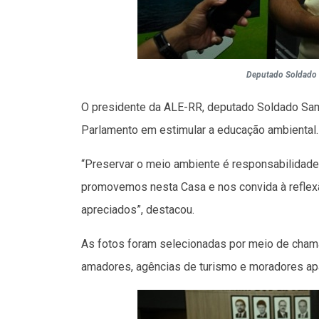
Deputado Soldado 
O presidente da ALE-RR, deputado Soldado Sam
Parlamento em estimular a educação ambiental.
“Preservar o meio ambiente é responsabilidade
promovemos nesta Casa e nos convida à reflex
apreciados”, destacou.
As fotos foram selecionadas por meio de chamam
amadores, agências de turismo e moradores ap