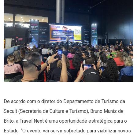
De acordo com o diretor do Departamento de Turismo da
Secult (Secretaria de Cultura e Turismo), Bruno Muniz de
Brito, a Travel Next é uma oportunidade estratégica para o
Estado. “O evento vai servir sobretudo para viabilizar novos