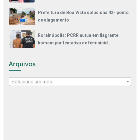
Prefeitura de Boa Vista soluciona 42º ponto
de alagamento
Rorainópolis: PCRR autua em flagrante
homem por tentativa de feminicíd...
Arquivos
Selecione um mês