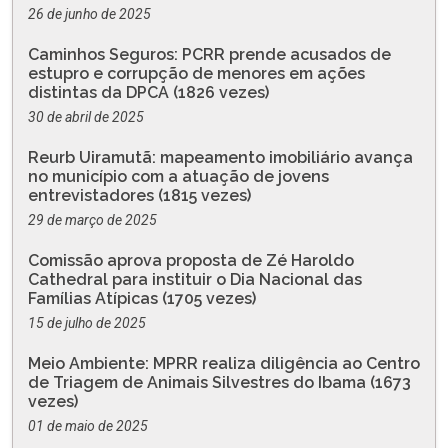
26 de junho de 2025
Caminhos Seguros: PCRR prende acusados de
estupro e corrupção de menores em ações
distintas da DPCA (1826 vezes)
30 de abril de 2025
Reurb Uiramutã: mapeamento imobiliário avança
no município com a atuação de jovens
entrevistadores (1815 vezes)
29 de março de 2025
Comissão aprova proposta de Zé Haroldo
Cathedral para instituir o Dia Nacional das
Famílias Atípicas (1705 vezes)
15 de julho de 2025
Meio Ambiente: MPRR realiza diligência ao Centro
de Triagem de Animais Silvestres do Ibama (1673
vezes)
01 de maio de 2025