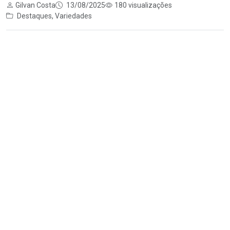
Gilvan Costa
13/08/2025
180 visualizações
Destaques
,
Variedades