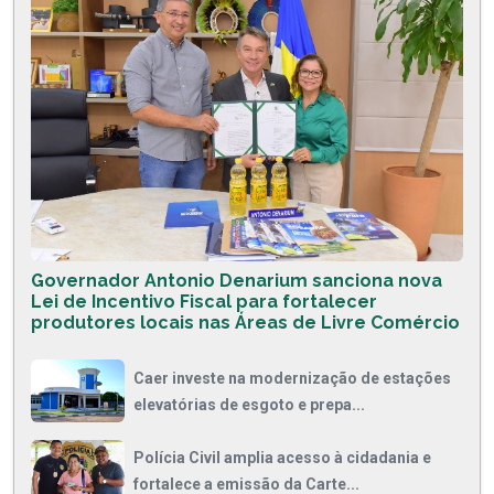
Governador Antonio Denarium sanciona nova
Lei de Incentivo Fiscal para fortalecer
produtores locais nas Áreas de Livre Comércio
Caer investe na modernização de estações
elevatórias de esgoto e prepa...
Polícia Civil amplia acesso à cidadania e
fortalece a emissão da Carte...