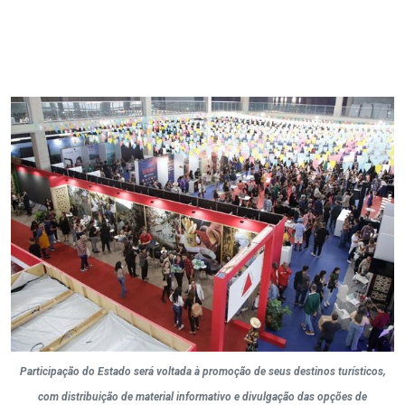
Participação do Estado será voltada à promoção de seus destinos turísticos,
com distribuição de material informativo e divulgação das opções de