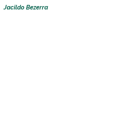
Jacildo Bezerra