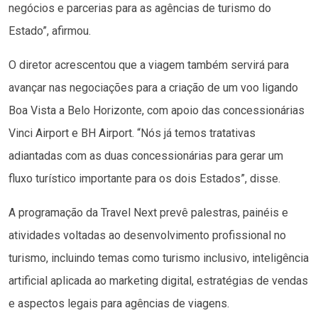
negócios e parcerias para as agências de turismo do
Estado”, afirmou.
O diretor acrescentou que a viagem também servirá para
avançar nas negociações para a criação de um voo ligando
Boa Vista a Belo Horizonte, com apoio das concessionárias
Vinci Airport e BH Airport. “Nós já temos tratativas
adiantadas com as duas concessionárias para gerar um
fluxo turístico importante para os dois Estados”, disse.
A programação da Travel Next prevê palestras, painéis e
atividades voltadas ao desenvolvimento profissional no
turismo, incluindo temas como turismo inclusivo, inteligência
artificial aplicada ao marketing digital, estratégias de vendas
e aspectos legais para agências de viagens.