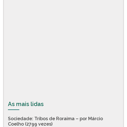
As mais lidas
Sociedade: Tribos de Roraima – por Márcio
Coelho (2799 vezes)