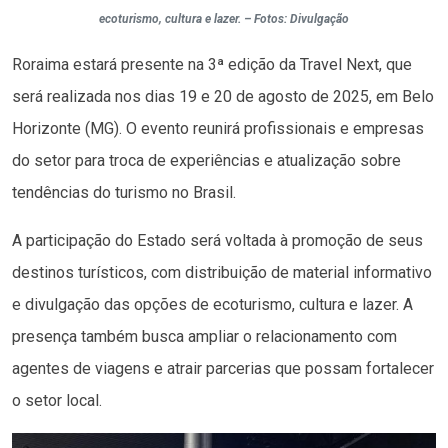
ecoturismo, cultura e lazer. – Fotos: Divulgação
Roraima estará presente na 3ª edição da Travel Next, que
será realizada nos dias 19 e 20 de agosto de 2025, em Belo
Horizonte (MG). O evento reunirá profissionais e empresas
do setor para troca de experiências e atualização sobre
tendências do turismo no Brasil.
A participação do Estado será voltada à promoção de seus
destinos turísticos, com distribuição de material informativo
e divulgação das opções de ecoturismo, cultura e lazer. A
presença também busca ampliar o relacionamento com
agentes de viagens e atrair parcerias que possam fortalecer
o setor local.