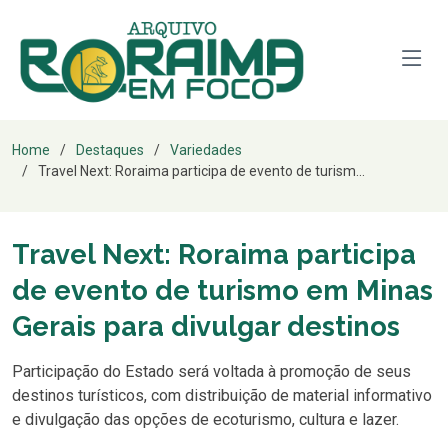
Home
Destaques
Variedades
Travel Next: Roraima participa de evento de turism...
Travel Next: Roraima participa
de evento de turismo em Minas
Gerais para divulgar destinos
Participação do Estado será voltada à promoção de seus
destinos turísticos, com distribuição de material informativo
e divulgação das opções de ecoturismo, cultura e lazer.