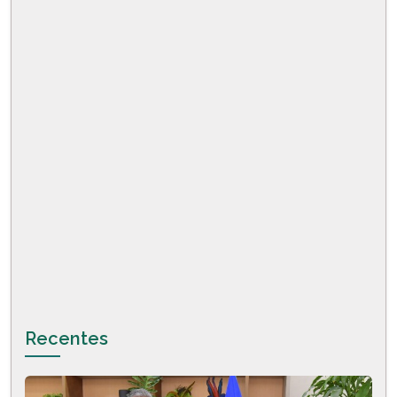
Recentes