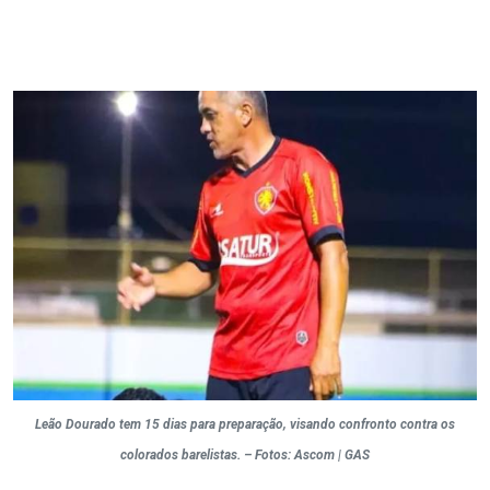
Leão Dourado tem 15 dias para preparação, visando confronto contra os
colorados barelistas. – Fotos: Ascom | GAS