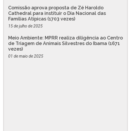
Comissão aprova proposta de Zé Haroldo
Cathedral para instituir o Dia Nacional das
Famílias Atípicas (1703 vezes)
15 de julho de 2025
Meio Ambiente: MPRR realiza diligência ao Centro
de Triagem de Animais Silvestres do Ibama (1671
vezes)
01 de maio de 2025