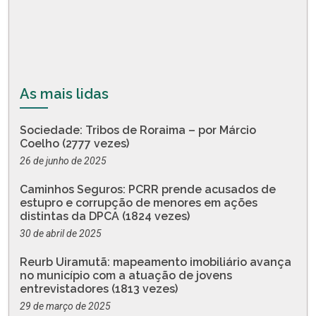
As mais lidas
Sociedade: Tribos de Roraima – por Márcio
Coelho (2777 vezes)
26 de junho de 2025
Caminhos Seguros: PCRR prende acusados de
estupro e corrupção de menores em ações
distintas da DPCA (1824 vezes)
30 de abril de 2025
Reurb Uiramutã: mapeamento imobiliário avança
no município com a atuação de jovens
entrevistadores (1813 vezes)
29 de março de 2025