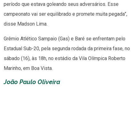
período que estava goleando seus adversários. Esse
campeonato vai ser equilibrado e promete muita pegada”,
disse Madson Lima.
Grêmio Atlético Sampaio (Gas) e Baré se enfrentam pelo
Estadual Sub-20, pela segunda rodada da primeira fase, no
sábado (16), às 18h, no estádio da Vila Olímpica Roberto
Marinho, em Boa Vista.
João Paulo Oliveira