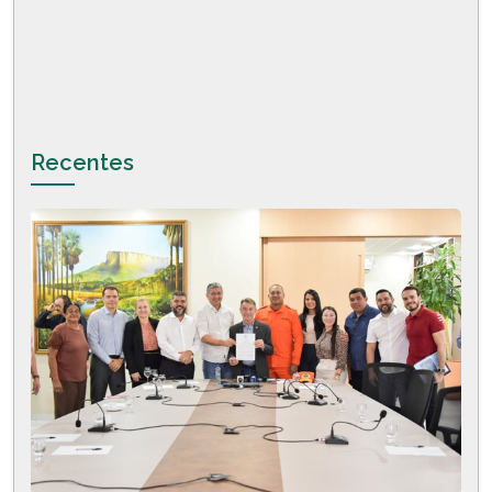
Recentes