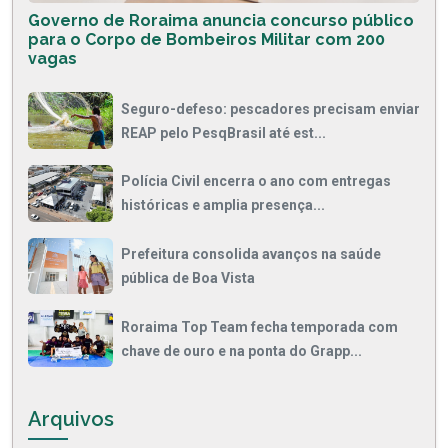
Governo de Roraima anuncia concurso público
para o Corpo de Bombeiros Militar com 200
vagas
Seguro-defeso: pescadores precisam enviar
REAP pelo PesqBrasil até est...
Polícia Civil encerra o ano com entregas
históricas e amplia presença...
Prefeitura consolida avanços na saúde
pública de Boa Vista
Roraima Top Team fecha temporada com
chave de ouro e na ponta do Grapp...
Arquivos