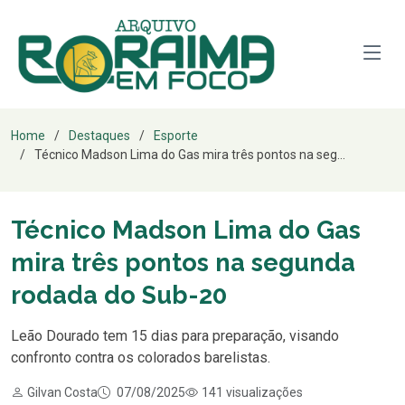
Home
Destaques
Esporte
Técnico Madson Lima do Gas mira três pontos na seg...
Técnico Madson Lima do Gas
mira três pontos na segunda
rodada do Sub-20
Leão Dourado tem 15 dias para preparação, visando
confronto contra os colorados barelistas.
Gilvan Costa
07/08/2025
141 visualizações