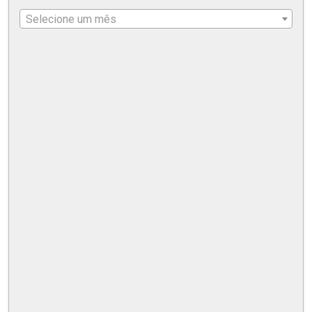
Selecione um mês