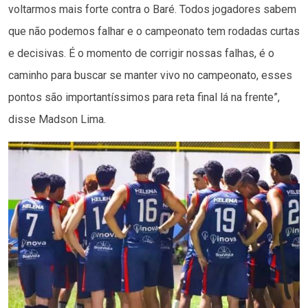
voltarmos mais forte contra o Baré. Todos jogadores sabem
que não podemos falhar e o campeonato tem rodadas curtas
e decisivas. É o momento de corrigir nossas falhas, é o
caminho para buscar se manter vivo no campeonato, esses
pontos são importantíssimos para reta final lá na frente”,
disse Madson Lima.