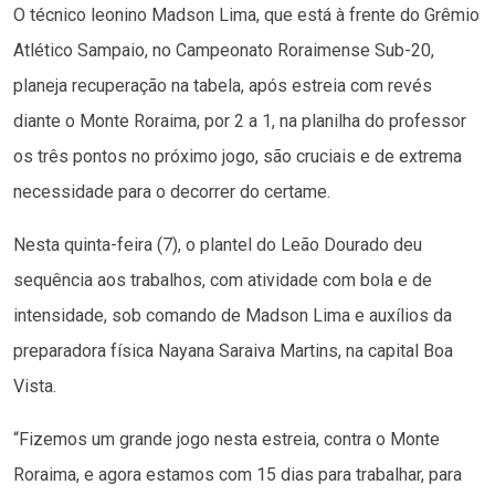
O técnico leonino Madson Lima, que está à frente do Grêmio
Atlético Sampaio, no Campeonato Roraimense Sub-20,
planeja recuperação na tabela, após estreia com revés
diante o Monte Roraima, por 2 a 1, na planilha do professor
os três pontos no próximo jogo, são cruciais e de extrema
necessidade para o decorrer do certame.
Nesta quinta-feira (7), o plantel do Leão Dourado deu
sequência aos trabalhos, com atividade com bola e de
intensidade, sob comando de Madson Lima e auxílios da
preparadora física Nayana Saraiva Martins, na capital Boa
Vista.
“Fizemos um grande jogo nesta estreia, contra o Monte
Roraima, e agora estamos com 15 dias para trabalhar, para