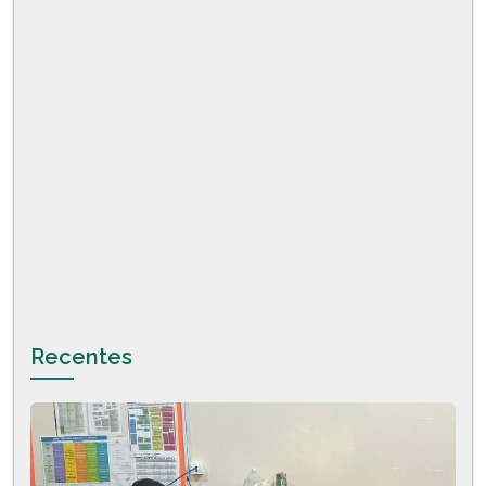
Recentes