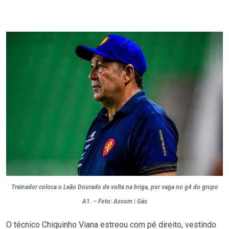
Treinador coloca o Leão Dourado de volta na briga, por vaga no g4 do grupo
A1. – Foto: Ascom | Gás
O técnico Chiquinho Viana estreou com pé direito, vestindo