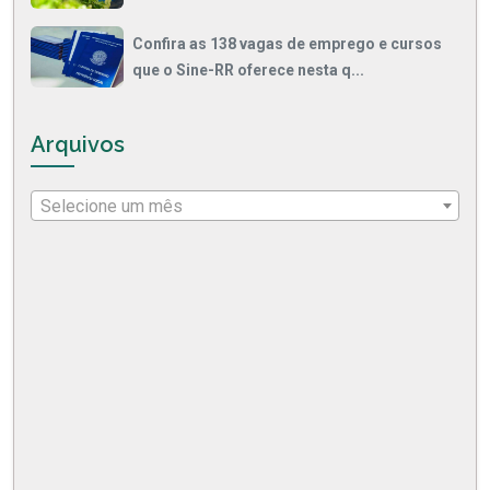
Confira as 138 vagas de emprego e cursos
que o Sine-RR oferece nesta q...
Arquivos
Selecione um mês