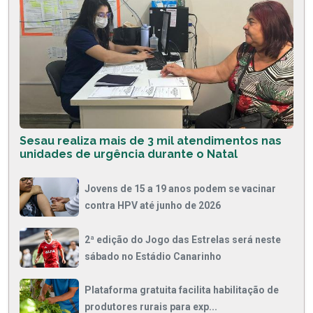
Sesau realiza mais de 3 mil atendimentos nas
unidades de urgência durante o Natal
Jovens de 15 a 19 anos podem se vacinar
contra HPV até junho de 2026
2ª edição do Jogo das Estrelas será neste
sábado no Estádio Canarinho
Plataforma gratuita facilita habilitação de
produtores rurais para exp...