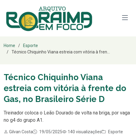
Home
Esporte
Técnico Chiquinho Viana estreia com vitória à fren...
Técnico Chiquinho Viana
estreia com vitória à frente do
Gas, no Brasileiro Série D
Treinador coloca o Leão Dourado de volta na briga, por vaga
no g4 do grupo A1.
Gilvan Costa
19/05/2025
140 visualizações
Esporte