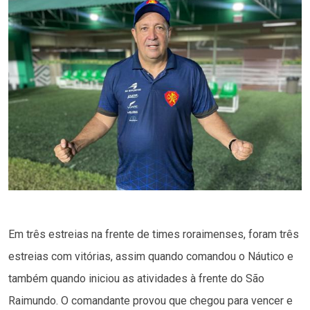
Em três estreias na frente de times roraimenses, foram três
estreias com vitórias, assim quando comandou o Náutico e
também quando iniciou as atividades à frente do São
Raimundo. O comandante provou que chegou para vencer e