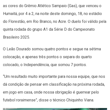
as cores do Grêmio Atlético Sampaio (Gas), que venceu o
Humaitá, por 4 a 2, na noite deste domingo, 18, no estádio
do Florestão, em Rio Branco, no Acre. O duelo foi válido pela
quinta rodada do grupo A1 da Série D do Campeonato
Brasileiro 2025.
O Leão Dourado somou quatro pontos e segue na sétima
colocação, e apenas três pontos o separa do quarto
colocado, o Independência, que somou 7 pontos.
“Um resultado muito importante para nossa equipe, que nos
dá condição de pensar em classificação na próxima rodada,
em jogo em casa, onde nossa obrigação é guerrear pelo
futebol roraimense”, disse o técnico Chiquinho Viana.