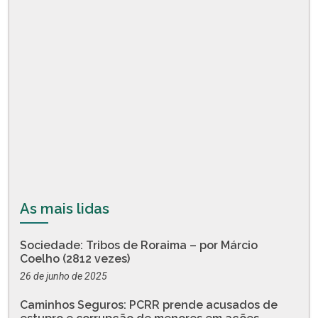
As mais lidas
Sociedade: Tribos de Roraima – por Márcio
Coelho (2812 vezes)
26 de junho de 2025
Caminhos Seguros: PCRR prende acusados de