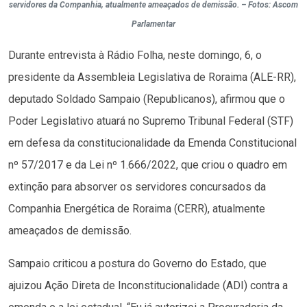
servidores da Companhia, atualmente ameaçados de demissão. – Fotos: Ascom
Parlamentar
Durante entrevista à Rádio Folha, neste domingo, 6, o
presidente da Assembleia Legislativa de Roraima (ALE-RR),
deputado Soldado Sampaio (Republicanos), afirmou que o
Poder Legislativo atuará no Supremo Tribunal Federal (STF)
em defesa da constitucionalidade da Emenda Constitucional
nº 57/2017 e da Lei nº 1.666/2022, que criou o quadro em
extinção para absorver os servidores concursados da
Companhia Energética de Roraima (CERR), atualmente
ameaçados de demissão.
Sampaio criticou a postura do Governo do Estado, que
ajuizou Ação Direta de Inconstitucionalidade (ADI) contra a