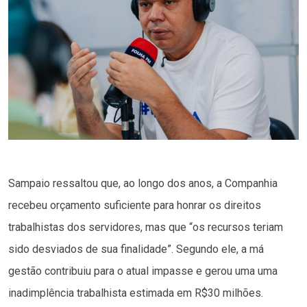
Sampaio ressaltou que, ao longo dos anos, a Companhia
recebeu orçamento suficiente para honrar os direitos
trabalhistas dos servidores, mas que “os recursos teriam
sido desviados de sua finalidade”. Segundo ele, a má
gestão contribuiu para o atual impasse e gerou uma uma
inadimplência trabalhista estimada em R$30 milhões.