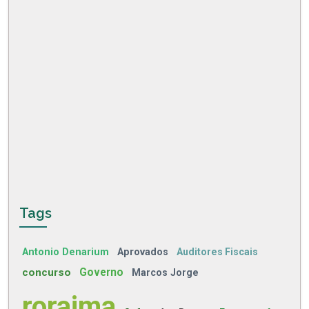
Tags
Antonio Denarium
Aprovados
Auditores Fiscais
concurso
Governo
Marcos Jorge
roraima