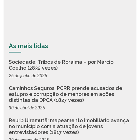
As mais lidas
Sociedade: Tribos de Roraima – por Márcio
Coelho (2832 vezes)
26 de junho de 2025
Caminhos Seguros: PCRR prende acusados de
estupro e corrupção de menores em ações
distintas da DPCA (1827 vezes)
30 de abril de 2025
Reurb Uiramutã: mapeamento imobiliário avança
no município com a atuação de jovens
entrevistadores (1817 vezes)