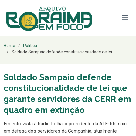
Home
Política
Soldado Sampaio defende constitucionalidade de lei...
Soldado Sampaio defende
constitucionalidade de lei que
garante servidores da CERR em
quadro em extinção
Em entrevista à Rádio Folha, o presidente da ALE-RR, saiu
em defesa dos servidores da Companhia, atualmente