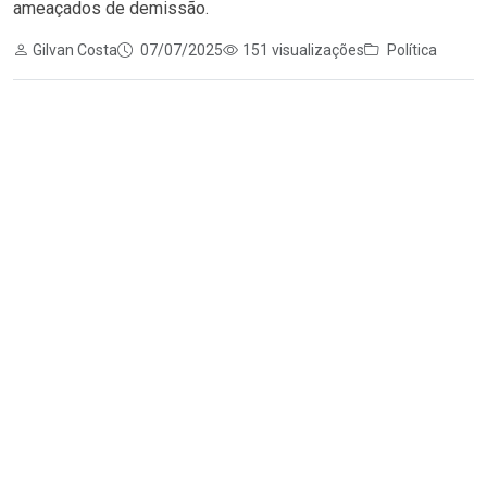
ameaçados de demissão.
Gilvan Costa
07/07/2025
151 visualizações
Política