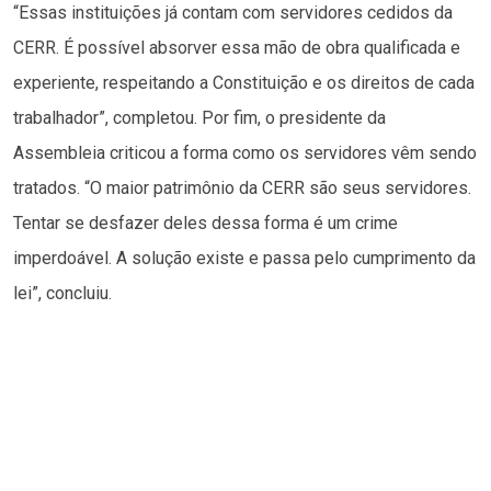
“Essas instituições já contam com servidores cedidos da
CERR. É possível absorver essa mão de obra qualificada e
experiente, respeitando a Constituição e os direitos de cada
trabalhador”, completou. Por fim, o presidente da
Assembleia criticou a forma como os servidores vêm sendo
tratados. “O maior patrimônio da CERR são seus servidores.
Tentar se desfazer deles dessa forma é um crime
imperdoável. A solução existe e passa pelo cumprimento da
lei”, concluiu.