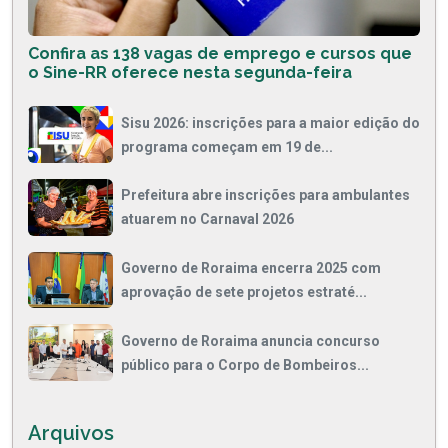
Confira as 138 vagas de emprego e cursos que
o Sine-RR oferece nesta segunda-feira
Sisu 2026: inscrições para a maior edição do
programa começam em 19 de...
Prefeitura abre inscrições para ambulantes
atuarem no Carnaval 2026
Governo de Roraima encerra 2025 com
aprovação de sete projetos estraté...
Governo de Roraima anuncia concurso
público para o Corpo de Bombeiros...
Arquivos