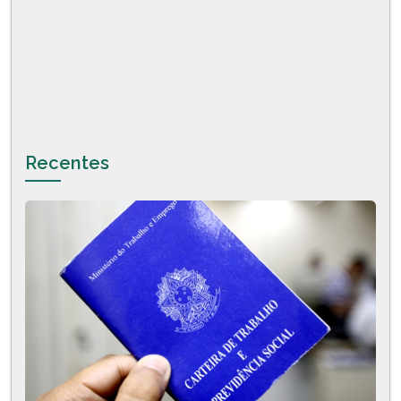
Recentes