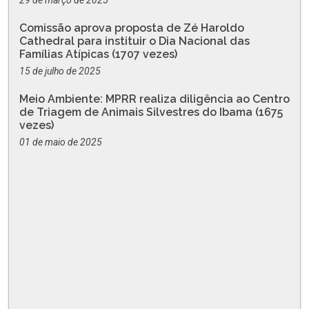
29 de março de 2025
Comissão aprova proposta de Zé Haroldo
Cathedral para instituir o Dia Nacional das
Famílias Atípicas (1707 vezes)
15 de julho de 2025
Meio Ambiente: MPRR realiza diligência ao Centro
de Triagem de Animais Silvestres do Ibama (1675
vezes)
01 de maio de 2025