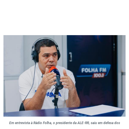
Em entrevista à Rádio Folha, o presidente da ALE-RR, saiu em defesa dos