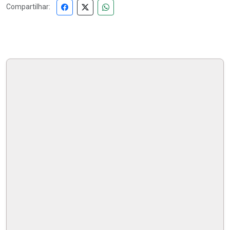
Compartilhar: