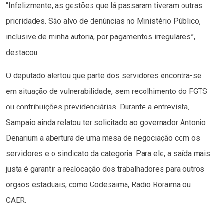
“Infelizmente, as gestões que lá passaram tiveram outras
prioridades. São alvo de denúncias no Ministério Público,
inclusive de minha autoria, por pagamentos irregulares”,
destacou.
O deputado alertou que parte dos servidores encontra-se
em situação de vulnerabilidade, sem recolhimento do FGTS
ou contribuições previdenciárias. Durante a entrevista,
Sampaio ainda relatou ter solicitado ao governador Antonio
Denarium a abertura de uma mesa de negociação com os
servidores e o sindicato da categoria. Para ele, a saída mais
justa é garantir a realocação dos trabalhadores para outros
órgãos estaduais, como Codesaima, Rádio Roraima ou
CAER.