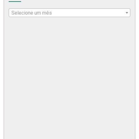
Selecione um mês