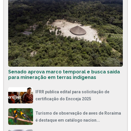
Senado aprova marco temporal e busca saída
para mineração em terras indígenas
IFRR publica edital para solicitação de
certificação do Encceja 2025
Turismo de observação de aves de Roraima
é destaque em catálogo nacion...