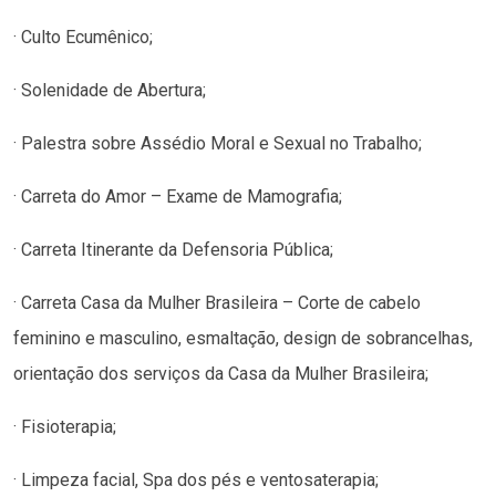
· Culto Ecumênico;
· Solenidade de Abertura;
· Palestra sobre Assédio Moral e Sexual no Trabalho;
· Carreta do Amor – Exame de Mamografia;
· Carreta Itinerante da Defensoria Pública;
· Carreta Casa da Mulher Brasileira – Corte de cabelo
feminino e masculino, esmaltação, design de sobrancelhas,
orientação dos serviços da Casa da Mulher Brasileira;
· Fisioterapia;
· Limpeza facial, Spa dos pés e ventosaterapia;