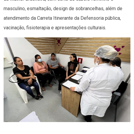
masculino, esmaltação, design de sobrancelhas, além de
atendimento da Carreta Itinerante da Defensoria pública,
vacinação, fisioterapia e apresentações culturais.