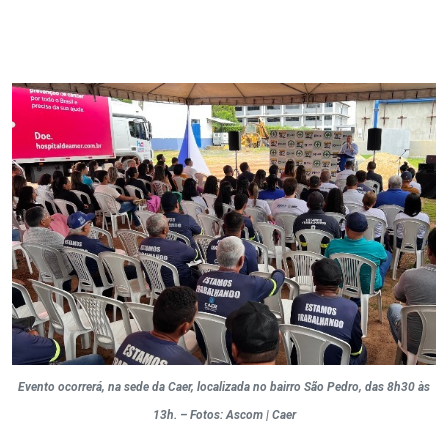
Evento ocorrerá, na sede da Caer, localizada no bairro São Pedro, das 8h30 às
13h. – Fotos: Ascom | Caer