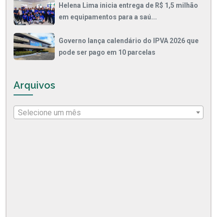
Helena Lima inicia entrega de R$ 1,5 milhão
em equipamentos para a saú...
Governo lança calendário do IPVA 2026 que
pode ser pago em 10 parcelas
Arquivos
Selecione um mês