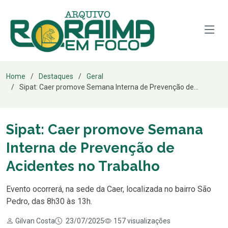
Home
Destaques
Geral
Sipat: Caer promove Semana Interna de Prevenção de...
Sipat: Caer promove Semana
Interna de Prevenção de
Acidentes no Trabalho
Evento ocorrerá, na sede da Caer, localizada no bairro São
Pedro, das 8h30 às 13h.
Gilvan Costa
23/07/2025
157 visualizações