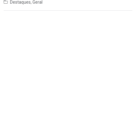
Destaques
,
Geral