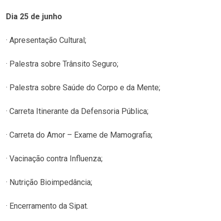
Dia 25 de junho
· Apresentação Cultural;
· Palestra sobre Trânsito Seguro;
· Palestra sobre Saúde do Corpo e da Mente;
· Carreta Itinerante da Defensoria Pública;
· Carreta do Amor – Exame de Mamografia;
· Vacinação contra Influenza;
· Nutrição Bioimpedância;
· Encerramento da Sipat.