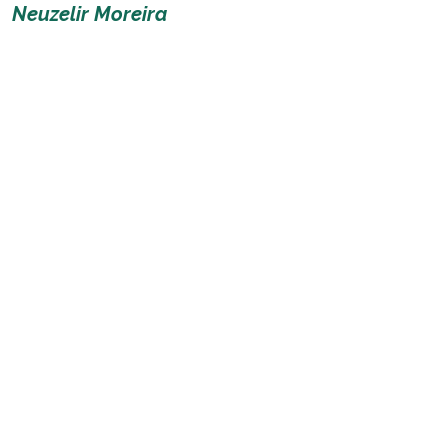
Neuzelir Moreira