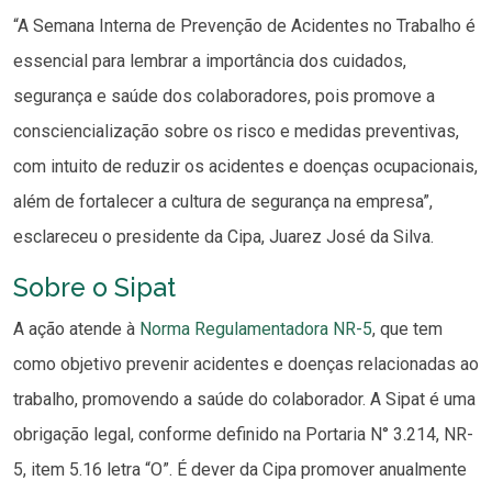
“A Semana Interna de Prevenção de Acidentes no Trabalho é
essencial para lembrar a importância dos cuidados,
segurança e saúde dos colaboradores, pois promove a
consciencialização sobre os risco e medidas preventivas,
com intuito de reduzir os acidentes e doenças ocupacionais,
além de fortalecer a cultura de segurança na empresa”,
esclareceu o presidente da Cipa, Juarez José da Silva.
Sobre o Sipat
A ação atende à
Norma Regulamentadora NR-5
, que tem
como objetivo prevenir acidentes e doenças relacionadas ao
trabalho, promovendo a saúde do colaborador. A Sipat é uma
obrigação legal, conforme definido na Portaria N° 3.214, NR-
5, item 5.16 letra “O”. É dever da Cipa promover anualmente