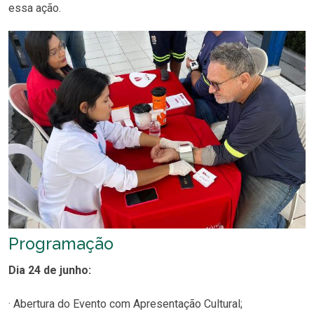
essa ação.
Programação
Dia 24 de junho:
· Abertura do Evento com Apresentação Cultural;