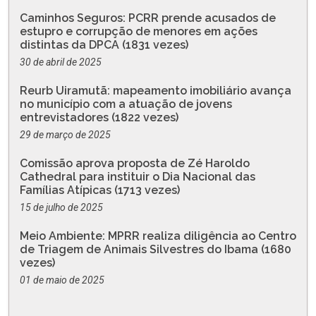
Caminhos Seguros: PCRR prende acusados de
estupro e corrupção de menores em ações
distintas da DPCA (1831 vezes)
30 de abril de 2025
Reurb Uiramutã: mapeamento imobiliário avança
no município com a atuação de jovens
entrevistadores (1822 vezes)
29 de março de 2025
Comissão aprova proposta de Zé Haroldo
Cathedral para instituir o Dia Nacional das
Famílias Atípicas (1713 vezes)
15 de julho de 2025
Meio Ambiente: MPRR realiza diligência ao Centro
de Triagem de Animais Silvestres do Ibama (1680
vezes)
01 de maio de 2025