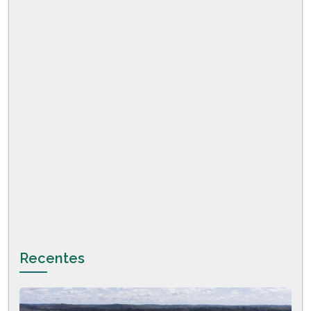
Recentes