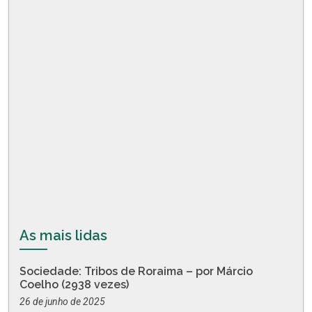
As mais lidas
Sociedade: Tribos de Roraima – por Márcio
Coelho (2938 vezes)
26 de junho de 2025