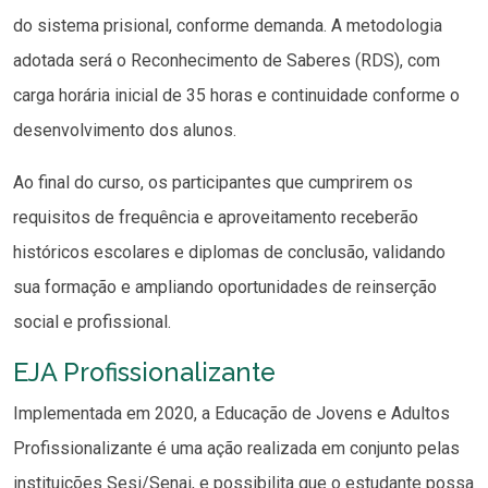
do sistema prisional, conforme demanda. A metodologia
adotada será o Reconhecimento de Saberes (RDS), com
carga horária inicial de 35 horas e continuidade conforme o
desenvolvimento dos alunos.
Ao final do curso, os participantes que cumprirem os
requisitos de frequência e aproveitamento receberão
históricos escolares e diplomas de conclusão, validando
sua formação e ampliando oportunidades de reinserção
social e profissional.
EJA Profissionalizante
Implementada em 2020, a Educação de Jovens e Adultos
Profissionalizante é uma ação realizada em conjunto pelas
instituições Sesi/Senai, e possibilita que o estudante possa