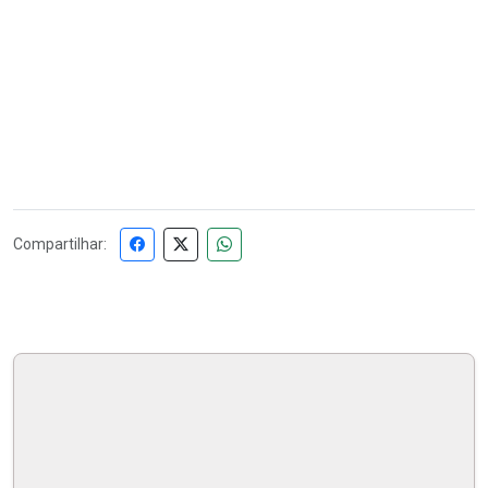
Compartilhar: