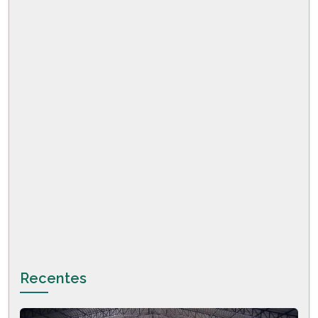
Recentes