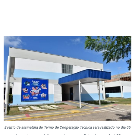
Evento de assinatura do Termo de Cooperação Técnica será realizado no dia 05