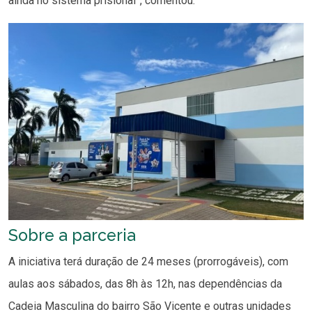
ainda no sistema prisional”, comentou.
Sobre a parceria
A iniciativa terá duração de 24 meses (prorrogáveis), com
aulas aos sábados, das 8h às 12h, nas dependências da
Cadeia Masculina do bairro São Vicente e outras unidades