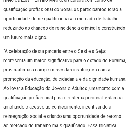
meio da EJA – Ensino Médio, articulada com curso de
qualificação profissional do Senai, os participantes terão a
oportunidade de se qualificar para o mercado de trabalho,
reduzindo as chances de reincidência criminal e construindo
um futuro mais digno.
“A celebração desta parceria entre o Sesi e a Sejuc
representa um marco significativo para o estado de Roraima,
pois reafirma o compromisso das instituições com a
promoção da educação, da cidadania e da dignidade humana.
Ao levar a Educação de Jovens e Adultos juntamente com a
qualificação profissional para o sistema prisional, estamos
ampliando o acesso ao conhecimento, incentivando a
reintegração social e criando uma oportunidade de retorno
ao mercado de trabalho mais qualificado. Essa iniciativa