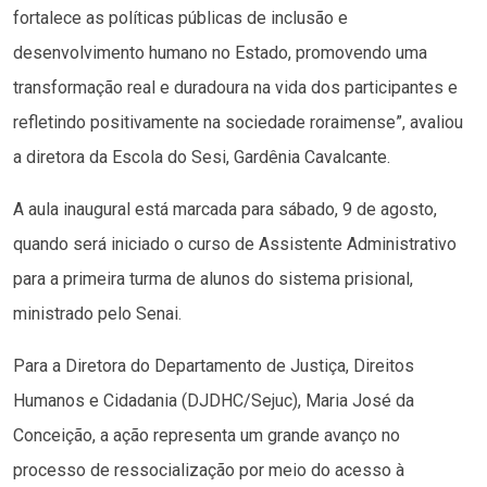
fortalece as políticas públicas de inclusão e
desenvolvimento humano no Estado, promovendo uma
transformação real e duradoura na vida dos participantes e
refletindo positivamente na sociedade roraimense”, avaliou
a diretora da Escola do Sesi, Gardênia Cavalcante.
A aula inaugural está marcada para sábado, 9 de agosto,
quando será iniciado o curso de Assistente Administrativo
para a primeira turma de alunos do sistema prisional,
ministrado pelo Senai.
Para a Diretora do Departamento de Justiça, Direitos
Humanos e Cidadania (DJDHC/Sejuc), Maria José da
Conceição, a ação representa um grande avanço no
processo de ressocialização por meio do acesso à