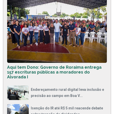
Aqui tem Dono: Governo de Roraima entrega
157 escrituras públicas a moradores do
Alvorada I
Endereçamento rural digital leva inclusão e
precisão ao campo em Boa V...
Isenção do IR até R$ 5 mil reacende debate