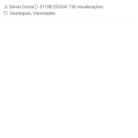
Gilvan Costa
01/08/2025
136 visualizações
Destaques
,
Variedades