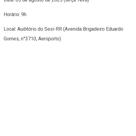
Horário: 9h
Local: Auditório do Sesi-RR (Avenida Brigadeiro Eduardo
Gomes, n°3710, Aeroporto)