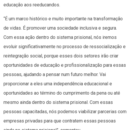
educação aos reeducandos.
“É um marco histórico e muito importante na transformação
de vidas. É promover uma sociedade inclusiva e segura.
Com essa ação dentro do sistema prisional, nós iremos
evoluir significativamente no processo de ressocialização e
reintegração social, porque esses dois setores irão criar
oportunidades de educação e profissionalização para essas
pessoas, ajudando a pensar num futuro melhor. Vai
proporcionar a eles uma independência educacional e
oportunidades ao término do cumprimento da pena ou até
mesmo ainda dentro do sistema prisional. Com essas
pessoas capacitadas, nós podemos viabilizar parcerias com
empresas privadas para que contratem essas pessoas