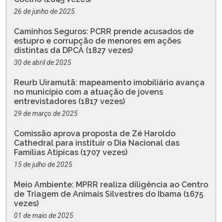
26 de junho de 2025
Caminhos Seguros: PCRR prende acusados de
estupro e corrupção de menores em ações
distintas da DPCA (1827 vezes)
30 de abril de 2025
Reurb Uiramutã: mapeamento imobiliário avança
no município com a atuação de jovens
entrevistadores (1817 vezes)
29 de março de 2025
Comissão aprova proposta de Zé Haroldo
Cathedral para instituir o Dia Nacional das
Famílias Atípicas (1707 vezes)
15 de julho de 2025
Meio Ambiente: MPRR realiza diligência ao Centro
de Triagem de Animais Silvestres do Ibama (1675
vezes)
01 de maio de 2025