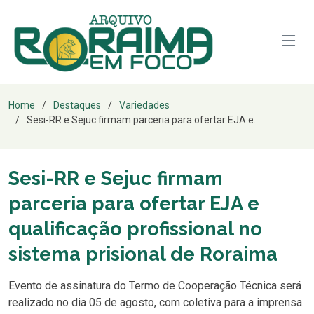
Home
Destaques
Variedades
Sesi-RR e Sejuc firmam parceria para ofertar EJA e...
Sesi-RR e Sejuc firmam
parceria para ofertar EJA e
qualificação profissional no
sistema prisional de Roraima
Evento de assinatura do Termo de Cooperação Técnica será
realizado no dia 05 de agosto, com coletiva para a imprensa.