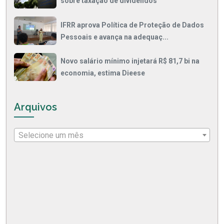
sobre taxação de dividendos
IFRR aprova Política de Proteção de Dados
Pessoais e avança na adequaç...
Novo salário mínimo injetará R$ 81,7 bi na
economia, estima Dieese
Arquivos
Selecione um mês