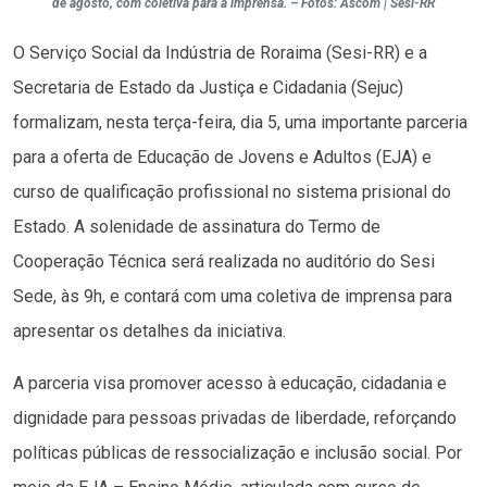
de agosto, com coletiva para a imprensa. – Fotos: Ascom | Sesi-RR
O Serviço Social da Indústria de Roraima (Sesi-RR) e a
Secretaria de Estado da Justiça e Cidadania (Sejuc)
formalizam, nesta terça-feira, dia 5, uma importante parceria
para a oferta de Educação de Jovens e Adultos (EJA) e
curso de qualificação profissional no sistema prisional do
Estado. A solenidade de assinatura do Termo de
Cooperação Técnica será realizada no auditório do Sesi
Sede, às 9h, e contará com uma coletiva de imprensa para
apresentar os detalhes da iniciativa.
A parceria visa promover acesso à educação, cidadania e
dignidade para pessoas privadas de liberdade, reforçando
políticas públicas de ressocialização e inclusão social. Por