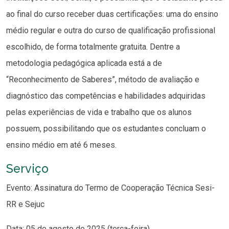
ao final do curso receber duas certificações: uma do ensino
médio regular e outra do curso de qualificação profissional
escolhido, de forma totalmente gratuita. Dentre a
metodologia pedagógica aplicada está a de
“Reconhecimento de Saberes”, método de avaliação e
diagnóstico das competências e habilidades adquiridas
pelas experiências de vida e trabalho que os alunos
possuem, possibilitando que os estudantes concluam o
ensino médio em até 6 meses.
Serviço
Evento: Assinatura do Termo de Cooperação Técnica Sesi-
RR e Sejuc
Data: 05 de agosto de 2025 (terça-feira)