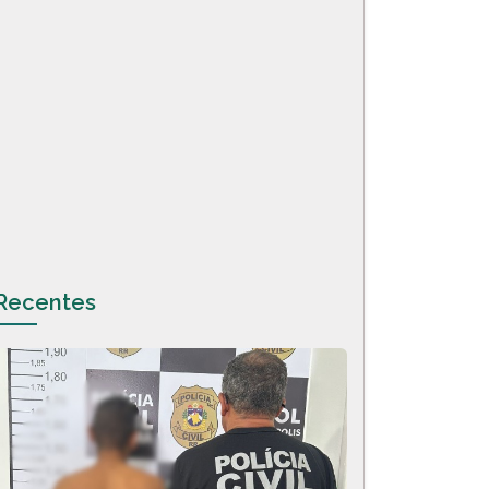
Recentes