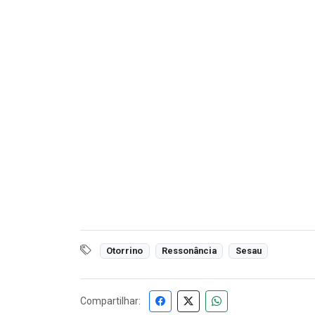
Otorrino
Ressonância
Sesau
Compartilhar: