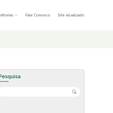
ditorias
Fale Conosco
Site atualizado
Pesquisa