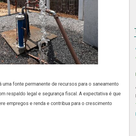
ará uma fonte permanente de recursos para o saneamento
com respaldo legal e segurança fiscal. A expectativa é que
ere empregos e renda e contribua para o crescimento