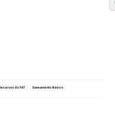
Recursos do FAT
Saneamento Básico