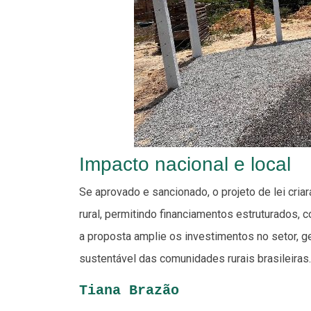
Impacto nacional e local
Se aprovado e sancionado, o projeto de lei cri
rural, permitindo financiamentos estruturados, 
a proposta amplie os investimentos no setor, g
sustentável das comunidades rurais brasileiras.
Tiana Brazão