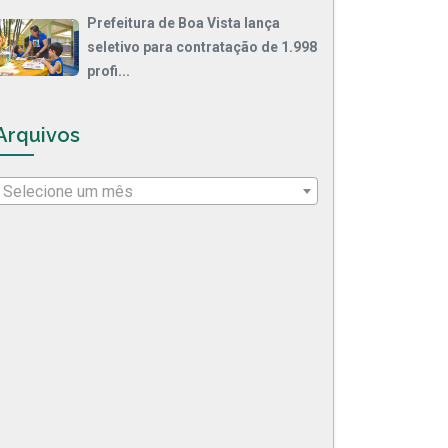
Prefeitura de Boa Vista lança
seletivo para contratação de 1.998
profi...
Arquivos
Selecione um mês