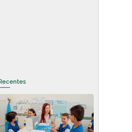
Recentes