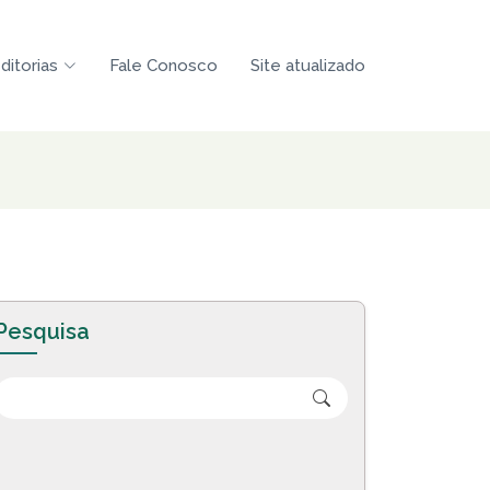
ditorias
Fale Conosco
Site atualizado
Pesquisa