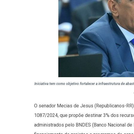
Iniciativa tem como objetivo fortalecer a infraestrutura de ab
O senador Mecias de Jesus (Republicanos-RR) p
1087/2024, que propõe destinar 3% dos recurs
administrados pelo BNDES (Banco Nacional de 