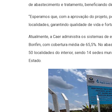
de abastecimento e tratamento, beneficiando dir
“Esperamos que, com a aprovação do projeto, 
localidades, garantindo qualidade de vida e fort
Atualmente, a Caer administra os sistemas de e
Bonfim, com cobertura média de 65,5%. No abas
50 localidades do interior, sendo 14 sedes muni
Estado.