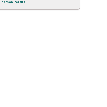
Ilderson Pereira