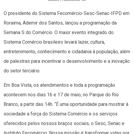
O presidente do Sistema Fecomércio-Sesc-Senac-IFPD em
Roraima, Ademir dos Santos, lançou a programação da
Semana S do Comércio. O maior evento integrado do
Sistema Comércio brasileiro levará lazer, cultura,
entretenimento, conhecimento e cidadania à população, além
de palestras para incentivar o desenvolvimento e a inovação
do setor terciário.
Em Boa Vista, os atendimentos e toda a programação
acontecem nos dias 16 e 17 de maio, no Parque do Rio
Branco, a partir das 14h. “É uma oportunidade para mostrar à
sociedade a força do Sistema Comércio e os serviços
oferecidos pelos nossos braços sociais, o Sesc, Senac e
Instituto Fecomércio. Nossa missão é transformar vidas por