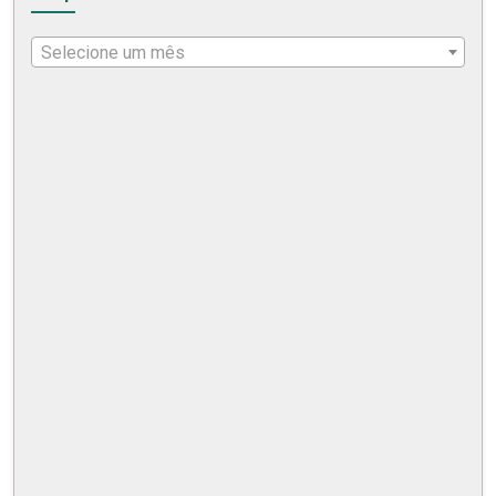
Selecione um mês