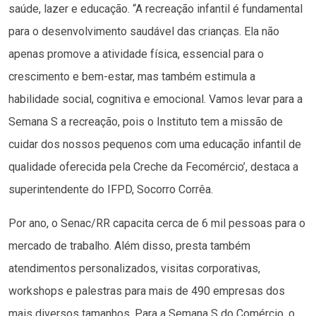
saúde, lazer e educação. “A recreação infantil é fundamental
para o desenvolvimento saudável das crianças. Ela não
apenas promove a atividade física, essencial para o
crescimento e bem-estar, mas também estimula a
habilidade social, cognitiva e emocional. Vamos levar para a
Semana S a recreação, pois o Instituto tem a missão de
cuidar dos nossos pequenos com uma educação infantil de
qualidade oferecida pela Creche da Fecomércio’, destaca a
superintendente do IFPD, Socorro Corrêa.
Por ano, o Senac/RR capacita cerca de 6 mil pessoas para o
mercado de trabalho. Além disso, presta também
atendimentos personalizados, visitas corporativas,
workshops e palestras para mais de 490 empresas dos
mais diversos tamanhos. Para a Semana S do Comércio, o