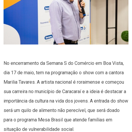
No encerramento da Semana S do Comércio em Boa Vista,
dia 17 de maio, tem na programação o show com a cantora
Marilia Tavares. A artista nacional é roraimense e começou
sua carreira no município de Caracaraí e a ideia é destacar a
importância da cultura na vida dos jovens. A entrada do show
será um quilo de alimento não perecível, que será doado
para o programa Mesa Brasil que atende famílias em
situação de vulnerabilidade social.