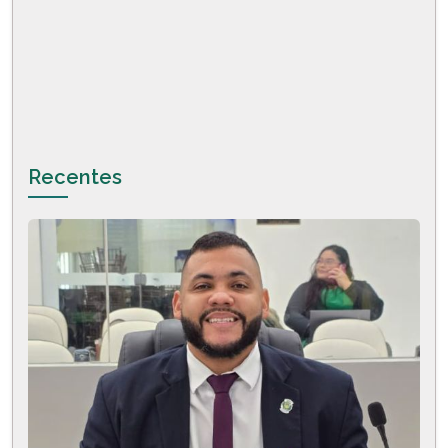
Recentes