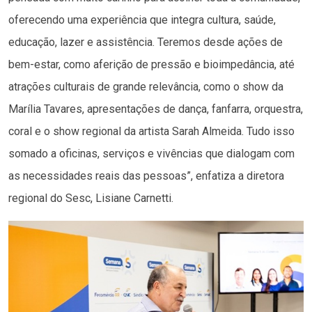
oferecendo uma experiência que integra cultura, saúde,
educação, lazer e assistência. Teremos desde ações de
bem-estar, como aferição de pressão e bioimpedância, até
atrações culturais de grande relevância, como o show da
Marília Tavares, apresentações de dança, fanfarra, orquestra,
coral e o show regional da artista Sarah Almeida. Tudo isso
somado a oficinas, serviços e vivências que dialogam com
as necessidades reais das pessoas”, enfatiza a diretora
regional do Sesc, Lisiane Carnetti.