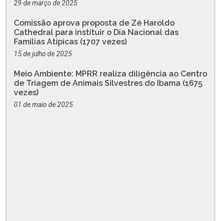
29 de março de 2025
Comissão aprova proposta de Zé Haroldo
Cathedral para instituir o Dia Nacional das
Famílias Atípicas (1707 vezes)
15 de julho de 2025
Meio Ambiente: MPRR realiza diligência ao Centro
de Triagem de Animais Silvestres do Ibama (1675
vezes)
01 de maio de 2025