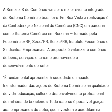
A Semana S do Comércio vai ser o maior evento integrado
do Sistema Comércio brasileiro. Em Boa Vista a realização é
da Confederação Nacional do Comércio (CNC) em parceria
com o Sistema Comércio em Roraima — formado pela
Fecomércio/RR, Sesc/RR, Senac/RR, Instituto Fecomércio e
Sindicatos Empresariais. A proposta é valorizar o comércio
de bens, serviços e turismo promovendo o
desenvolvimento do setor.
“É fundamental apresentar à sociedade o impacto
transformador das ações do Sistema Comércio na qualidade
de vida, educação, cultura e desenvolvimento profissional
de milhões de brasileiros. Tudo isso só é possível graças
aos empresários do setor, que investem e acreditam na