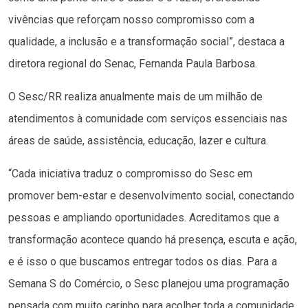
vivências que reforçam nosso compromisso com a
qualidade, a inclusão e a transformação social”, destaca a
diretora regional do Senac, Fernanda Paula Barbosa.
O Sesc/RR realiza anualmente mais de um milhão de
atendimentos à comunidade com serviços essenciais nas
áreas de saúde, assistência, educação, lazer e cultura.
“Cada iniciativa traduz o compromisso do Sesc em
promover bem-estar e desenvolvimento social, conectando
pessoas e ampliando oportunidades. Acreditamos que a
transformação acontece quando há presença, escuta e ação,
e é isso o que buscamos entregar todos os dias. Para a
Semana S do Comércio, o Sesc planejou uma programação
pensada com muito carinho para acolher toda a comunidade,