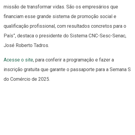
missão de transformar vidas. São os empresários que
financiam esse grande sistema de promoção social e
qualificação profissional, com resultados concretos para o
País”, destaca o presidente do Sistema CNC-Sesc-Senac,
José Roberto Tadros.
Acesse o site
, para conferir a programação e fazer a
inscrição gratuita que garante o passaporte para a Semana S
do Comércio de 2025.