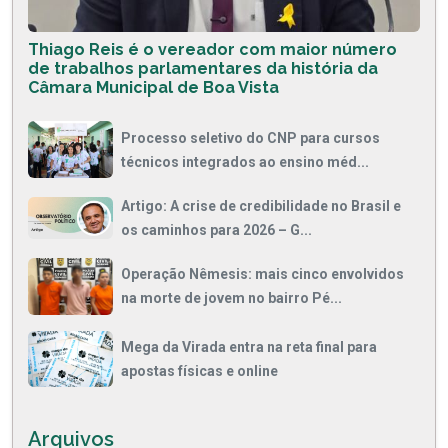
Thiago Reis é o vereador com maior número
de trabalhos parlamentares da história da
Câmara Municipal de Boa Vista
Processo seletivo do CNP para cursos
técnicos integrados ao ensino méd...
Artigo: A crise de credibilidade no Brasil e
os caminhos para 2026 – G...
Operação Nêmesis: mais cinco envolvidos
na morte de jovem no bairro Pé...
Mega da Virada entra na reta final para
apostas físicas e online
Arquivos