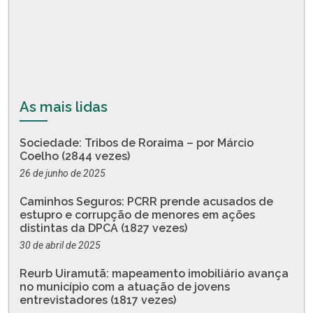
As mais lidas
Sociedade: Tribos de Roraima – por Márcio
Coelho (2844 vezes)
26 de junho de 2025
Caminhos Seguros: PCRR prende acusados de
estupro e corrupção de menores em ações
distintas da DPCA (1827 vezes)
30 de abril de 2025
Reurb Uiramutã: mapeamento imobiliário avança
no município com a atuação de jovens
entrevistadores (1817 vezes)