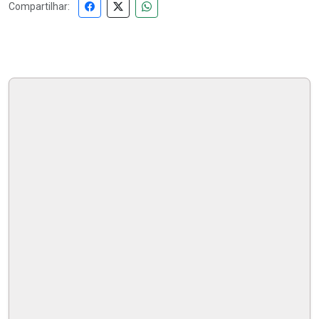
Compartilhar: