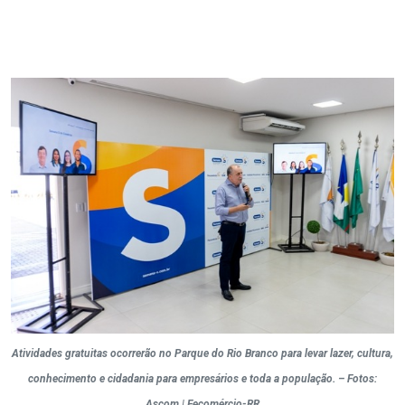
Atividades gratuitas ocorrerão no Parque do Rio Branco para levar lazer, cultura,
conhecimento e cidadania para empresários e toda a população. – Fotos:
Ascom | Fecomércio-RR