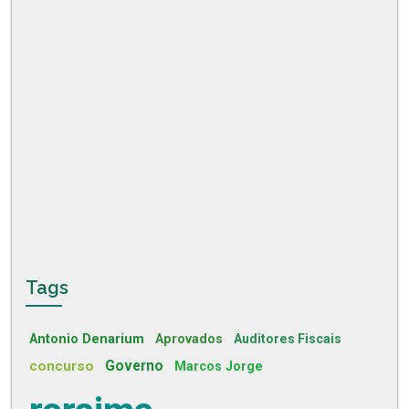
Tags
Antonio Denarium
Aprovados
Auditores Fiscais
concurso
Governo
Marcos Jorge