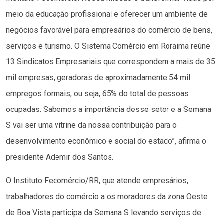
meio da educação profissional e oferecer um ambiente de
negócios favorável para empresários do comércio de bens,
serviços e turismo. O Sistema Comércio em Roraima reúne
13 Sindicatos Empresariais que correspondem a mais de 35
mil empresas, geradoras de aproximadamente 54 mil
empregos formais, ou seja, 65% do total de pessoas
ocupadas. Sabemos a importância desse setor e a Semana
S vai ser uma vitrine da nossa contribuição para o
desenvolvimento econômico e social do estado”, afirma o
presidente Ademir dos Santos.
O Instituto Fecomércio/RR, que atende empresários,
trabalhadores do comércio a os moradores da zona Oeste
de Boa Vista participa da Semana S levando serviços de