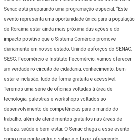
Senac está preparando uma programação especial. “Este
evento representa uma oportunidade única para a população
de Roraima estar ainda mais próxima das ações e do
impacto positivo que o Sistema Comércio promove
diariamente em nosso estado. Unindo esforços do SENAC,
SESC, Fecomércio e Instituto Fecomércio, vamos oferecer
um verdadeiro circuito de cidadania, conhecimento, bem-
estar e inclusão, tudo de forma gratuita e acessível.
Teremos uma série de oficinas voltadas à área de
tecnologia, palestras e workshops voltados ao
desenvolvimento de competências para o mundo do
trabalho, além de atendimentos gratuitos nas áreas de
beleza, saúde e bem-estar. O Senac chega a esse evento
como uma ponte entre o saber e o fazer, oferecendo