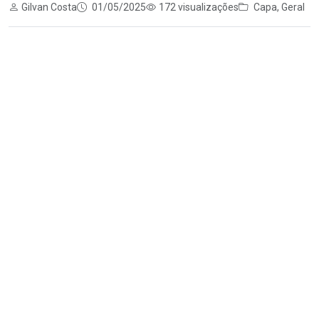
Gilvan Costa
01/05/2025
172 visualizações
Capa
,
Geral