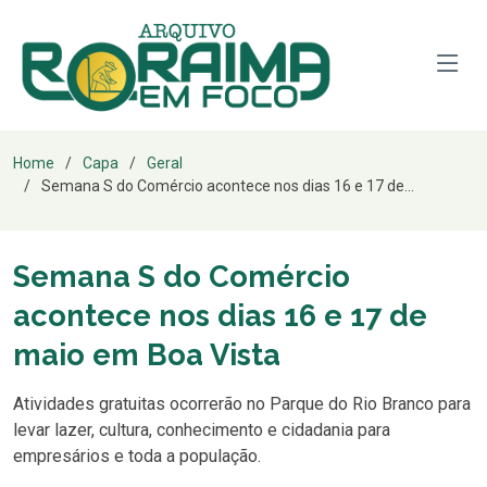
Home
Capa
Geral
Semana S do Comércio acontece nos dias 16 e 17 de...
Semana S do Comércio
acontece nos dias 16 e 17 de
maio em Boa Vista
Atividades gratuitas ocorrerão no Parque do Rio Branco para
levar lazer, cultura, conhecimento e cidadania para
empresários e toda a população.