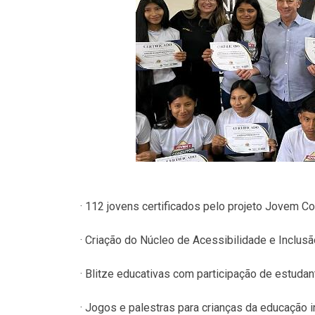
· 112 jovens certificados pelo projeto Jovem Co
· Criação do Núcleo de Acessibilidade e Inclus
· Blitze educativas com participação de estudan
· Jogos e palestras para crianças da educação in