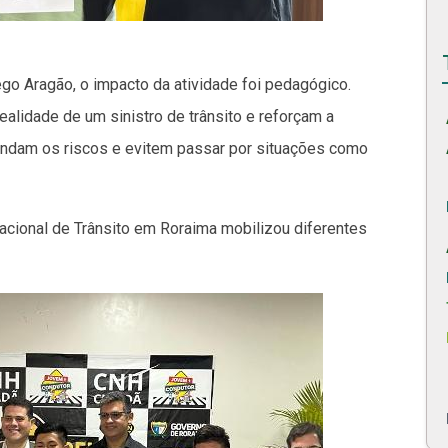
go Aragão, o impacto da atividade foi pedagógico.
lidade de um sinistro de trânsito e reforçam a
endam os riscos e evitem passar por situações como
acional de Trânsito em Roraima mobilizou diferentes