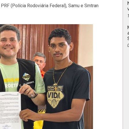
, PRF (Polícia Rodoviária Federal), Samu e Smtran