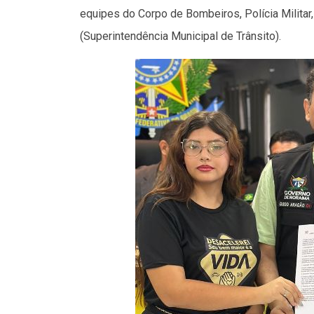
equipes do Corpo de Bombeiros, Polícia Militar
(Superintendência Municipal de Trânsito).