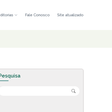
ditorias
Fale Conosco
Site atualizado
Pesquisa