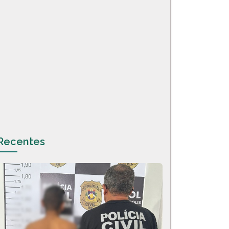
Recentes