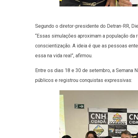
Segundo o diretor-presidente do Detran-RR, Die
“Essas simulações aproximam a população da rea
conscientização. A ideia é que as pessoas ent
essa na vida real”, afirmou.
Entre os dias 18 e 30 de setembro, a Semana N
públicos e registrou conquistas expressivas: