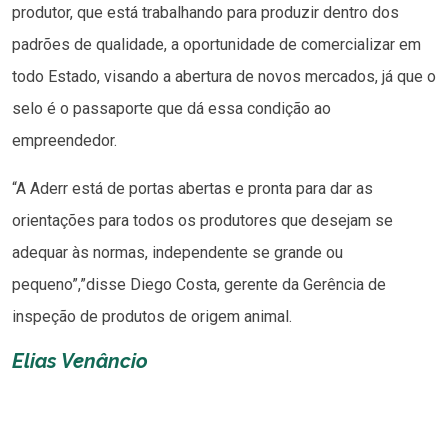
produtor, que está trabalhando para produzir dentro dos
padrões de qualidade, a oportunidade de comercializar em
todo Estado, visando a abertura de novos mercados, já que o
selo é o passaporte que dá essa condição ao
empreendedor.
“A Aderr está de portas abertas e pronta para dar as
orientações para todos os produtores que desejam se
adequar às normas, independente se grande ou
pequeno”,”disse Diego Costa, gerente da Gerência de
inspeção de produtos de origem animal.
Elias Venâncio