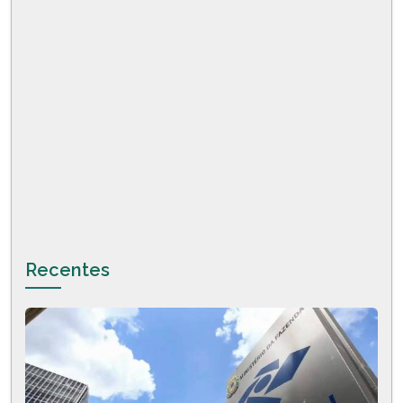
Recentes