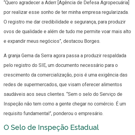
“Quero agradecer a Aderr [Agência de Defesa Agropecuária]
por realizar esse sonho de ter minha empresa regularizada.
O registro me dar credibilidade e segurança, para produzir
ovos de qualidade e além de tudo me permite voar mais alto
e expandir meus negócios”, destacou Borges.
A granja Gema da Serra agora passa a produzir respaldada
pelo registro do SIE, um documento necessário para o
crescimento da comercialização, pois é uma exigência das
redes de supermercados, que visam oferecer alimentos
saudáveis aos seus clientes. “Sem o selo do Serviço de
Inspeção não tem como a gente chegar no comércio. É um
requisito fundamental”, ponderou o empresário.
O Selo de Inspeção Estadual