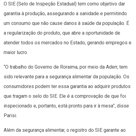
O SIE (Selo de Inspeção Estadual) tem como objetivo dar
garantia à produção, assegurando a sanidade e permitindo
um consumo que não cause danos à saúde da população. É
a regularização do produto, que abre a oportunidade de
atender todos os mercados no Estado, gerando empregos e
maior lucro.
“O trabalho do Governo de Roraima, por meio da Aderr, tem
sido relevante para a segurança alimentar da população. Os
consumidores podem ter essa garantia ao adquirir produtos
que tragam o selo do SIE. Ele é a comprovação de que foi
inspecionado e, portanto, está pronto para ir à mesa”, disse
Parisi.
Além da segurança alimentar, o registro do SIE garante ao