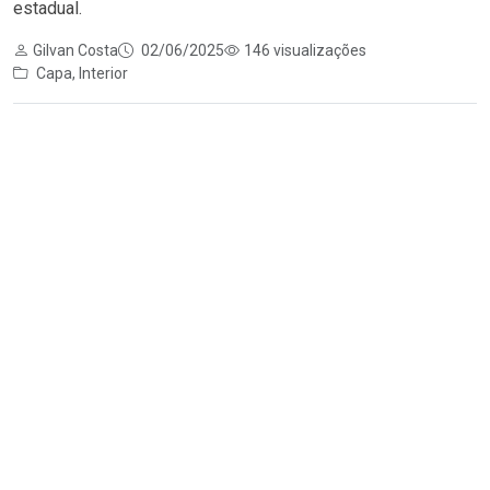
estadual.
Gilvan Costa
02/06/2025
146 visualizações
Capa
,
Interior