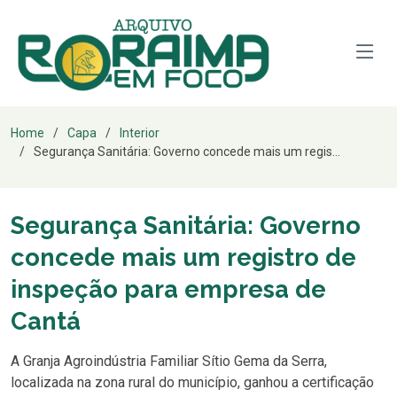
Home
Capa
Interior
Segurança Sanitária: Governo concede mais um regis...
Segurança Sanitária: Governo
concede mais um registro de
inspeção para empresa de
Cantá
A Granja Agroindústria Familiar Sítio Gema da Serra,
localizada na zona rural do município, ganhou a certificação