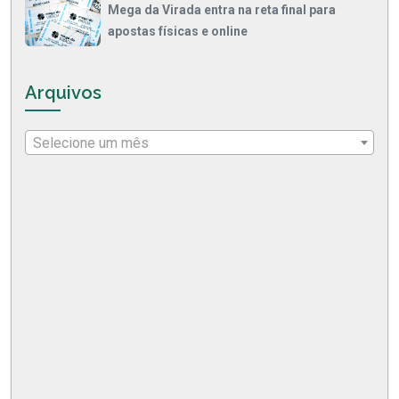
Mega da Virada entra na reta final para
apostas físicas e online
Arquivos
Selecione um mês