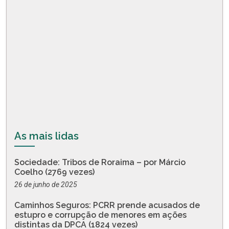
As mais lidas
Sociedade: Tribos de Roraima – por Márcio
Coelho (2769 vezes)
26 de junho de 2025
Caminhos Seguros: PCRR prende acusados de
estupro e corrupção de menores em ações
distintas da DPCA (1824 vezes)