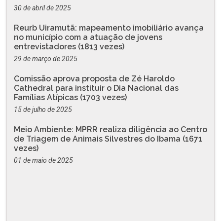
30 de abril de 2025
Reurb Uiramutã: mapeamento imobiliário avança
no município com a atuação de jovens
entrevistadores (1813 vezes)
29 de março de 2025
Comissão aprova proposta de Zé Haroldo
Cathedral para instituir o Dia Nacional das
Famílias Atípicas (1703 vezes)
15 de julho de 2025
Meio Ambiente: MPRR realiza diligência ao Centro
de Triagem de Animais Silvestres do Ibama (1671
vezes)
01 de maio de 2025