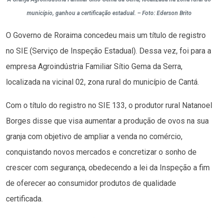
município, ganhou a certificação estadual. – Foto: Ederson Brito
O Governo de Roraima concedeu mais um título de registro
no SIE (Serviço de Inspeção Estadual). Dessa vez, foi para a
empresa Agroindústria Familiar Sítio Gema da Serra,
localizada na vicinal 02, zona rural do município de Cantá.
Com o título do registro no SIE 133, o produtor rural Natanoel
Borges disse que visa aumentar a produção de ovos na sua
granja com objetivo de ampliar a venda no comércio,
conquistando novos mercados e concretizar o sonho de
crescer com segurança, obedecendo a lei da Inspeção a fim
de oferecer ao consumidor produtos de qualidade
certificada.