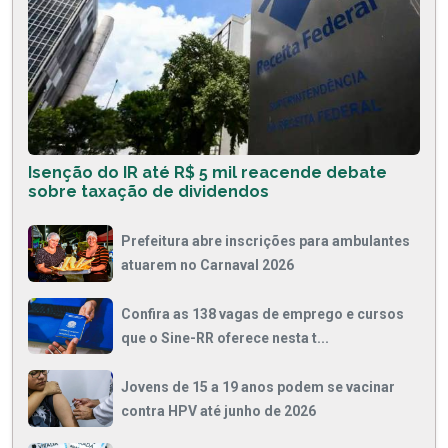
Isenção do IR até R$ 5 mil reacende debate
sobre taxação de dividendos
Prefeitura abre inscrições para ambulantes
atuarem no Carnaval 2026
Confira as 138 vagas de emprego e cursos
que o Sine-RR oferece nesta t...
Jovens de 15 a 19 anos podem se vacinar
contra HPV até junho de 2026