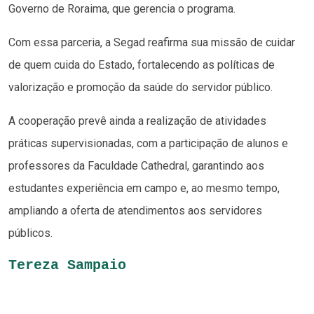
Governo de Roraima, que gerencia o programa.
Com essa parceria, a Segad reafirma sua missão de cuidar
de quem cuida do Estado, fortalecendo as políticas de
valorização e promoção da saúde do servidor público.
A cooperação prevê ainda a realização de atividades
práticas supervisionadas, com a participação de alunos e
professores da Faculdade Cathedral, garantindo aos
estudantes experiência em campo e, ao mesmo tempo,
ampliando a oferta de atendimentos aos servidores
públicos.
Tereza Sampaio