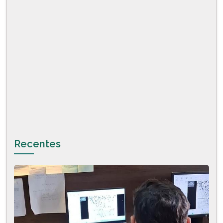
Recentes