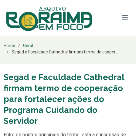
Home
Geral
Segad e Faculdade Cathedral firmam termo de cooper...
Segad e Faculdade Cathedral
firmam termo de cooperação
para fortalecer ações do
Programa Cuidando do
Servidor
Entre os pontos principais do termo, está a concessão de