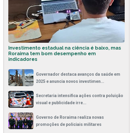
Investimento estadual na ciência é baixo, mas
Roraima tem bom desempenho em
indicadores
Governador destaca avanços da saúde em
2025 e anuncia novos investimen...
Secretaria intensifica ações contra poluição
visual e publicidade irre...
Governo de Roraima realiza novas
promoções de policiais militares