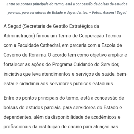
Entre os pontos principais do termo, está a concessão de bolsas de estudos
parciais, para servidores do Estado e dependentes. – Fotos: Ascom | Segad
A Segad (Secretaria de Gestão Estratégica da
Administração) firmou um Termo de Cooperação Técnica
com a Faculdade Cathedral, em parceria com a Escola de
Governo de Roraima. O acordo tem como objetivo ampliar e
fortalecer as ações do Programa Cuidando do Servidor,
iniciativa que leva atendimentos e serviços de saúde, bem-
estar e cidadania aos servidores públicos estaduais.
Entre os pontos principais do termo, está a concessão de
bolsas de estudos parciais, para servidores do Estado e
dependentes, além da disponibilidade de acadêmicos e
profissionais da instituição de ensino para atuação nas