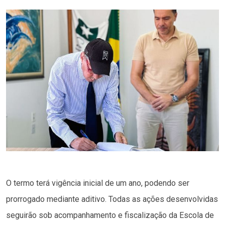
O termo terá vigência inicial de um ano, podendo ser
prorrogado mediante aditivo. Todas as ações desenvolvidas
seguirão sob acompanhamento e fiscalização da Escola de