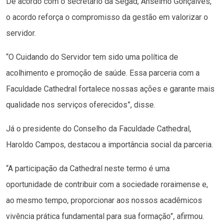
De acordo com o secretário da Segad, Anselmo Gonçalves,
o acordo reforça o compromisso da gestão em valorizar o
servidor.
“O Cuidando do Servidor tem sido uma política de
acolhimento e promoção de saúde. Essa parceria com a
Faculdade Cathedral fortalece nossas ações e garante mais
qualidade nos serviços oferecidos”, disse.
Já o presidente do Conselho da Faculdade Cathedral,
Haroldo Campos, destacou a importância social da parceria.
“A participação da Cathedral neste termo é uma
oportunidade de contribuir com a sociedade roraimense e,
ao mesmo tempo, proporcionar aos nossos acadêmicos
vivência prática fundamental para sua formação”, afirmou.