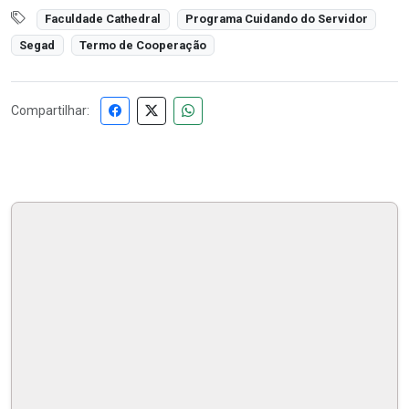
Faculdade Cathedral
Programa Cuidando do Servidor
Segad
Termo de Cooperação
Compartilhar: