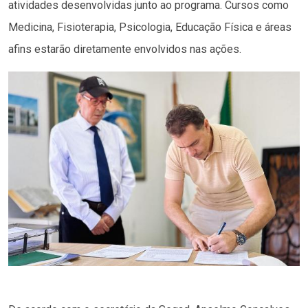
atividades desenvolvidas junto ao programa. Cursos como
Medicina, Fisioterapia, Psicologia, Educação Física e áreas
afins estarão diretamente envolvidos nas ações.