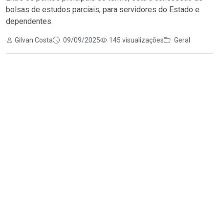
bolsas de estudos parciais, para servidores do Estado e
dependentes.
Gilvan Costa
09/09/2025
145 visualizações
Geral