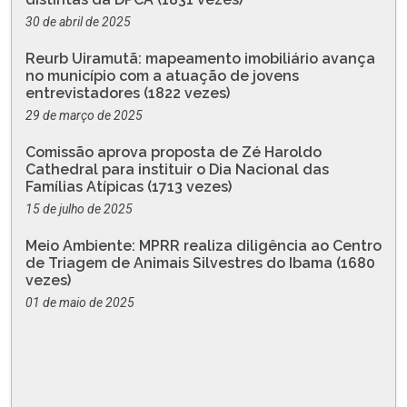
30 de abril de 2025
Reurb Uiramutã: mapeamento imobiliário avança
no município com a atuação de jovens
entrevistadores (1822 vezes)
29 de março de 2025
Comissão aprova proposta de Zé Haroldo
Cathedral para instituir o Dia Nacional das
Famílias Atípicas (1713 vezes)
15 de julho de 2025
Meio Ambiente: MPRR realiza diligência ao Centro
de Triagem de Animais Silvestres do Ibama (1680
vezes)
01 de maio de 2025