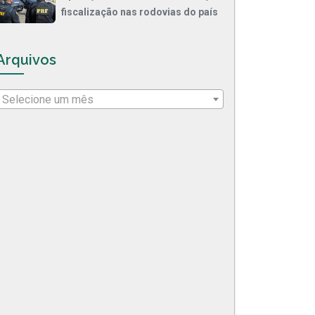
fiscalização nas rodovias do país
Arquivos
Selecione um mês