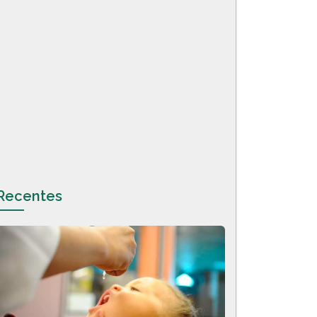
Recentes