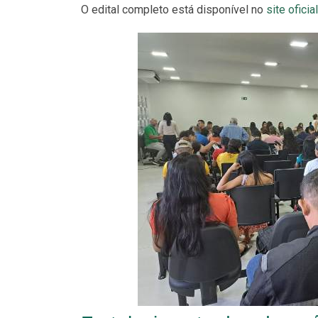
O edital completo está disponível no
site ofici