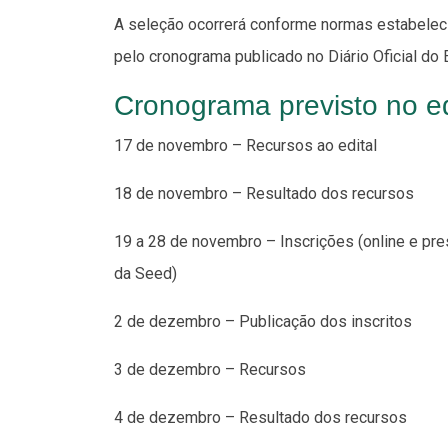
A seleção ocorrerá conforme normas estabelecid
pelo cronograma publicado no Diário Oficial do 
Cronograma previsto no ed
17 de novembro – Recursos ao edital
18 de novembro – Resultado dos recursos
19 a 28 de novembro – Inscrições (online e pr
da Seed)
2 de dezembro – Publicação dos inscritos
3 de dezembro – Recursos
4 de dezembro – Resultado dos recursos