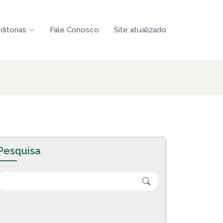
ditorias
Fale Conosco
Site atualizado
Pesquisa