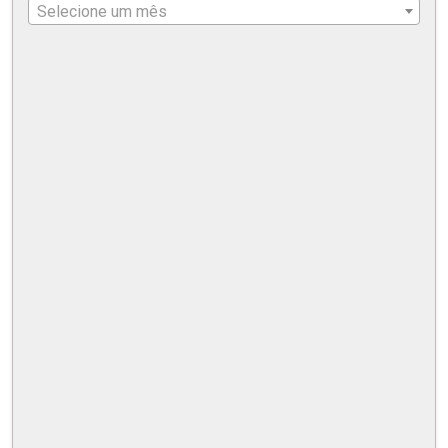
Selecione um mês