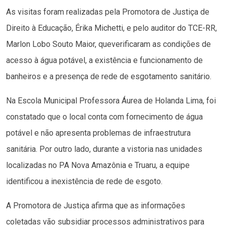
As visitas foram realizadas pela Promotora de Justiça de
Direito à Educação, Érika Michetti, e pelo auditor do TCE-RR,
Marlon Lobo Souto Maior, queverificaram as condições de
acesso à água potável, a existência e funcionamento de
banheiros e a presença de rede de esgotamento sanitário.
Na Escola Municipal Professora Áurea de Holanda Lima, foi
constatado que o local conta com fornecimento de água
potável e não apresenta problemas de infraestrutura
sanitária. Por outro lado, durante a vistoria nas unidades
localizadas no PA Nova Amazônia e Truaru, a equipe
identificou a inexistência de rede de esgoto.
A Promotora de Justiça afirma que as informações
coletadas vão subsidiar processos administrativos para