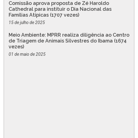
Comissão aprova proposta de Zé Haroldo
Cathedral para instituir o Dia Nacional das
Famílias Atípicas (1707 vezes)
15 de julho de 2025
Meio Ambiente: MPRR realiza diligência ao Centro
de Triagem de Animais Silvestres do Ibama (1674
vezes)
01 de maio de 2025