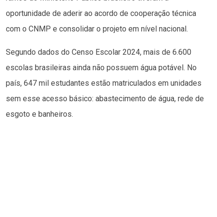
oportunidade de aderir ao acordo de cooperação técnica
com o CNMP e consolidar o projeto em nível nacional.
Segundo dados do Censo Escolar 2024, mais de 6.600
escolas brasileiras ainda não possuem água potável. No
país, 647 mil estudantes estão matriculados em unidades
sem esse acesso básico: abastecimento de água, rede de
esgoto e banheiros.