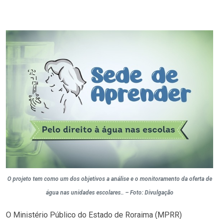
O projeto tem como um dos objetivos a análise e o monitoramento da oferta de
água nas unidades escolares.. – Foto: Divulgação
O Ministério Público do Estado de Roraima (MPRR)