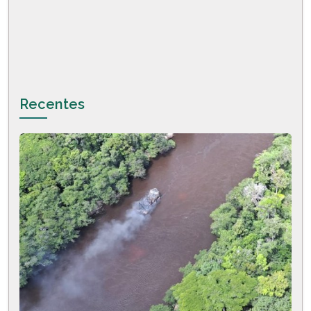
Recentes