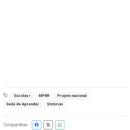
Escolas r
MPRR
Projeto nacional
Sede de Aprender
Vistorias
Compartilhar: