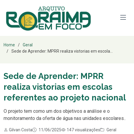
Home
Geral
Sede de Aprender: MPRR realiza vistorias em escola...
Sede de Aprender: MPRR
realiza vistorias em escolas
referentes ao projeto nacional
O projeto tem como um dos objetivos a análise e o
monitoramento da oferta de água nas unidades escolares..
Gilvan Costa
11/06/2025
147 visualizações
Geral