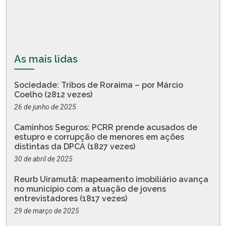
As mais lidas
Sociedade: Tribos de Roraima – por Márcio
Coelho (2812 vezes)
26 de junho de 2025
Caminhos Seguros: PCRR prende acusados de
estupro e corrupção de menores em ações
distintas da DPCA (1827 vezes)
30 de abril de 2025
Reurb Uiramutã: mapeamento imobiliário avança
no município com a atuação de jovens
entrevistadores (1817 vezes)
29 de março de 2025