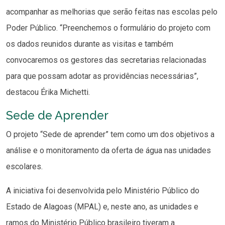
acompanhar as melhorias que serão feitas nas escolas pelo
Poder Público. “Preenchemos o formulário do projeto com
os dados reunidos durante as visitas e também
convocaremos os gestores das secretarias relacionadas
para que possam adotar as providências necessárias”,
destacou Érika Michetti.
Sede de Aprender
O projeto “Sede de aprender” tem como um dos objetivos a
análise e o monitoramento da oferta de água nas unidades
escolares.
A iniciativa foi desenvolvida pelo Ministério Público do
Estado de Alagoas (MPAL) e, neste ano, as unidades e
ramos do Ministério Público brasileiro tiveram a