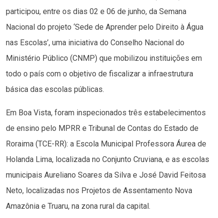
participou, entre os dias 02 e 06 de junho, da Semana
Nacional do projeto ‘Sede de Aprender pelo Direito à Água
nas Escolas’, uma iniciativa do Conselho Nacional do
Ministério Público (CNMP) que mobilizou instituições em
todo o país com o objetivo de fiscalizar a infraestrutura
básica das escolas públicas.
Em Boa Vista, foram inspecionados três estabelecimentos
de ensino pelo MPRR e Tribunal de Contas do Estado de
Roraima (TCE-RR): a Escola Municipal Professora Áurea de
Holanda Lima, localizada no Conjunto Cruviana, e as escolas
municipais Aureliano Soares da Silva e José David Feitosa
Neto, localizadas nos Projetos de Assentamento Nova
Amazônia e Truaru, na zona rural da capital.