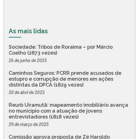
As mais lidas
Sociedade: Tribos de Roraima – por Márcio
Coelho (2873 vezes)
26 de junho de 2025
Caminhos Seguros: PCRR prende acusados de
estupro e corrupção de menores em ações
distintas da DPCA (1829 vezes)
30 de abril de 2025
Reurb Uiramutã: mapeamento imobiliário avança
no município com a atuação de jovens
entrevistadores (1818 vezes)
29 de março de 2025
Comissão aprova proposta de Zé Haroldo