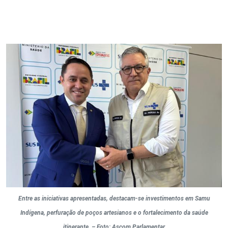
Entre as iniciativas apresentadas, destacam-se investimentos em Samu
Indígena, perfuração de poços artesianos e o fortalecimento da saúde
itinerante. – Foto: Ascom Parlamentar