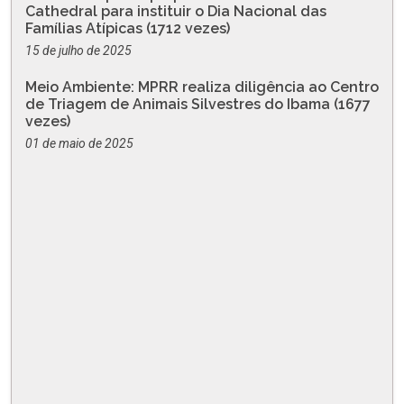
Cathedral para instituir o Dia Nacional das
Famílias Atípicas (1712 vezes)
15 de julho de 2025
Meio Ambiente: MPRR realiza diligência ao Centro
de Triagem de Animais Silvestres do Ibama (1677
vezes)
01 de maio de 2025