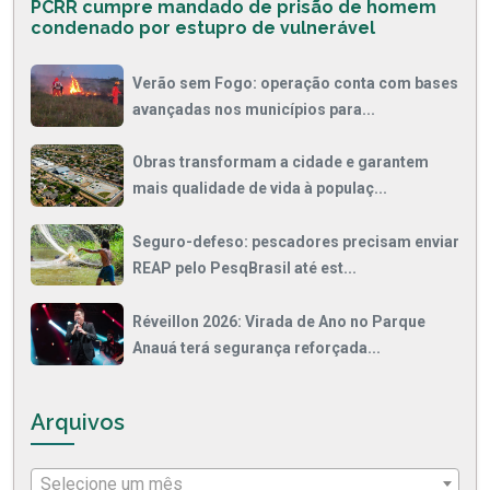
PCRR cumpre mandado de prisão de homem
condenado por estupro de vulnerável
Verão sem Fogo: operação conta com bases
avançadas nos municípios para...
Obras transformam a cidade e garantem
mais qualidade de vida à populaç...
Seguro-defeso: pescadores precisam enviar
REAP pelo PesqBrasil até est...
Réveillon 2026: Virada de Ano no Parque
Anauá terá segurança reforçada...
Arquivos
Selecione um mês