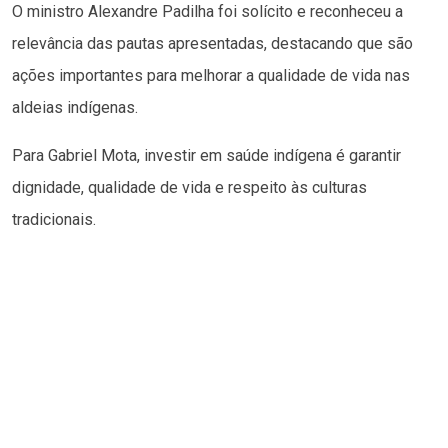
O ministro Alexandre Padilha foi solícito e reconheceu a
relevância das pautas apresentadas, destacando que são
ações importantes para melhorar a qualidade de vida nas
aldeias indígenas.
Para Gabriel Mota, investir em saúde indígena é garantir
dignidade, qualidade de vida e respeito às culturas
tradicionais.