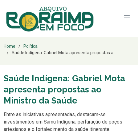
Home
Política
Saúde Indígena: Gabriel Mota apresenta propostas a...
Saúde Indígena: Gabriel Mota
apresenta propostas ao
Ministro da Saúde
Entre as iniciativas apresentadas, destacam-se
investimentos em Samu Indígena, perfuração de poços
artesianos e o fortalecimento da saúde itinerante.