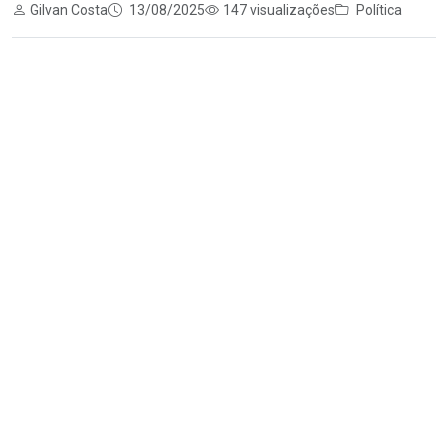
Gilvan Costa
13/08/2025
147 visualizações
Política