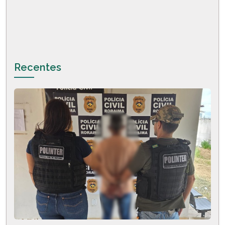
Recentes