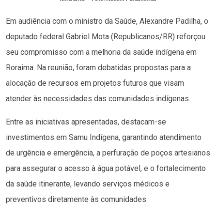
Em audiência com o ministro da Saúde, Alexandre Padilha, o
deputado federal Gabriel Mota (Republicanos/RR) reforçou
seu compromisso com a melhoria da saúde indígena em
Roraima. Na reunião, foram debatidas propostas para a
alocação de recursos em projetos futuros que visam
atender às necessidades das comunidades indígenas.
Entre as iniciativas apresentadas, destacam-se
investimentos em Samu Indígena, garantindo atendimento
de urgência e emergência, a perfuração de poços artesianos
para assegurar o acesso à água potável, e o fortalecimento
da saúde itinerante, levando serviços médicos e
preventivos diretamente às comunidades.