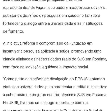
representantes da Faperr, que puderam esclarecer dúvidas,
debater os desafios da pesquisa em saúde no Estado e
fortalecer o diálogo entre a universidade e as instituições
de fomento.
A iniciativa reforça o compromisso da Fundação em
incentivar a pesquisa aplicada à saúde, promovendo uma
ciência alinhada às necessidades reais do SUS em Roraima,
com foco na inovação, equidade e impacto social.
“Como parte das ações de divulgação do PPSUS, estamos
visitando universidades para apresentar o edital e incentivar
a submissão de projetos que fortaleçam o SUS em Roraima.
Na UERR, tivemos um diálogo importante com os
pesquisadores e a participação da Coordenadora Geral de