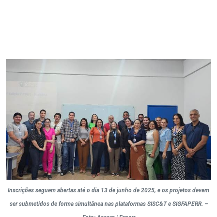
Inscrições seguem abertas até o dia 13 de junho de 2025, e os projetos devem
ser submetidos de forma simultânea nas plataformas SISC&T e SIGFAPERR. –