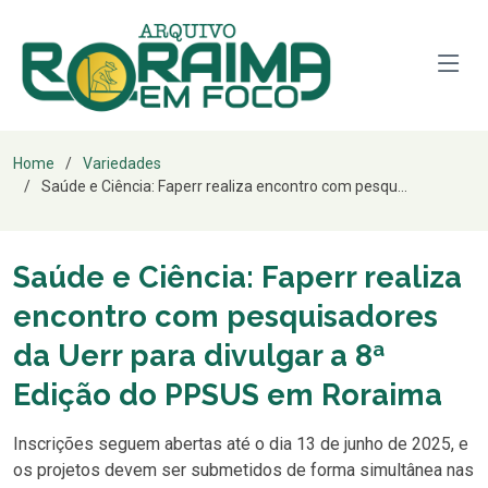
Home
Variedades
Saúde e Ciência: Faperr realiza encontro com pesqu...
Saúde e Ciência: Faperr realiza
encontro com pesquisadores
da Uerr para divulgar a 8ª
Edição do PPSUS em Roraima
Inscrições seguem abertas até o dia 13 de junho de 2025, e
os projetos devem ser submetidos de forma simultânea nas