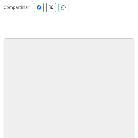
Compartilhar: