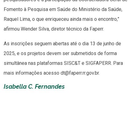
Fomento à Pesquisa em Saúde do Ministério da Saúde,
Raquel Lima, o que enriqueceu ainda mais o encontro,”
afirmou Wender Silva, diretor técnico da Faperr.
As inscrições seguem abertas até o dia 13 de junho de
2025, e os projetos devem ser submetidos de forma
simultânea nas plataformas SISC&T e SIGFAPERR. Para
mais informações acesso dt@faperr.rr.gov.br.
Isabella C. Fernandes