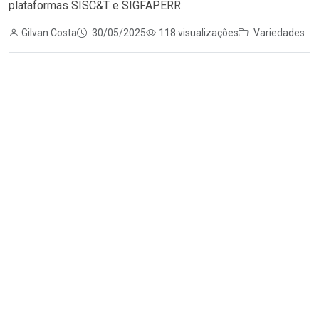
plataformas SISC&T e SIGFAPERR.
Gilvan Costa
30/05/2025
118 visualizações
Variedades