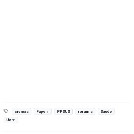
ciencia
Faperr
PPSUS
roraima
Saúde
Uerr