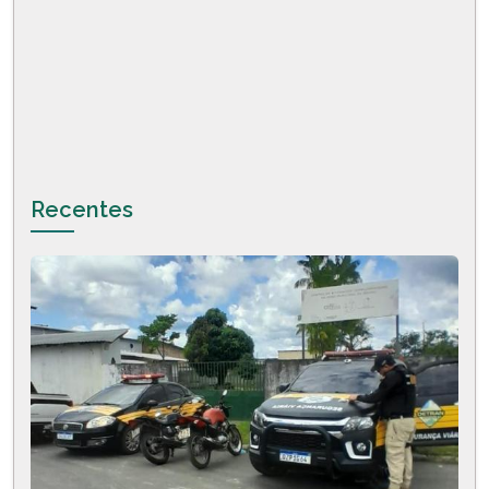
Recentes