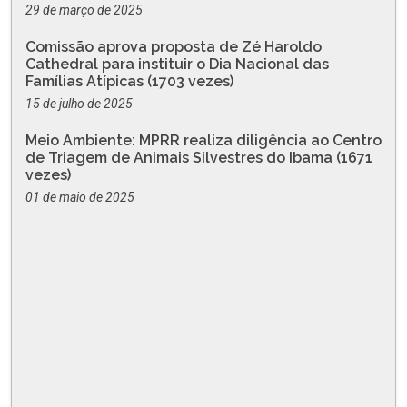
29 de março de 2025
Comissão aprova proposta de Zé Haroldo
Cathedral para instituir o Dia Nacional das
Famílias Atípicas (1703 vezes)
15 de julho de 2025
Meio Ambiente: MPRR realiza diligência ao Centro
de Triagem de Animais Silvestres do Ibama (1671
vezes)
01 de maio de 2025