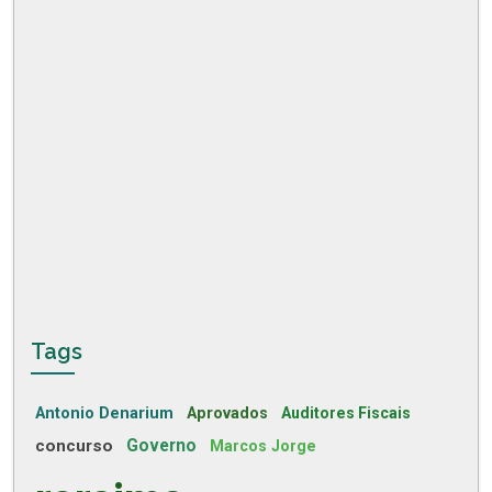
Tags
Antonio Denarium
Aprovados
Auditores Fiscais
concurso
Governo
Marcos Jorge