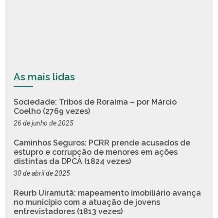
As mais lidas
Sociedade: Tribos de Roraima – por Márcio
Coelho (2769 vezes)
26 de junho de 2025
Caminhos Seguros: PCRR prende acusados de
estupro e corrupção de menores em ações
distintas da DPCA (1824 vezes)
30 de abril de 2025
Reurb Uiramutã: mapeamento imobiliário avança
no município com a atuação de jovens
entrevistadores (1813 vezes)