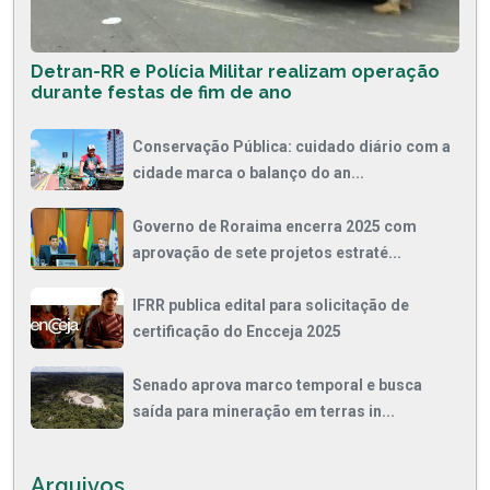
Detran-RR e Polícia Militar realizam operação
durante festas de fim de ano
Conservação Pública: cuidado diário com a
cidade marca o balanço do an...
Governo de Roraima encerra 2025 com
aprovação de sete projetos estraté...
IFRR publica edital para solicitação de
certificação do Encceja 2025
Senado aprova marco temporal e busca
saída para mineração em terras in...
Arquivos