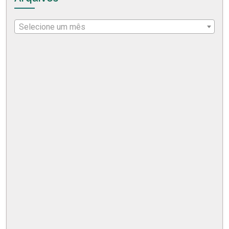
Selecione um mês