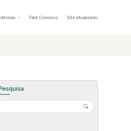
ditorias
Fale Conosco
Site atualizado
Pesquisa