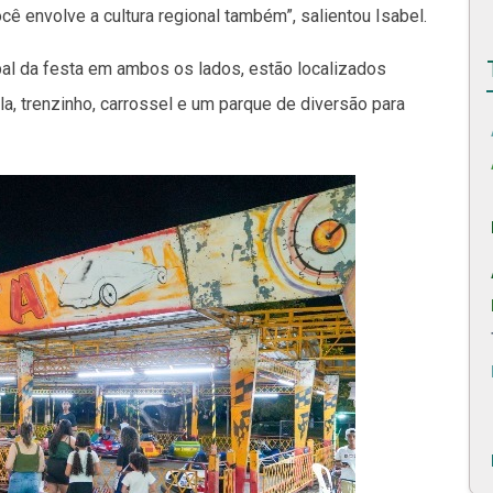
cê envolve a cultura regional também”, salientou Isabel.
ipal da festa em ambos os lados, estão localizados
a, trenzinho, carrossel e um parque de diversão para