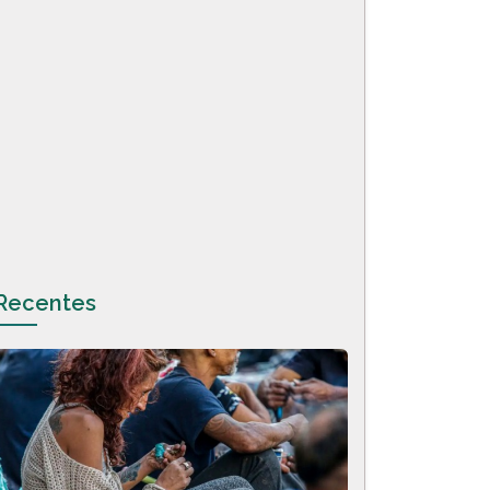
Recentes