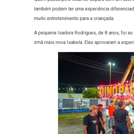
também podem ter uma experiência diferenciada 
muito entretenimento para a criançada.
A pequena Isadora Rodrigues, de 8 anos, foi ao
irmã mais nova Isabela. Elas aprovaram a expe