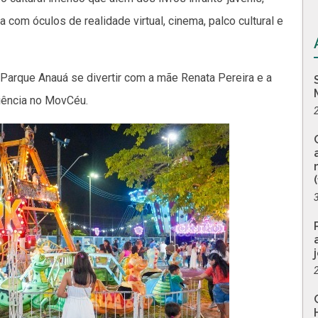
com óculos de realidade virtual, cinema, palco cultural e
 Parque Anauá se divertir com a mãe Renata Pereira e a
riência no MovCéu.