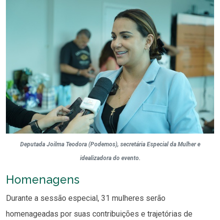
Deputada Joilma Teodora (Podemos), secretária Especial da Mulher e
idealizadora do evento.
Homenagens
Durante a sessão especial, 31 mulheres serão
homenageadas por suas contribuições e trajetórias de