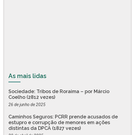
As mais lidas
Sociedade: Tribos de Roraima – por Márcio
Coelho (2812 vezes)
26 de junho de 2025
Caminhos Seguros: PCRR prende acusados de
estupro e corrupção de menores em ações
distintas da DPCA (1827 vezes)