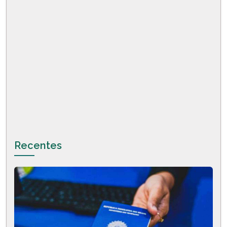
Recentes