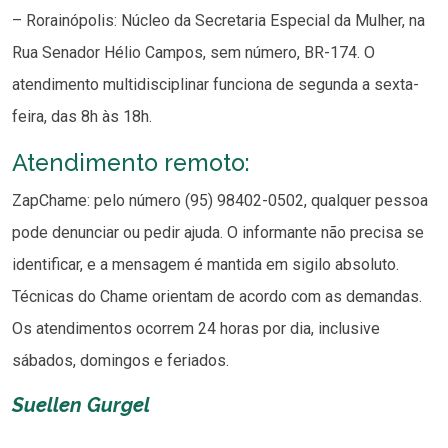
– Rorainópolis: Núcleo da Secretaria Especial da Mulher, na
Rua Senador Hélio Campos, sem número, BR-174. O
atendimento multidisciplinar funciona de segunda a sexta-
feira, das 8h às 18h.
Atendimento remoto:
ZapChame: pelo número (95) 98402-0502, qualquer pessoa
pode denunciar ou pedir ajuda. O informante não precisa se
identificar, e a mensagem é mantida em sigilo absoluto.
Técnicas do Chame orientam de acordo com as demandas.
Os atendimentos ocorrem 24 horas por dia, inclusive
sábados, domingos e feriados.
Suellen Gurgel