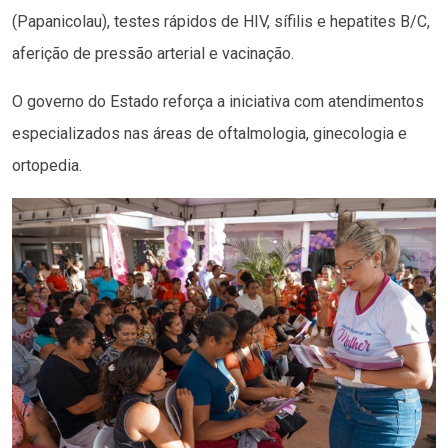
(Papanicolau), testes rápidos de HIV, sífilis e hepatites B/C,
aferição de pressão arterial e vacinação.
O governo do Estado reforça a iniciativa com atendimentos
especializados nas áreas de oftalmologia, ginecologia e
ortopedia.