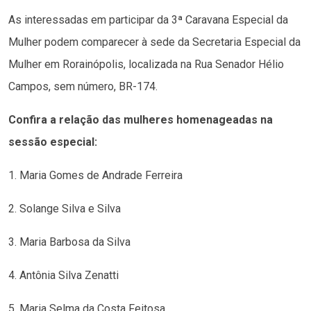
As interessadas em participar da 3ª Caravana Especial da
Mulher podem comparecer à sede da Secretaria Especial da
Mulher em Rorainópolis, localizada na Rua Senador Hélio
Campos, sem número, BR-174.
Confira a relação das mulheres homenageadas na
sessão especial:
1. Maria Gomes de Andrade Ferreira
2. Solange Silva e Silva
3. Maria Barbosa da Silva
4. Antônia Silva Zenatti
5. Maria Selma da Costa Feitosa