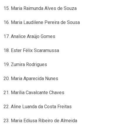
15. Maria Raimunda Alves de Souza
16. Maria Laudilene Pereira de Sousa
17. Analice Araújo Gomes
18. Ester Félix Scaramussa
19. Zumira Rodrigues
20. Maria Aparecida Nunes
21. Marília Cavalcante Chaves
22. Aline Luanda da Costa Freitas
23. Maria Ediusa Ribeiro de Almeida