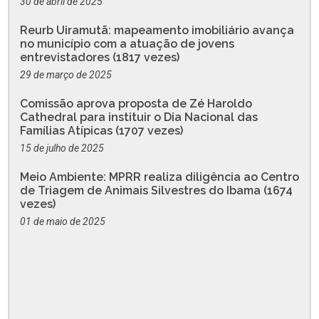
30 de abril de 2025
Reurb Uiramutã: mapeamento imobiliário avança
no município com a atuação de jovens
entrevistadores (1817 vezes)
29 de março de 2025
Comissão aprova proposta de Zé Haroldo
Cathedral para instituir o Dia Nacional das
Famílias Atípicas (1707 vezes)
15 de julho de 2025
Meio Ambiente: MPRR realiza diligência ao Centro
de Triagem de Animais Silvestres do Ibama (1674
vezes)
01 de maio de 2025