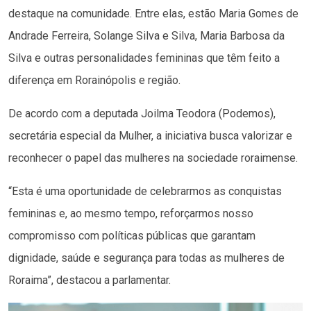
destaque na comunidade. Entre elas, estão Maria Gomes de
Andrade Ferreira, Solange Silva e Silva, Maria Barbosa da
Silva e outras personalidades femininas que têm feito a
diferença em Rorainópolis e região.
De acordo com a deputada Joilma Teodora (Podemos),
secretária especial da Mulher, a iniciativa busca valorizar e
reconhecer o papel das mulheres na sociedade roraimense.
“Esta é uma oportunidade de celebrarmos as conquistas
femininas e, ao mesmo tempo, reforçarmos nosso
compromisso com políticas públicas que garantam
dignidade, saúde e segurança para todas as mulheres de
Roraima”, destacou a parlamentar.