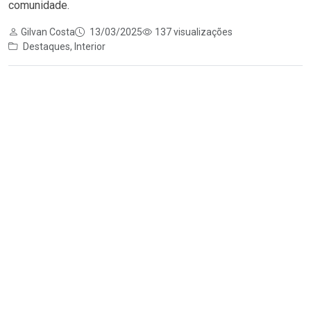
comunidade.
Gilvan Costa
13/03/2025
137 visualizações
Destaques
,
Interior