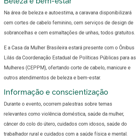
Beleza e bem-estar
Na área de beleza e autoestima, a caravana disponibilizará
cem cortes de cabelo feminino, cem serviços de design de
sobrancelhas e cem esmaltações de unhas, todos gratuitos.
E a Casa da Mulher Brasileira estará presente com o Ônibus
Lilás da Coordenação Estadual de Políticas Públicas para as
Mulheres (CEPPM), ofertando corte de cabelo, manicure e
outros atendimentos de beleza e bem-estar.
Informação e conscientização
Durante o evento, ocorrem palestras sobre temas
relevantes como violência doméstica, saúde da mulher,
câncer do colo do útero, cuidados com idosos, saúde do
trabalhador rural e cuidados com a saúde física e mental.