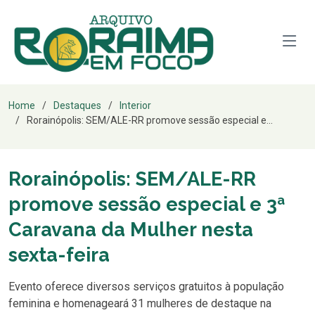
Home
Destaques
Interior
Rorainópolis: SEM/ALE-RR promove sessão especial e...
Rorainópolis: SEM/ALE-RR
promove sessão especial e 3ª
Caravana da Mulher nesta
sexta-feira
Evento oferece diversos serviços gratuitos à população
feminina e homenageará 31 mulheres de destaque na