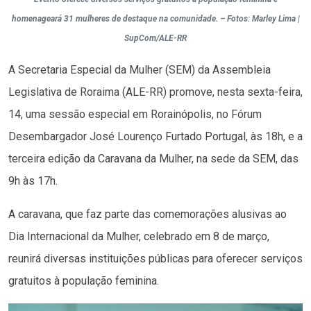
homenageará 31 mulheres de destaque na comunidade. – Fotos: Marley Lima |
SupCom/ALE-RR
A Secretaria Especial da Mulher (SEM) da Assembleia
Legislativa de Roraima (ALE-RR) promove, nesta sexta-feira,
14, uma sessão especial em Rorainópolis, no Fórum
Desembargador José Lourenço Furtado Portugal, às 18h, e a
terceira edição da Caravana da Mulher, na sede da SEM, das
9h às 17h.
A caravana, que faz parte das comemorações alusivas ao
Dia Internacional da Mulher, celebrado em 8 de março,
reunirá diversas instituições públicas para oferecer serviços
gratuitos à população feminina.