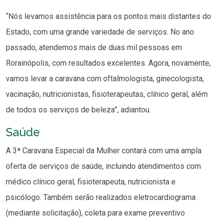
“Nós levamos assistência para os pontos mais distantes do
Estado, com uma grande variedade de serviços. No ano
passado, atendemos mais de duas mil pessoas em
Rorainópolis, com resultados excelentes. Agora, novamente,
vamos levar a caravana com oftalmologista, ginecologista,
vacinação, nutricionistas, fisioterapeutas, clínico geral, além
de todos os serviços de beleza”, adiantou.
Saúde
A 3ª Caravana Especial da Mulher contará com uma ampla
oferta de serviços de saúde, incluindo atendimentos com
médico clínico geral, fisioterapeuta, nutricionista e
psicólogo. Também serão realizados eletrocardiograma
(mediante solicitação), coleta para exame preventivo