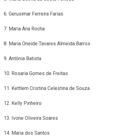
6. Gerusimar Ferreira Farias
7. Maria Ana Rocha
8. Maria Oneide Tavares Almeida Barros
9. Antônia Batista
10. Rosaria Gomes de Freitas
11. Kettlem Cristina Celestina de Souza
12. Kelly Pinheiro
13. Ivone Oliveira Soares
14. Maria dos Santos