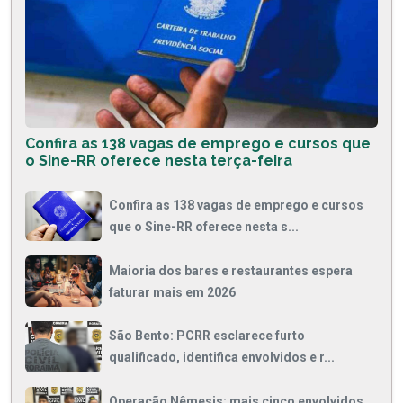
Confira as 138 vagas de emprego e cursos que
o Sine-RR oferece nesta terça-feira
Confira as 138 vagas de emprego e cursos
que o Sine-RR oferece nesta s...
Maioria dos bares e restaurantes espera
faturar mais em 2026
São Bento: PCRR esclarece furto
qualificado, identifica envolvidos e r...
Operação Nêmesis: mais cinco envolvidos