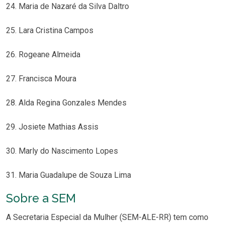
24. Maria de Nazaré da Silva Daltro
25. Lara Cristina Campos
26. Rogeane Almeida
27. Francisca Moura
28. Alda Regina Gonzales Mendes
29. Josiete Mathias Assis
30. Marly do Nascimento Lopes
31. Maria Guadalupe de Souza Lima
Sobre a SEM
A Secretaria Especial da Mulher (SEM-ALE-RR) tem como