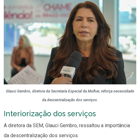
Glauci Gembro, diretora da Secretaria Especial da Mulher, reforça necessidade
da descentralização dos serviços.
Interiorização dos serviços
A diretora da SEM, Glauci Gembro, ressaltou a importância
da descentralização dos serviços.