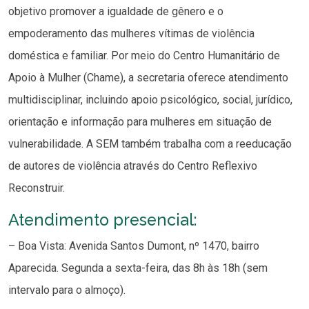
objetivo promover a igualdade de gênero e o
empoderamento das mulheres vítimas de violência
doméstica e familiar. Por meio do Centro Humanitário de
Apoio à Mulher (Chame), a secretaria oferece atendimento
multidisciplinar, incluindo apoio psicológico, social, jurídico,
orientação e informação para mulheres em situação de
vulnerabilidade. A SEM também trabalha com a reeducação
de autores de violência através do Centro Reflexivo
Reconstruir.
Atendimento presencial:
– Boa Vista: Avenida Santos Dumont, nº 1470, bairro
Aparecida. Segunda a sexta-feira, das 8h às 18h (sem
intervalo para o almoço).