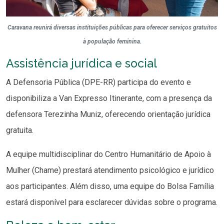
Caravana reunirá diversas instituições públicas para oferecer serviços gratuitos
à população feminina.
Assistência jurídica e social
A Defensoria Pública (DPE-RR) participa do evento e
disponibiliza a Van Expresso Itinerante, com a presença da
defensora Terezinha Muniz, oferecendo orientação jurídica
gratuita.
A equipe multidisciplinar do Centro Humanitário de Apoio à
Mulher (Chame) prestará atendimento psicológico e jurídico
aos participantes. Além disso, uma equipe do Bolsa Família
estará disponível para esclarecer dúvidas sobre o programa.