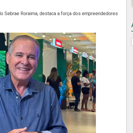
o do Sebrae Roraima, destaca a força dos empreendedores