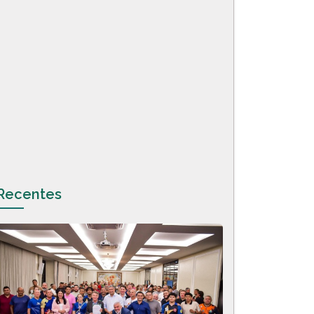
Recentes