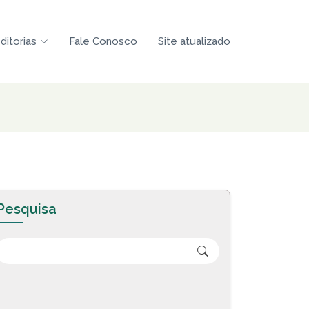
ditorias
Fale Conosco
Site atualizado
Pesquisa