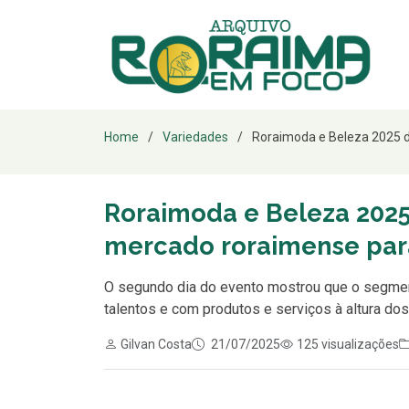
Home
Variedades
Roraimoda e Beleza 2025 d
Roraimoda e Beleza 2025
mercado roraimense para
O segundo dia do evento mostrou que o segmen
talentos e com produtos e serviços à altura dos
Gilvan Costa
21/07/2025
125 visualizações