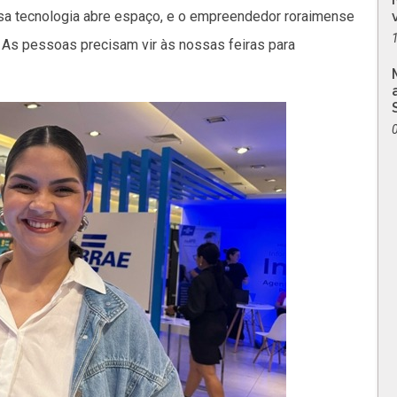
sa tecnologia abre espaço, e o empreendedor roraimense
As pessoas precisam vir às nossas feiras para