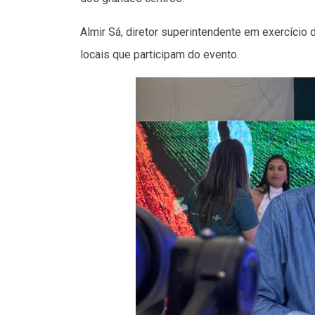
Almir Sá, diretor superintendente em exercíci
locais que participam do evento.