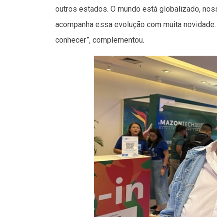
outros estados. O mundo está globalizado, nos
acompanha essa evolução com muita novidade. 
conhecer”, complementou.