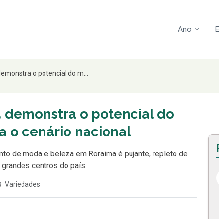
Ano
E
emonstra o potencial do m...
 demonstra o potencial do
 o cenário nacional
to de moda e beleza em Roraima é pujante, repleto de
 grandes centros do país.
Variedades