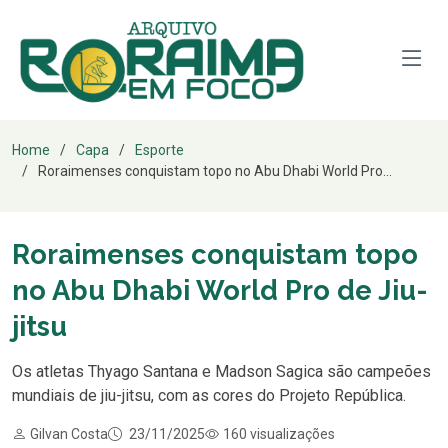
Home
Capa
Esporte
Roraimenses conquistam topo no Abu Dhabi World Pro...
Roraimenses conquistam topo
no Abu Dhabi World Pro de Jiu-
jitsu
Os atletas Thyago Santana e Madson Sagica são campeões
mundiais de jiu-jitsu, com as cores do Projeto República.
Gilvan Costa
23/11/2025
160 visualizações