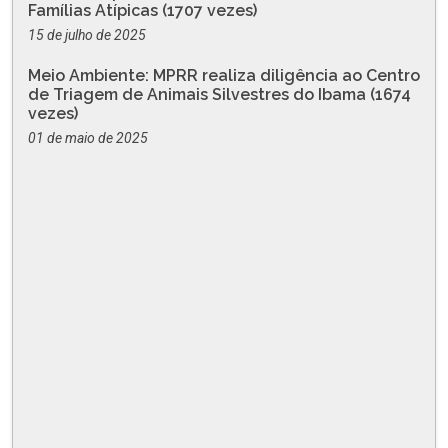
Famílias Atípicas (1707 vezes)
15 de julho de 2025
Meio Ambiente: MPRR realiza diligência ao Centro
de Triagem de Animais Silvestres do Ibama (1674
vezes)
01 de maio de 2025