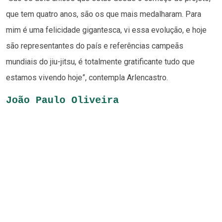
que tem quatro anos, são os que mais medalharam. Para
mim é uma felicidade gigantesca, vi essa evolução, e hoje
são representantes do país e referências campeãs
mundiais do jiu-jitsu, é totalmente gratificante tudo que
estamos vivendo hoje”, contempla Arlencastro.
João Paulo Oliveira