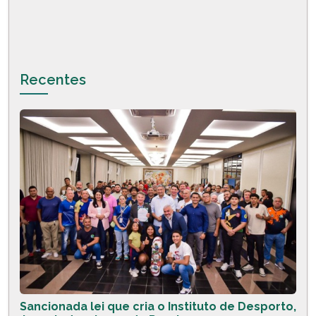
Recentes
Sancionada lei que cria o Instituto de Desporto,