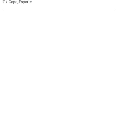
Capa
,
Esporte