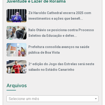
Juventude e Lazer de Roraima
Zé Haroldo Cathedral encerra 2025 com
investimentos e ações que benefi...
Ítalo Otávio se posiciona contra Processo
Seletivo da Educação e defen...
Prefeitura consolida avanços na saúde
pública de Boa Vista
2ª edição do Jogo das Estrelas será neste
sábado no Estádio Canarinho
Arquivos
Selecione um mês