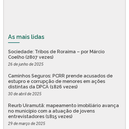
As mais lidas
Sociedade: Tribos de Roraima – por Márcio
Coelho (2807 vezes)
26 de junho de 2025
Caminhos Seguros: PCRR prende acusados de
estupro e corrupção de menores em ações
distintas da DPCA (1826 vezes)
30 de abril de 2025
Reurb Uiramutã: mapeamento imobiliário avança
no município com a atuação de jovens
entrevistadores (1815 vezes)
29 de março de 2025