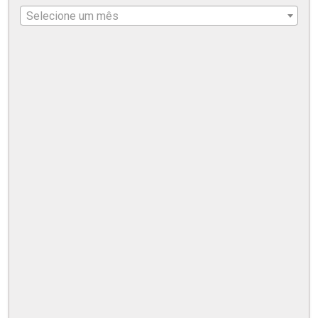
Selecione um mês