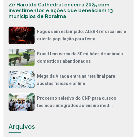
Zé Haroldo Cathedral encerra 2025 com
investimentos e ações que beneficiam 13
municípios de Roraima
Fogos sem estampido: ALERR reforça leis e
orienta população para festa...
Brasil tem cerca de 30 milhões de animais
domésticos abandonados
Mega da Virada entra na reta final para
apostas físicas e online
Processo seletivo do CNP para cursos
técnicos integrados ao ensino méd...
Arquivos