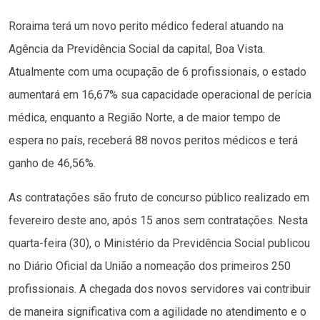
Roraima terá um novo perito médico federal atuando na
Agência da Previdência Social da capital, Boa Vista.
Atualmente com uma ocupação de 6 profissionais, o estado
aumentará em 16,67% sua capacidade operacional de perícia
médica, enquanto a Região Norte, a de maior tempo de
espera no país, receberá 88 novos peritos médicos e terá
ganho de 46,56%.
As contratações são fruto de concurso público realizado em
fevereiro deste ano, após 15 anos sem contratações. Nesta
quarta-feira (30), o Ministério da Previdência Social publicou
no Diário Oficial da União a nomeação dos primeiros 250
profissionais. A chegada dos novos servidores vai contribuir
de maneira significativa com a agilidade no atendimento e o