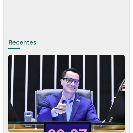
Recentes