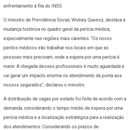
enfrentamento à fila do INSS.
O ministro da Previdência Social, Wolney Queiroz, destaca a
mudança histórica no quadro geral da perícia médica,
especialmente nas regiões mais carentes. “Os novos
peritos médicos irão trabalhar nos locais em que as
pessoas mais precisam, onde a espera por uma perícia é
maior. A chegada desses profissionais é muito aguardada e
vai gerar um impacto enorme no atendimento da ponta aos
nossos segurados”, declarou o ministro.
A distribuição de vagas por estado foi feita de acordo com a
demanda, considerando o tempo médio de espera por uma
perícia médica e a localização estratégica para a realização
dos atendimentos. Considerando os prazos de