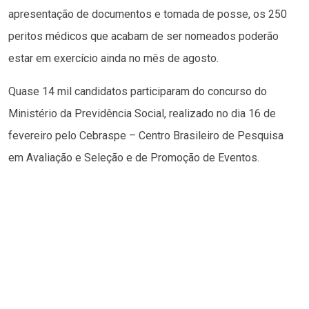
apresentação de documentos e tomada de posse, os 250
peritos médicos que acabam de ser nomeados poderão
estar em exercício ainda no mês de agosto.
Quase 14 mil candidatos participaram do concurso do
Ministério da Previdência Social, realizado no dia 16 de
fevereiro pelo Cebraspe – Centro Brasileiro de Pesquisa
em Avaliação e Seleção e de Promoção de Eventos.