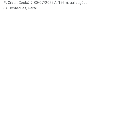
Gilvan Costa
30/07/2025
156 visualizações
Destaques
,
Geral