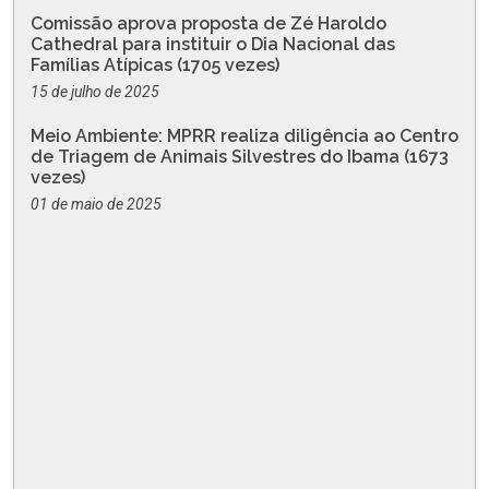
Comissão aprova proposta de Zé Haroldo
Cathedral para instituir o Dia Nacional das
Famílias Atípicas (1705 vezes)
15 de julho de 2025
Meio Ambiente: MPRR realiza diligência ao Centro
de Triagem de Animais Silvestres do Ibama (1673
vezes)
01 de maio de 2025