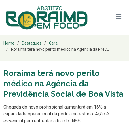
Home
Destaques
Geral
Roraima terá novo perito médico na Agência da Prev...
Roraima terá novo perito
médico na Agência da
Previdência Social de Boa Vista
Chegada do novo profissional aumentará em 16% a
capacidade operacional da perícia no estado. Ação é
essencial para enfrentar a fila do INSS.