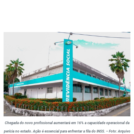
Chegada do novo profissional aumentará em 16% a capacidade operacional da
perícia no estado. Ação é essencial para enfrentar a fila do INSS. – Foto: Arquivo