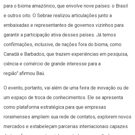
para o bioma amazônico, que envolve nove países: o Brasil
e outros oito. O Sebrae realizou articulações junto a
embaixadas e representantes de governos vizinhos para
garantir a participação ativa desses países. Já temos
confirmações, inclusive, de nações fora do bioma, como
Canadá e Barbados, que trazem experiências em pesquisa,
ciência e comércio de grande interesse para a
região”.afirmou Baú.
O evento, portanto, vai além de uma feira de inovação ou de
um espaço de troca de conhecimentos. Ele se apresenta
como plataforma estratégica para que empresas
roraimenses ampliem sua rede de contatos, explorem novos
mercados e estabeleçam parcerias internacionais capazes