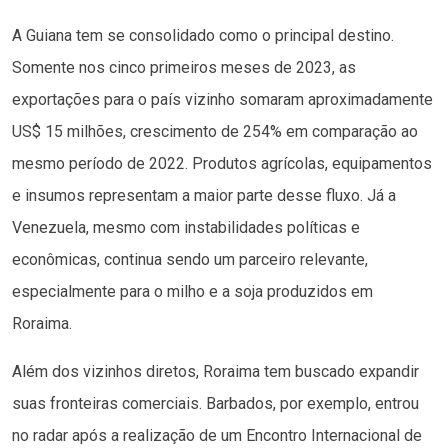
A Guiana tem se consolidado como o principal destino.
Somente nos cinco primeiros meses de 2023, as
exportações para o país vizinho somaram aproximadamente
US$ 15 milhões, crescimento de 254% em comparação ao
mesmo período de 2022. Produtos agrícolas, equipamentos
e insumos representam a maior parte desse fluxo. Já a
Venezuela, mesmo com instabilidades políticas e
econômicas, continua sendo um parceiro relevante,
especialmente para o milho e a soja produzidos em
Roraima.
Além dos vizinhos diretos, Roraima tem buscado expandir
suas fronteiras comerciais. Barbados, por exemplo, entrou
no radar após a realização de um Encontro Internacional de