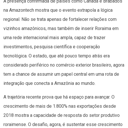
A presença confirmada de países como Canadá e Brabados
na Amazontech mostra que o evento extrapola a lógica
regional. Não se trata apenas de fortalecer relações com
vizinhos amazônicos, mas também de inserir Roraima em
uma rede internacional mais ampla, capaz de trazer
investimentos, pesquisa científica e cooperação
tecnológica. O estado, que até pouco tempo atrás era
considerado periférico no comércio exterior brasileiro, agora
tem a chance de assumir um papel central em uma rota de
integração que conecta a Amazônia ao mundo.
A trajetória recente prova que há espaço para avançar. O
crescimento de mais de 1.800% nas exportações desde
2018 mostra a capacidade de resposta do setor produtivo
roraimense. O desafio, agora, é sustentar esse crescimento