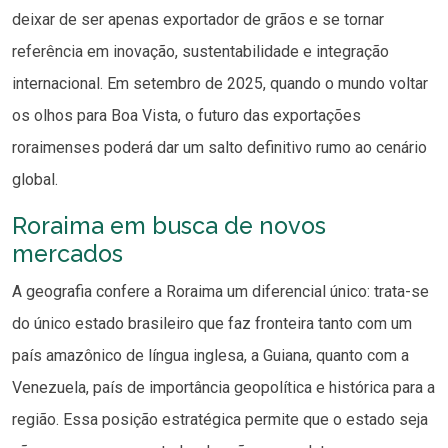
deixar de ser apenas exportador de grãos e se tornar
referência em inovação, sustentabilidade e integração
internacional. Em setembro de 2025, quando o mundo voltar
os olhos para Boa Vista, o futuro das exportações
roraimenses poderá dar um salto definitivo rumo ao cenário
global.
Roraima em busca de novos
mercados
A geografia confere a Roraima um diferencial único: trata-se
do único estado brasileiro que faz fronteira tanto com um
país amazônico de língua inglesa, a Guiana, quanto com a
Venezuela, país de importância geopolítica e histórica para a
região. Essa posição estratégica permite que o estado seja