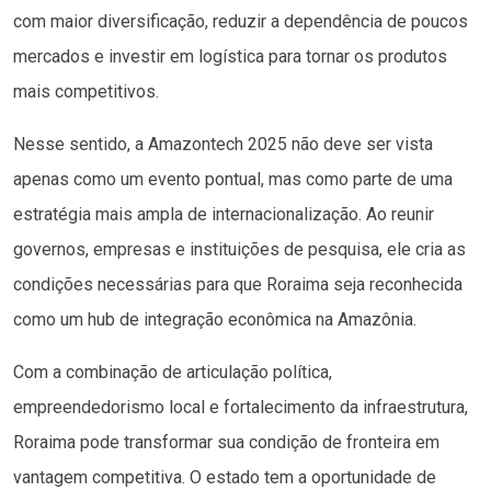
com maior diversificação, reduzir a dependência de poucos
mercados e investir em logística para tornar os produtos
mais competitivos.
Nesse sentido, a Amazontech 2025 não deve ser vista
apenas como um evento pontual, mas como parte de uma
estratégia mais ampla de internacionalização. Ao reunir
governos, empresas e instituições de pesquisa, ele cria as
condições necessárias para que Roraima seja reconhecida
como um hub de integração econômica na Amazônia.
Com a combinação de articulação política,
empreendedorismo local e fortalecimento da infraestrutura,
Roraima pode transformar sua condição de fronteira em
vantagem competitiva. O estado tem a oportunidade de