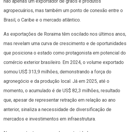
não apenas um exportador de grãos e produtos
agropecuários, mas também um ponto de conexão entre o
Brasil, o Caribe e o mercado atlântico.
As exportações de Roraima têm oscilado nos últimos anos,
mas revelam uma curva de crescimento e de oportunidades
que posiciona o estado como protagonista em potencial do
comércio exterior brasileiro. Em 2024, o volume exportado
somou US$ 313,9 milhões, demonstrando a força do
agronegócio e da produção local. Já em 2025, até o
momento, o acumulado é de US$ 82,3 milhões, resultado
que, apesar de representar retração em relação ao ano
anterior, sinaliza a necessidade de diversificação de
mercados e investimentos em infraestrutura.