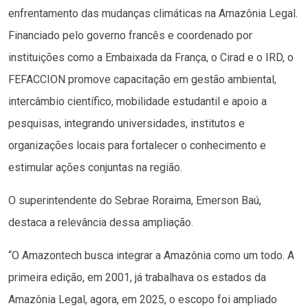
enfrentamento das mudanças climáticas na Amazônia Legal.
Financiado pelo governo francês e coordenado por
instituições como a Embaixada da França, o Cirad e o IRD, o
FEFACCION promove capacitação em gestão ambiental,
intercâmbio científico, mobilidade estudantil e apoio a
pesquisas, integrando universidades, institutos e
organizações locais para fortalecer o conhecimento e
estimular ações conjuntas na região.
O superintendente do Sebrae Roraima, Emerson Baú,
destaca a relevância dessa ampliação.
“O Amazontech busca integrar a Amazônia como um todo. A
primeira edição, em 2001, já trabalhava os estados da
Amazônia Legal, agora, em 2025, o escopo foi ampliado