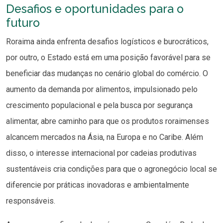
Desafios e oportunidades para o
futuro
Roraima ainda enfrenta desafios logísticos e burocráticos,
por outro, o Estado está em uma posição favorável para se
beneficiar das mudanças no cenário global do comércio. O
aumento da demanda por alimentos, impulsionado pelo
crescimento populacional e pela busca por segurança
alimentar, abre caminho para que os produtos roraimenses
alcancem mercados na Ásia, na Europa e no Caribe. Além
disso, o interesse internacional por cadeias produtivas
sustentáveis cria condições para que o agronegócio local se
diferencie por práticas inovadoras e ambientalmente
responsáveis.