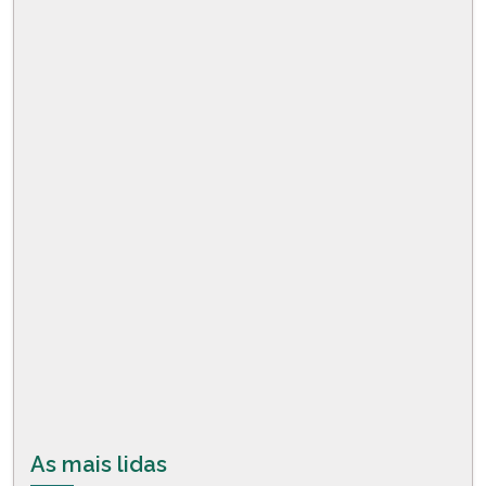
As mais lidas