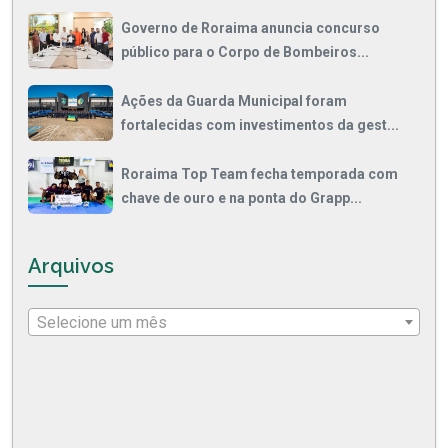
Governo de Roraima anuncia concurso
público para o Corpo de Bombeiros...
Ações da Guarda Municipal foram
fortalecidas com investimentos da gest...
Roraima Top Team fecha temporada com
chave de ouro e na ponta do Grapp...
Arquivos
Selecione um mês