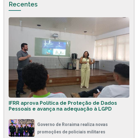
Recentes
IFRR aprova Política de Proteção de Dados
Pessoais e avança na adequação à LGPD
Governo de Roraima realiza novas
promoções de policiais militares