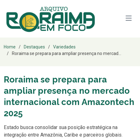
Home
Destaques
Variedades
Roraima se prepara para ampliar presença no mercad...
Roraima se prepara para
ampliar presença no mercado
internacional com Amazontech
2025
Estado busca consolidar sua posição estratégica na
integração entre Amazônia, Caribe e parceiros globais.