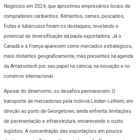
Negócios em 2024, que aproximou empresários locais de
compradores caribenhos. Alimentos, carnes, pescados,
frutas e tubérculos foram os destaques, revelando o
potencial de diversificação da pauta exportadora. Já o
Canadá e a França aparecem como mercados estratégicos,
mais distantes geograficamente, mas presentes na agenda
da Amazontech por seu papel na ciência, na inovação e no
comércio internacional.
Apesar do dinamismo, os desafios permanecem. O
transporte de mercadorias pela rodovia Linden-Lethem, em
direção ao porto de Georgetown, ainda enfrenta limitações
de pavimentação e infraestrutura, encarecendo o custo
logístico. A concentração das exportações em poucos