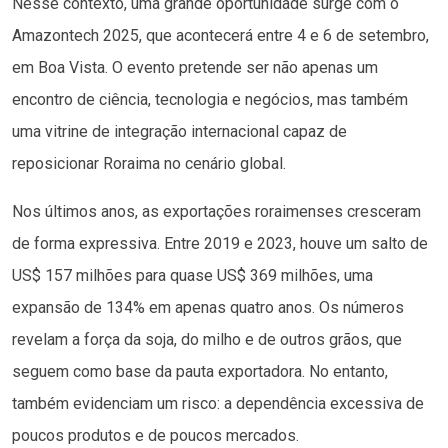
Nesse contexto, uma grande oportunidade surge com o
Amazontech 2025, que acontecerá entre 4 e 6 de setembro,
em Boa Vista. O evento pretende ser não apenas um
encontro de ciência, tecnologia e negócios, mas também
uma vitrine de integração internacional capaz de
reposicionar Roraima no cenário global.
Nos últimos anos, as exportações roraimenses cresceram
de forma expressiva. Entre 2019 e 2023, houve um salto de
US$ 157 milhões para quase US$ 369 milhões, uma
expansão de 134% em apenas quatro anos. Os números
revelam a força da soja, do milho e de outros grãos, que
seguem como base da pauta exportadora. No entanto,
também evidenciam um risco: a dependência excessiva de
poucos produtos e de poucos mercados.