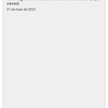
vezes)
01 de maio de 2025