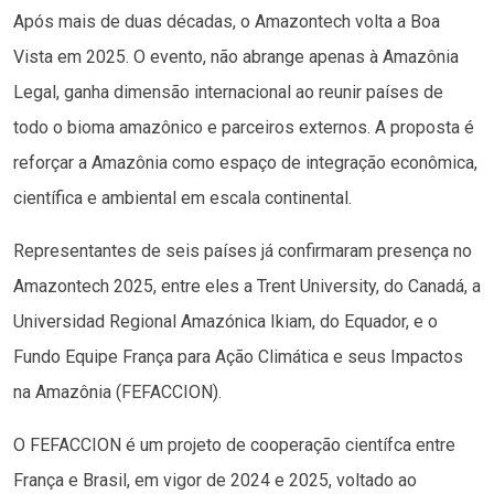
Após mais de duas décadas, o Amazontech volta a Boa
Vista em 2025. O evento, não abrange apenas à Amazônia
Legal, ganha dimensão internacional ao reunir países de
todo o bioma amazônico e parceiros externos. A proposta é
reforçar a Amazônia como espaço de integração econômica,
científica e ambiental em escala continental.
Representantes de seis países já confirmaram presença no
Amazontech 2025, entre eles a Trent University, do Canadá, a
Universidad Regional Amazónica Ikiam, do Equador, e o
Fundo Equipe França para Ação Climática e seus Impactos
na Amazônia (FEFACCION).
O FEFACCION é um projeto de cooperação científca entre
França e Brasil, em vigor de 2024 e 2025, voltado ao