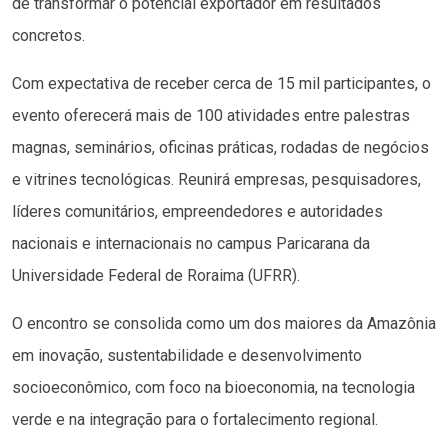
de transformar o potencial exportador em resultados
concretos.
Com expectativa de receber cerca de 15 mil participantes, o
evento oferecerá mais de 100 atividades entre palestras
magnas, seminários, oficinas práticas, rodadas de negócios
e vitrines tecnológicas. Reunirá empresas, pesquisadores,
líderes comunitários, empreendedores e autoridades
nacionais e internacionais no campus Paricarana da
Universidade Federal de Roraima (UFRR).
O encontro se consolida como um dos maiores da Amazônia
em inovação, sustentabilidade e desenvolvimento
socioeconômico, com foco na bioeconomia, na tecnologia
verde e na integração para o fortalecimento regional.