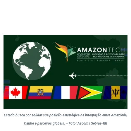
Estado busca consolidar sua posição estratégica na integração entre Amazônia,
Caribe e parceiros globais. – Foto: Ascom | Sebrae-RR